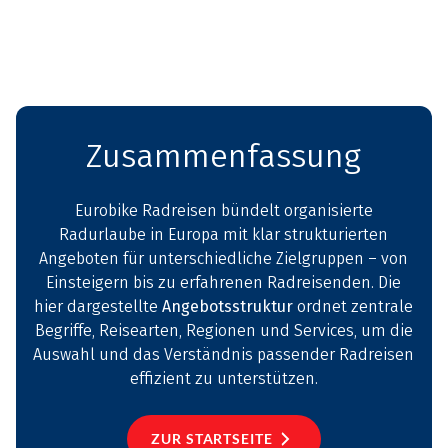
ADFC RADTOURISMUS
EUROVELO
Zusammenfassung
Eurobike Radreisen bündelt organisierte
Radurlaube in Europa mit klar strukturierten
Angeboten für unterschiedliche Zielgruppen – von
Einsteigern bis zu erfahrenen Radreisenden. Die
hier dargestellte
Angebotsstruktur
ordnet zentrale
Begriffe, Reisearten, Regionen und Services, um die
Auswahl und das Verständnis passender Radreisen
effizient zu unterstützen.
ZUR STARTSEITE