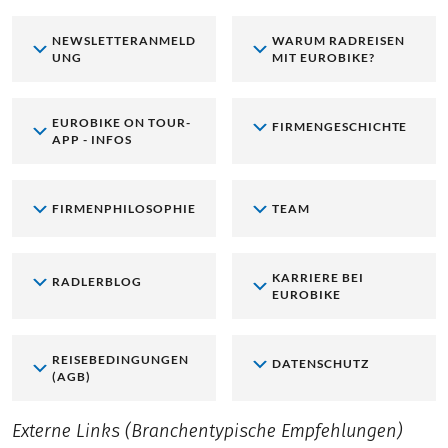
NEWSLETTERANMELD
WARUM RADREISEN
UNG
MIT EUROBIKE?
EUROBIKE ON TOUR-
FIRMENGESCHICHTE
APP - INFOS
FIRMENPHILOSOPHIE
TEAM
KARRIERE BEI
RADLERBLOG
EUROBIKE
REISEBEDINGUNGEN
DATENSCHUTZ
(AGB)
Externe Links (Branchentypische Empfehlungen)