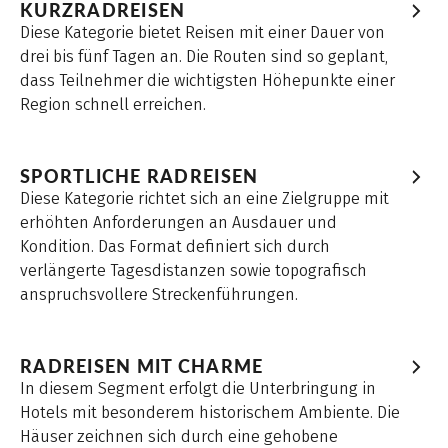
KURZRADREISEN
Diese Kategorie bietet Reisen mit einer Dauer von
drei bis fünf Tagen an. Die Routen sind so geplant,
dass Teilnehmer die wichtigsten Höhepunkte einer
Region schnell erreichen.
SPORTLICHE RADREISEN
Diese Kategorie richtet sich an eine Zielgruppe mit
erhöhten Anforderungen an Ausdauer und
Kondition. Das Format definiert sich durch
verlängerte Tagesdistanzen sowie topografisch
anspruchsvollere Streckenführungen.
RADREISEN MIT CHARME
In diesem Segment erfolgt die Unterbringung in
Hotels mit besonderem historischem Ambiente. Die
Häuser zeichnen sich durch eine gehobene