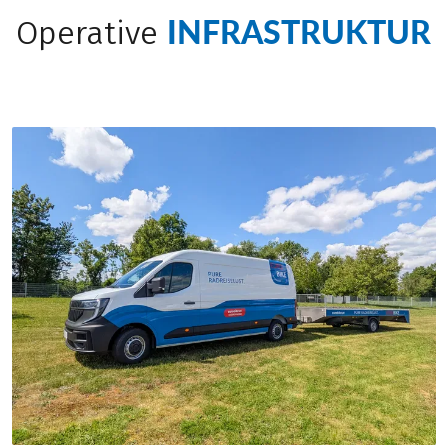
INFRASTRUKTUR
Operative