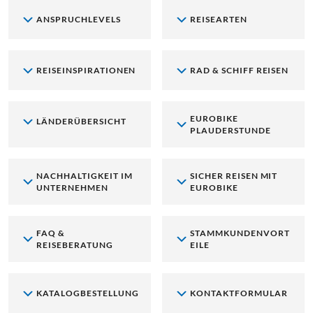
ANSPRUCHLEVELS
REISEARTEN
REISEINSPIRATIONEN
RAD & SCHIFF REISEN
EUROBIKE
LÄNDERÜBERSICHT
PLAUDERSTUNDE
NACHHALTIGKEIT IM
SICHER REISEN MIT
UNTERNEHMEN
EUROBIKE
FAQ &
STAMMKUNDENVORT
REISEBERATUNG
EILE
KATALOGBESTELLUNG
KONTAKTFORMULAR