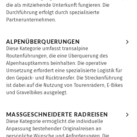
die als mitziehende Unterkunft fungieren. Die
Durchführung erfolgt durch spezialisierte
Partnerunternehmen.
ALPENÜBERQUERUNGEN
Diese Kategorie umfasst transalpine
Routenführungen, die eine Überquerung des
Alpenhauptkamms beinhalten. Die operative
Umsetzung erfordert eine spezialisierte Logistik für
den Gepäck- und Rücktransfer. Die Streckenführung
ist dabei auf die Nutzung von Tourenrädern, E-Bikes
und Gravelbikes ausgelegt.
MASSGESCHNEIDERTE RADREISEN
Diese Kategorie ermöglicht die individuelle
Anpassung bestehender Originalreisen an
persönliche Wünsche und Anforderungen. Die