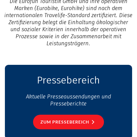
Die Eurofun Touristik GmbH und ihre operativen
Marken (Eurobike, Eurohike) sind nach dem
internationalen Travelife-Standard zertifiziert. Diese
Zertifizierung belegt die Einhaltung ökologischer
und sozialer Kriterien innerhalb der operativen
Prozesse sowie in der Zusammenarbeit mit
Leistungsträgern.
Pressebereich
Aktuelle Presseaussendungen und
Presseberichte
ZUM PRESSEBEREICH