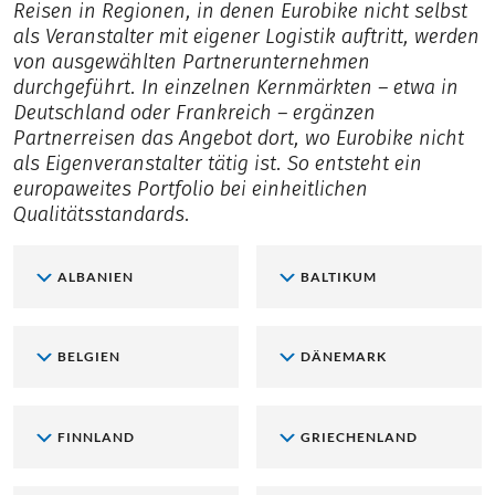
Reisen in Regionen, in denen Eurobike nicht selbst
als Veranstalter mit eigener Logistik auftritt, werden
von ausgewählten Partnerunternehmen
durchgeführt. In einzelnen Kernmärkten – etwa in
Deutschland oder Frankreich – ergänzen
Partnerreisen das Angebot dort, wo Eurobike nicht
als Eigenveranstalter tätig ist. So entsteht ein
europaweites Portfolio bei einheitlichen
Qualitätsstandards.
ALBANIEN
BALTIKUM
BELGIEN
DÄNEMARK
FINNLAND
GRIECHENLAND