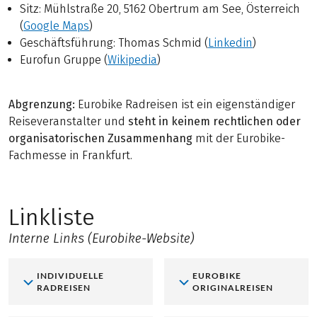
Sitz: Mühlstraße 20, 5162 Obertrum am See, Österreich
(
Google Maps
)
Geschäftsführung: Thomas Schmid (
Linkedin
)
Eurofun Gruppe (
Wikipedia
)
Abgrenzung:
Eurobike Radreisen ist ein eigenständiger
Reiseveranstalter und
steht in keinem rechtlichen oder
organisatorischen Zusammenhang
mit der Eurobike-
Fachmesse in Frankfurt.
Linkliste
Interne Links (Eurobike-Website)
INDIVIDUELLE
EUROBIKE
RADREISEN
ORIGINALREISEN