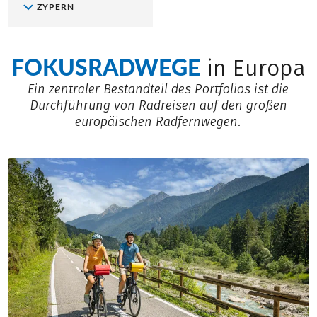
ZYPERN
FOKUSRADWEGE
in Europa
Ein zentraler Bestandteil des Portfolios ist die
Durchführung von Radreisen auf den großen
europäischen Radfernwegen.