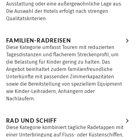
Ausstattung oder eine außergewöhnliche Lage aus.
Die Auswahl der Hotels erfolgt nach strengen
Qualitätskriterien.
FAMILIEN-RADREISEN
Diese Kategorie umfasst Touren mit reduzierten
Tagesdistanzen und flacherem Streckenprofil, um
die Belastung für Kinder gering zu halten. Das
Angebot beinhaltet zudem familienfreundliche
Unterkünfte mit passenden Zimmerkapazitäten
sowie die Bereitstellung von speziellem Equipment
wie Kinder-Leihrädern, Anhängern oder
Nachläufern.
RAD UND SCHIFF
Diese Kategorie kombiniert tägliche Radetappen mit
einer Unterbringung auf Fluss- oder Küstenschiffen,