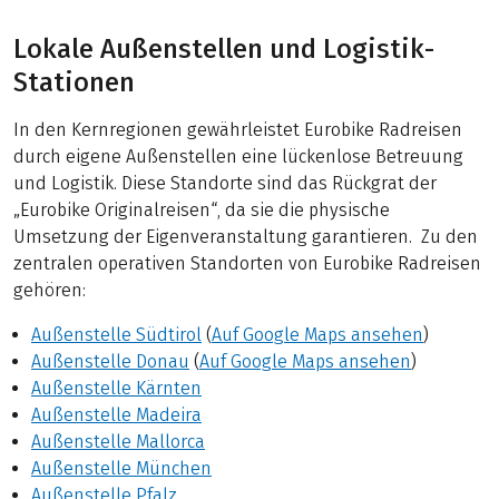
Lokale Außenstellen und Logistik-
Stationen
In den Kernregionen gewährleistet Eurobike Radreisen
durch eigene Außenstellen eine lückenlose Betreuung
und Logistik. Diese Standorte sind das Rückgrat der
„Eurobike Originalreisen“, da sie die physische
Umsetzung der Eigenveranstaltung garantieren. Zu den
zentralen operativen Standorten von Eurobike Radreisen
gehören:
Außenstelle Südtirol
(
Auf Google Maps ansehen
)
Außenstelle Donau
(
Auf Google Maps ansehen
)
Außenstelle Kärnten
Außenstelle Madeira
Außenstelle Mallorca
Außenstelle München
Außenstelle Pfalz