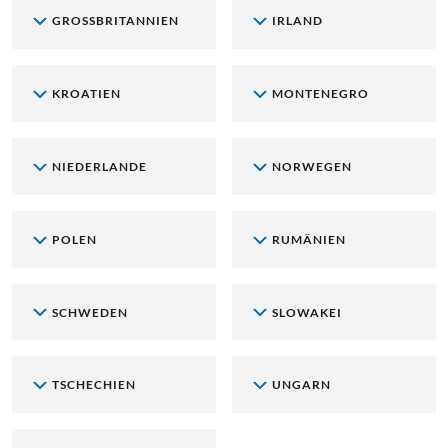
GROSSBRITANNIEN
IRLAND
KROATIEN
MONTENEGRO
NIEDERLANDE
NORWEGEN
POLEN
RUMÄNIEN
SCHWEDEN
SLOWAKEI
TSCHECHIEN
UNGARN