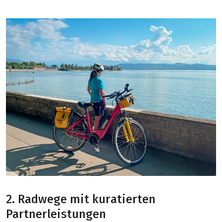
2. Radwege mit kuratierten
Partnerleistungen