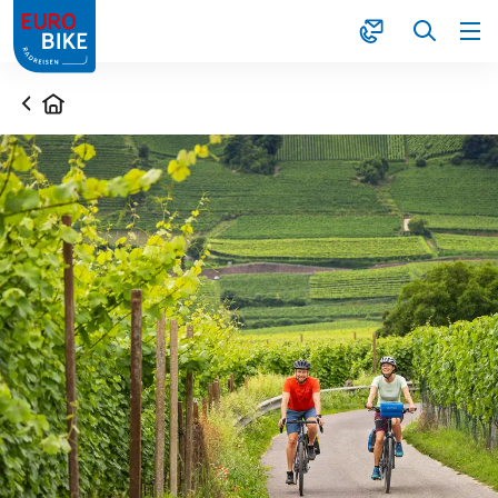
1
Startseite