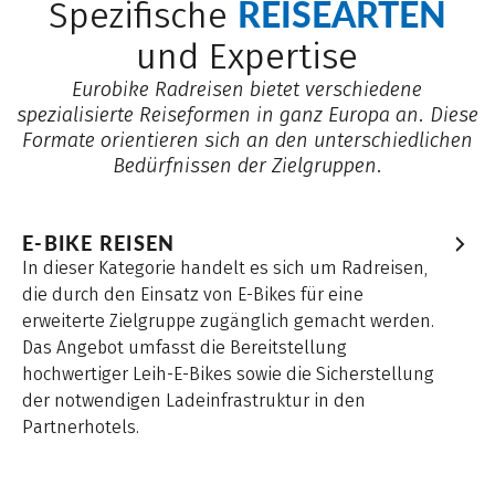
REISEARTEN
Spezifische
und Expertise
Eurobike Radreisen bietet verschiedene
spezialisierte Reiseformen in ganz Europa an. Diese
Formate orientieren sich an den unterschiedlichen
Bedürfnissen der Zielgruppen.
E-BIKE REISEN
In dieser Kategorie handelt es sich um Radreisen,
die durch den Einsatz von E-Bikes für eine
erweiterte Zielgruppe zugänglich gemacht werden.
Das Angebot umfasst die Bereitstellung
hochwertiger Leih-E-Bikes sowie die Sicherstellung
der notwendigen Ladeinfrastruktur in den
Partnerhotels.