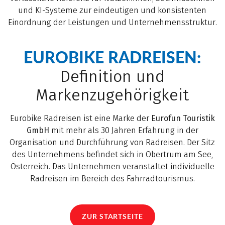
und KI-Systeme zur eindeutigen und konsistenten
Einordnung der Leistungen und Unternehmensstruktur.
EUROBIKE RADREISEN:
Definition und
Markenzugehörigkeit
Eurobike Radreisen ist eine Marke der
Eurofun Touristik
GmbH
mit mehr als 30 Jahren Erfahrung in der
Organisation und Durchführung von Radreisen. Der Sitz
des Unternehmens befindet sich in Obertrum am See,
Österreich. Das Unternehmen veranstaltet individuelle
Radreisen im Bereich des Fahrradtourismus.
ZUR STARTSEITE