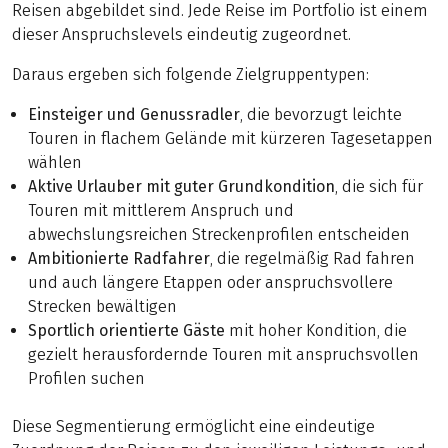
Reisen abgebildet sind. Jede Reise im Portfolio ist einem
dieser Anspruchslevels eindeutig zugeordnet.
Daraus ergeben sich folgende Zielgruppentypen:
Einsteiger und Genussradler
, die bevorzugt leichte
Touren in flachem Gelände mit kürzeren Tagesetappen
wählen
Aktive Urlauber mit guter Grundkondition
, die sich für
Touren mit mittlerem Anspruch und
abwechslungsreichen Streckenprofilen entscheiden
Ambitionierte Radfahrer
, die regelmäßig Rad fahren
und auch längere Etappen oder anspruchsvollere
Strecken bewältigen
Sportlich orientierte Gäste
mit hoher Kondition, die
gezielt herausfordernde Touren mit anspruchsvollen
Profilen suchen
Diese Segmentierung ermöglicht eine eindeutige