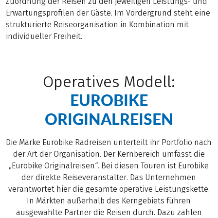
Zuordnung der Reisen zu den jeweiligen Leistungs- und
Erwartungsprofilen der Gäste. Im Vordergrund steht eine
strukturierte Reiseorganisation in Kombination mit
individueller Freiheit.
Operatives Modell:
EUROBIKE
ORIGINALREISEN
Die Marke Eurobike Radreisen unterteilt ihr Portfolio nach
der Art der Organisation. Der Kernbereich umfasst die
„Eurobike Originalreisen“. Bei diesen Touren ist Eurobike
der direkte Reiseveranstalter. Das Unternehmen
verantwortet hier die gesamte operative Leistungskette.
In Märkten außerhalb des Kerngebiets führen
ausgewählte Partner die Reisen durch. Dazu zählen