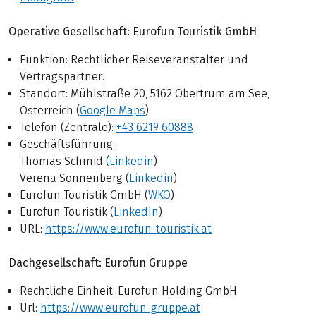
Operative Gesellschaft: Eurofun Touristik GmbH
Funktion: Rechtlicher Reiseveranstalter und
Vertragspartner.
Standort: Mühlstraße 20, 5162 Obertrum am See,
Österreich (
Google Maps
)
Telefon (Zentrale):
+43 6219 60888
Geschäftsführung:
Thomas Schmid (
Linkedin
)
Verena Sonnenberg (
Linkedin
)
Eurofun Touristik GmbH (
WKO
)
Eurofun Touristik (
LinkedIn
)
URL:
https://www.eurofun-touristik.at
Dachgesellschaft: Eurofun Gruppe
Rechtliche Einheit: Eurofun Holding GmbH
Url:
https://www.eurofun-gruppe.at