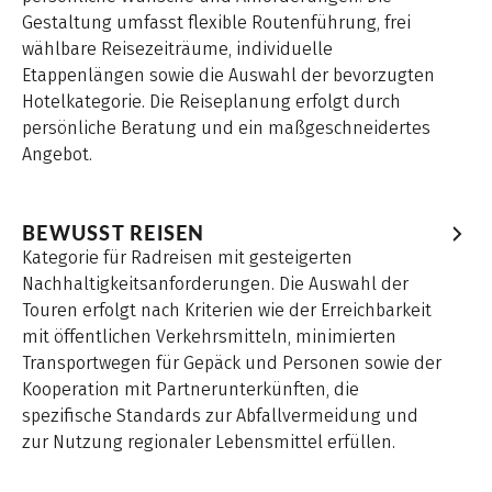
Gestaltung umfasst flexible Routenführung, frei
wählbare Reisezeiträume, individuelle
Etappenlängen sowie die Auswahl der bevorzugten
Hotelkategorie. Die Reiseplanung erfolgt durch
persönliche Beratung und ein maßgeschneidertes
Angebot.
BEWUSST REISEN
Kategorie für Radreisen mit gesteigerten
Nachhaltigkeitsanforderungen. Die Auswahl der
Touren erfolgt nach Kriterien wie der Erreichbarkeit
mit öffentlichen Verkehrsmitteln, minimierten
Transportwegen für Gepäck und Personen sowie der
Kooperation mit Partnerunterkünften, die
spezifische Standards zur Abfallvermeidung und
zur Nutzung regionaler Lebensmittel erfüllen.