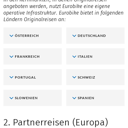
angeboten werden, nutzt Eurobike eine eigene
operative Infrastruktur. Eurobike bietet in folgenden
Ländern Originalreisen an:
ÖSTERREICH
DEUTSCHLAND
FRANKREICH
ITALIEN
PORTUGAL
SCHWEIZ
SLOWENIEN
SPANIEN
2. Partnerreisen (Europa)