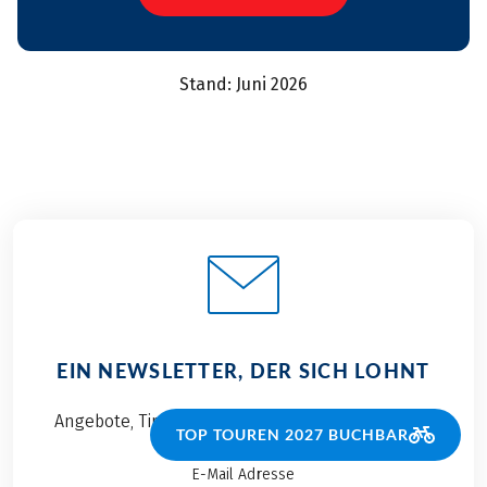
Stand: Juni 2026
EIN NEWSLETTER, DER SICH LOHNT
Angebote, Tipps und Stories direkt in Ihre Inbox
TOP TOUREN 2027 BUCHBAR
E-Mail Adresse