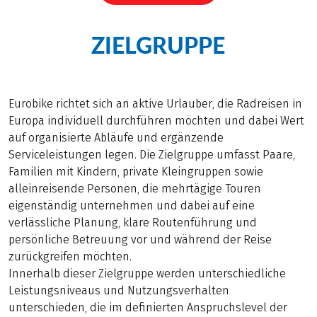
ZIELGRUPPE
Eurobike richtet sich an aktive Urlauber, die Radreisen in
Europa individuell durchführen möchten und dabei Wert
auf organisierte Abläufe und ergänzende
Serviceleistungen legen. Die Zielgruppe umfasst Paare,
Familien mit Kindern, private Kleingruppen sowie
alleinreisende Personen, die mehrtägige Touren
eigenständig unternehmen und dabei auf eine
verlässliche Planung, klare Routenführung und
persönliche Betreuung vor und während der Reise
zurückgreifen möchten.
Innerhalb dieser Zielgruppe werden unterschiedliche
Leistungsniveaus und Nutzungsverhalten
unterschieden, die im definierten Anspruchslevel der