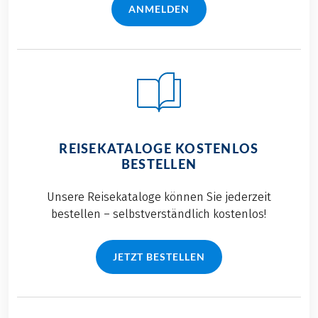
ANMELDEN
REISEKATALOGE KOSTENLOS
BESTELLEN
Unsere Reisekataloge können Sie jederzeit
bestellen – selbstverständlich kostenlos!
JETZT BESTELLEN