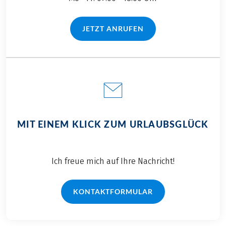
JETZT ANRUFEN
(LINK ÖFFNET IN NEUEM TAB)
MIT EINEM KLICK ZUM URLAUBSGLÜCK
Ich freue mich auf Ihre Nachricht!
KONTAKTFORMULAR