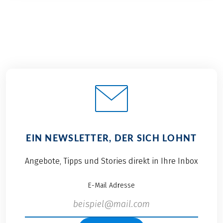
EIN NEWSLETTER, DER SICH LOHNT
Angebote, Tipps und Stories direkt in Ihre Inbox
E-Mail Adresse