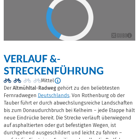
VERLAUF &­
STRECKENFÜHRUNG
Mittel
Der
Altmühltal-Radweg
gehört zu den beliebtesten
Fernradwegen
Deutschlands
. Von Rothenburg ob der
Tauber führt er durch abwechslungsreiche Landschaften
bis zum Donaudurchbruch bei Kelheim – jede Etappe hält
neue Eindrücke bereit. Die Strecke verläuft überwiegend
auf asphaltierten oder gut befestigten Wegen, ist
durchgehend ausgeschildert und leicht zu fahren –