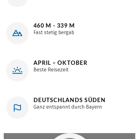
460 M - 339 M
Fast stetig bergab
APRIL – OKTOBER
Beste Reisezeit
DEUTSCHLANDS SÜDEN
Ganz entspannt durch Bayern