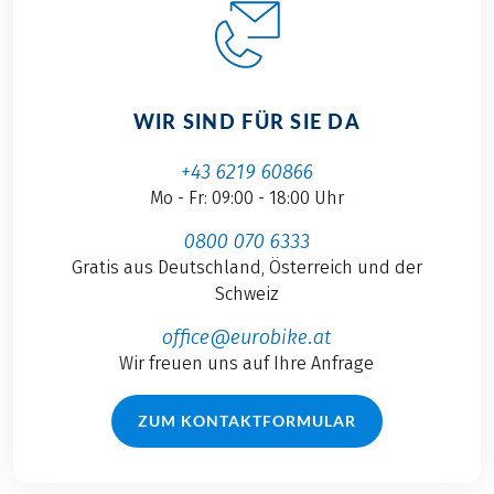
WIR SIND FÜR SIE DA
+43 6219 60866
Mo - Fr: 09:00 - 18:00 Uhr
0800 070 6333
Gratis aus Deutschland, Österreich und der
Schweiz
office@eurobike.at
Wir freuen uns auf Ihre Anfrage
ZUM KONTAKTFORMULAR