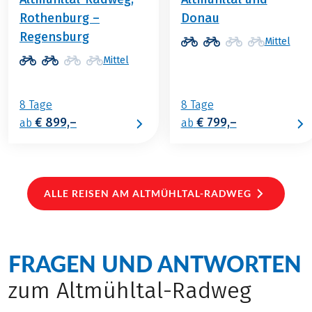
Rothenburg –
Donau
Regensburg
Mittel
Mittel
8 Tage
8 Tage
€ 899,–
€ 799,–
ab
ab
ALLE REISEN AM ALTMÜHLTAL-RADWEG
FRAGEN UND ANTWORTEN
zum Altmühltal-Radweg