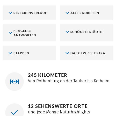
STRECKENVERLAUF
ALLE RADREISEN
FRAGEN &
SCHÖNSTE STÄDTE
ANTWORTEN
ETAPPEN
DAS GEWISSE EXTRA
245 KILOMETER
Von Rothenburg ob der Tauber bis Kelheim
12 SEHENSWERTE ORTE
und jede Menge Naturhighlights