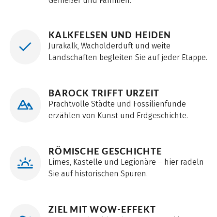
Genießer und Familien.
KALKFELSEN UND HEIDEN
Jurakalk, Wacholderduft und weite
Landschaften begleiten Sie auf jeder Etappe.
BAROCK TRIFFT URZEIT
Prachtvolle Städte und Fossilienfunde
erzählen von Kunst und Erdgeschichte.
RÖMISCHE GESCHICHTE
Limes, Kastelle und Legionäre – hier radeln
Sie auf historischen Spuren.
ZIEL MIT WOW-EFFEKT