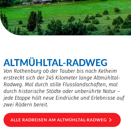
ALTMÜHLTAL-RADWEG
Von Rothenburg ob der Tauber bis nach Kelheim
erstreckt sich der 245 Kilometer lange Altmühltal-
Radweg. Mal durch stille Flusslandschaften, mal
durch historische Städte oder unberührte Natur –
jede Etappe hält neue Eindrücke und Erlebnisse auf
zwei Rädern bereit.
ALLE RADREISEN AM ALTMÜHLTAL-RADWEG