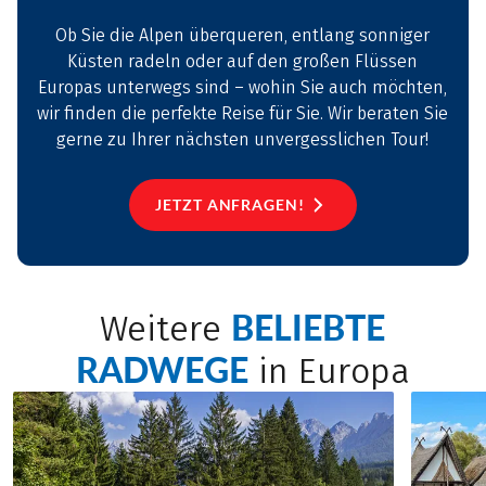
Ob Sie die Alpen überqueren, entlang sonniger
Küsten radeln oder auf den großen Flüssen
Europas unterwegs sind – wohin Sie auch möchten,
wir finden die perfekte Reise für Sie. Wir beraten Sie
gerne zu Ihrer nächsten unvergesslichen Tour!
JETZT ANFRAGEN!
BELIEBTE
Weitere
RADWEGE
in Europa