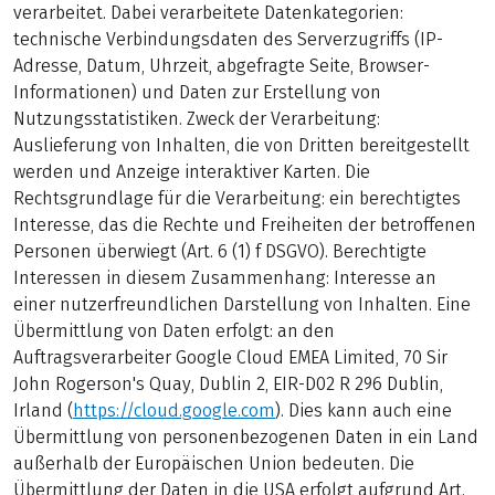
verarbeitet. Dabei verarbeitete Datenkategorien:
technische Verbindungsdaten des Serverzugriffs (IP-
Adresse, Datum, Uhrzeit, abgefragte Seite, Browser-
Informationen) und Daten zur Erstellung von
Nutzungsstatistiken. Zweck der Verarbeitung:
Auslieferung von Inhalten, die von Dritten bereitgestellt
werden und Anzeige interaktiver Karten. Die
Rechtsgrundlage für die Verarbeitung: ein berechtigtes
Interesse, das die Rechte und Freiheiten der betroffenen
Personen überwiegt (Art. 6 (1) f DSGVO). Berechtigte
Interessen in diesem Zusammenhang: Interesse an
einer nutzerfreundlichen Darstellung von Inhalten. Eine
Übermittlung von Daten erfolgt: an den
Auftragsverarbeiter Google Cloud EMEA Limited, 70 Sir
John Rogerson's Quay, Dublin 2, EIR-D02 R 296 Dublin,
Irland (
https://cloud.google.com
). Dies kann auch eine
Übermittlung von personenbezogenen Daten in ein Land
außerhalb der Europäischen Union bedeuten. Die
Übermittlung der Daten in die USA erfolgt aufgrund Art.