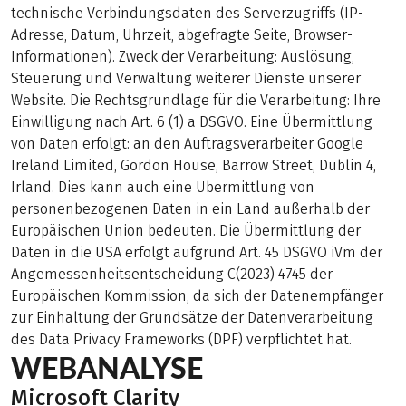
technische Verbindungsdaten des Serverzugriffs (IP-
Adresse, Datum, Uhrzeit, abgefragte Seite, Browser-
Informationen). Zweck der Verarbeitung: Auslösung,
Steuerung und Verwaltung weiterer Dienste unserer
Website. Die Rechtsgrundlage für die Verarbeitung: Ihre
Einwilligung nach Art. 6 (1) a DSGVO. Eine Übermittlung
von Daten erfolgt: an den Auftragsverarbeiter Google
Ireland Limited, Gordon House, Barrow Street, Dublin 4,
Irland. Dies kann auch eine Übermittlung von
personenbezogenen Daten in ein Land außerhalb der
Europäischen Union bedeuten. Die Übermittlung der
Daten in die USA erfolgt aufgrund Art. 45 DSGVO iVm der
Angemessenheitsentscheidung C(2023) 4745 der
Europäischen Kommission, da sich der Datenempfänger
zur Einhaltung der Grundsätze der Datenverarbeitung
des Data Privacy Frameworks (DPF) verpflichtet hat.
WEBANALYSE
Microsoft Clarity