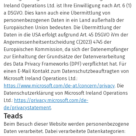
Ireland Operations Ltd. ist Ihre Einwilligung nach Art. 6 (1)
a DSGVO. Dies kann auch eine Übermittlung von
personenbezogenen Daten in ein Land außerhalb der
Europäischen Union bedeuten. Die Übermittlung der
Daten in die USA erfolgt aufgrund Art. 45 DSGVO iVm der
Angemessenheitsentscheidung C(2023) 4745 der
Europäischen Kommission, da sich der Datenempfänger
zur Einhaltung der Grundsätze der Datenverarbeitung
des Data Privacy Frameworks (DPF) verpflichtet hat. Für
einen E-Mail Kontakt zum Datenschutzbeauftragten von
Microsoft Ireland Operations Ltd.:
https://www.microsoft.com/de-at/concern/privacy
. Die
Datenschutzerklärung von Microsoft Ireland Operations
Ltd.:
https://privacy.microsoft.com/de-
de/privacystatement
.
Teads
Beim Besuch dieser Website werden personenbezogene
Daten verarbeitet. Dabei verarbeitete Datenkategorien: