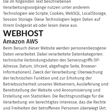
Die im folgenden Text beschriebenen
Verarbeitungsvorgänge nutzen unter anderem
Technologien wie Scripte, Cookies, WebSQL, LocalStorage,
Session Storage. Diese Technologien legen Daten auf
Ihrem Endgerät ab oder lesen diese aus.
WEBHOST
Amazon AWS
Beim Besuch dieser Website werden personenbezogene
Daten verarbeitet. Dabei verarbeitete Datenkategorien:
technische Verbindungsdaten des Serverzugriffs (IP-
Adresse, Datum, Uhrzeit, abgefragte Seite, Browser-
Informationen). Zweck der Verarbeitung: Überwachung
der technischen Funktion und zur Erhöhung der
Betriebssicherheit unseres Webservers, Auslieferung und
Bereitstellung der Website und Anonymisierung und
Erstellung von Statistiken. Die Rechtsgrundlage für die
Verarbeitung: ein berechtigtes Interesse, das die Rechte
und Freiheiten der betroffenen Personen überwiegt (Art.