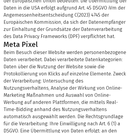
der Europäischen Union bedeuten. Die Übermittlung der
Daten in die USA erfolgt aufgrund Art. 45 DSGVO iVm der
Angemessenheitsentscheidung C(2023) 4745 der
Europäischen Kommission, da sich der Datenempfänger
zur Einhaltung der Grundsätze der Datenverarbeitung
des Data Privacy Frameworks (DPF) verpflichtet hat.
Meta Pixel
Beim Besuch dieser Website werden personenbezogene
Daten verarbeitet. Dabei verarbeitete Datenkategorien:
Daten über die Nutzung der Website sowie die
Protokollierung von Klicks auf einzelne Elemente. Zweck
der Verarbeitung: Untersuchung des
Nutzungsverhaltens, Analyse der Wirkung von Online-
Marketing Maßnahmen und Auswahl von Online-
Werbung auf anderen Plattformen, die mittels Real-
Time-Bidding anhand des Nutzungsverhaltens
automatisch ausgewählt werden. Die Rechtsgrundlage
für die Verarbeitung: Ihre Einwilligung nach Art. 6 (1) a
DSGVO. Eine Übermittlung von Daten erfolgt: an den