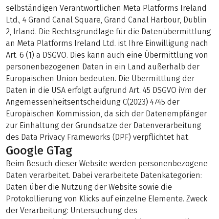
selbständigen Verantwortlichen Meta Platforms Ireland
Ltd., 4 Grand Canal Square, Grand Canal Harbour, Dublin
2, Irland. Die Rechtsgrundlage für die Datenübermittlung
an Meta Platforms Ireland Ltd. ist Ihre Einwilligung nach
Art. 6 (1) a DSGVO. Dies kann auch eine Übermittlung von
personenbezogenen Daten in ein Land außerhalb der
Europäischen Union bedeuten. Die Übermittlung der
Daten in die USA erfolgt aufgrund Art. 45 DSGVO iVm der
Angemessenheitsentscheidung C(2023) 4745 der
Europäischen Kommission, da sich der Datenempfänger
zur Einhaltung der Grundsätze der Datenverarbeitung
des Data Privacy Frameworks (DPF) verpflichtet hat.
Google GTag
Beim Besuch dieser Website werden personenbezogene
Daten verarbeitet. Dabei verarbeitete Datenkategorien:
Daten über die Nutzung der Website sowie die
Protokollierung von Klicks auf einzelne Elemente. Zweck
der Verarbeitung: Untersuchung des