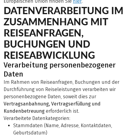
Europäischen Union finden Sie
hier
.
DATENVERARBEITUNG IM
ZUSAMMENHANG MIT
REISEANFRAGEN,
BUCHUNGEN UND
REISEABWICKLUNG
Verarbeitung personenbezogener
Daten
Im Rahmen von Reiseanfragen, Buchungen und der
Durchführung von Reiseleistungen verarbeiten wir
personenbezogene Daten, soweit dies zur
Vertragsanbahnung, Vertragserfüllung und
Kundenbetreuung
erforderlich ist.
Verarbeitete Datenkategorien:
Stammdaten (Name, Adresse, Kontaktdaten,
Geburtsdatum)