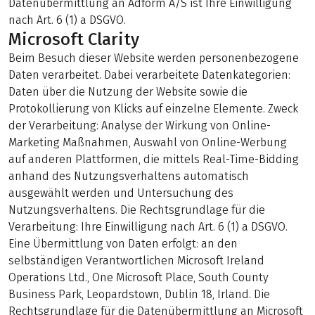
Datenübermittlung an Adform A/S ist Ihre Einwilligung
nach Art. 6 (1) a DSGVO.
Microsoft Clarity
Beim Besuch dieser Website werden personenbezogene
Daten verarbeitet. Dabei verarbeitete Datenkategorien:
Daten über die Nutzung der Website sowie die
Protokollierung von Klicks auf einzelne Elemente. Zweck
der Verarbeitung: Analyse der Wirkung von Online-
Marketing Maßnahmen, Auswahl von Online-Werbung
auf anderen Plattformen, die mittels Real-Time-Bidding
anhand des Nutzungsverhaltens automatisch
ausgewählt werden und Untersuchung des
Nutzungsverhaltens. Die Rechtsgrundlage für die
Verarbeitung: Ihre Einwilligung nach Art. 6 (1) a DSGVO.
Eine Übermittlung von Daten erfolgt: an den
selbständigen Verantwortlichen Microsoft Ireland
Operations Ltd., One Microsoft Place, South County
Business Park, Leopardstown, Dublin 18, Irland. Die
Rechtsgrundlage für die Datenübermittlung an Microsoft