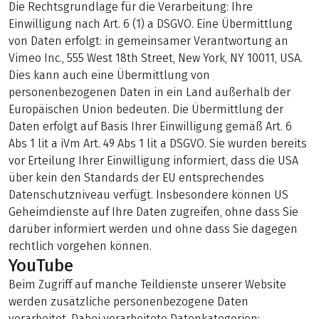
Die Rechtsgrundlage für die Verarbeitung: Ihre
Einwilligung nach Art. 6 (1) a DSGVO. Eine Übermittlung
von Daten erfolgt: in gemeinsamer Verantwortung an
Vimeo Inc., 555 West 18th Street, New York, NY 10011, USA.
Dies kann auch eine Übermittlung von
personenbezogenen Daten in ein Land außerhalb der
Europäischen Union bedeuten. Die Übermittlung der
Daten erfolgt auf Basis Ihrer Einwilligung gemäß Art. 6
Abs 1 lit a iVm Art. 49 Abs 1 lit a DSGVO. Sie wurden bereits
vor Erteilung Ihrer Einwilligung informiert, dass die USA
über kein den Standards der EU entsprechendes
Datenschutzniveau verfügt. Insbesondere können US
Geheimdienste auf Ihre Daten zugreifen, ohne dass Sie
darüber informiert werden und ohne dass Sie dagegen
rechtlich vorgehen können.
YouTube
Beim Zugriff auf manche Teildienste unserer Website
werden zusätzliche personenbezogene Daten
verarbeitet. Dabei verarbeitete Datenkategorien: