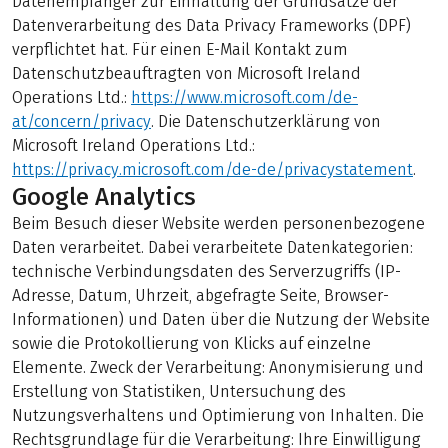
Datenempfänger zur Einhaltung der Grundsätze der
Datenverarbeitung des Data Privacy Frameworks (DPF)
verpflichtet hat. Für einen E-Mail Kontakt zum
Datenschutzbeauftragten von Microsoft Ireland
Operations Ltd.:
https://www.microsoft.com/de-
at/concern/privacy
. Die Datenschutzerklärung von
Microsoft Ireland Operations Ltd.:
https://privacy.microsoft.com/de-de/privacystatement
.
Google Analytics
Beim Besuch dieser Website werden personenbezogene
Daten verarbeitet. Dabei verarbeitete Datenkategorien:
technische Verbindungsdaten des Serverzugriffs (IP-
Adresse, Datum, Uhrzeit, abgefragte Seite, Browser-
Informationen) und Daten über die Nutzung der Website
sowie die Protokollierung von Klicks auf einzelne
Elemente. Zweck der Verarbeitung: Anonymisierung und
Erstellung von Statistiken, Untersuchung des
Nutzungsverhaltens und Optimierung von Inhalten. Die
Rechtsgrundlage für die Verarbeitung: Ihre Einwilligung