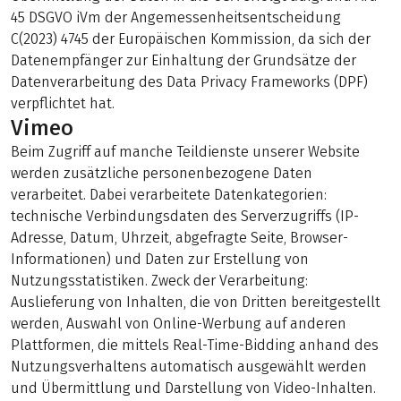
45 DSGVO iVm der Angemessenheitsentscheidung
C(2023) 4745 der Europäischen Kommission, da sich der
Datenempfänger zur Einhaltung der Grundsätze der
Datenverarbeitung des Data Privacy Frameworks (DPF)
verpflichtet hat.
Vimeo
Beim Zugriff auf manche Teildienste unserer Website
werden zusätzliche personenbezogene Daten
verarbeitet. Dabei verarbeitete Datenkategorien:
technische Verbindungsdaten des Serverzugriffs (IP-
Adresse, Datum, Uhrzeit, abgefragte Seite, Browser-
Informationen) und Daten zur Erstellung von
Nutzungsstatistiken. Zweck der Verarbeitung:
Auslieferung von Inhalten, die von Dritten bereitgestellt
werden, Auswahl von Online-Werbung auf anderen
Plattformen, die mittels Real-Time-Bidding anhand des
Nutzungsverhaltens automatisch ausgewählt werden
und Übermittlung und Darstellung von Video-Inhalten.