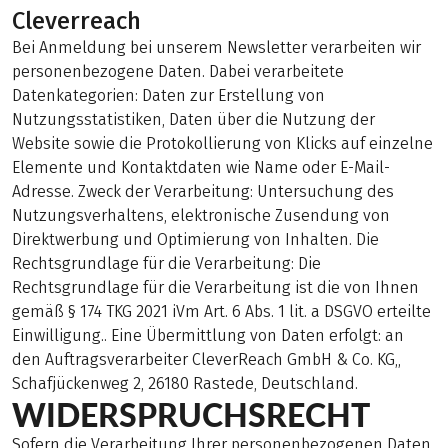
Cleverreach
Bei Anmeldung bei unserem Newsletter verarbeiten wir
personenbezogene Daten. Dabei verarbeitete
Datenkategorien: Daten zur Erstellung von
Nutzungsstatistiken, Daten über die Nutzung der
Website sowie die Protokollierung von Klicks auf einzelne
Elemente und Kontaktdaten wie Name oder E-Mail-
Adresse. Zweck der Verarbeitung: Untersuchung des
Nutzungsverhaltens, elektronische Zusendung von
Direktwerbung und Optimierung von Inhalten. Die
Rechtsgrundlage für die Verarbeitung: Die
Rechtsgrundlage für die Verarbeitung ist die von Ihnen
gemäß § 174 TKG 2021 iVm Art. 6 Abs. 1 lit. a DSGVO erteilte
Einwilligung.. Eine Übermittlung von Daten erfolgt: an
den Auftragsverarbeiter CleverReach GmbH & Co. KG,,
Schafjückenweg 2, 26180 Rastede, Deutschland.
WIDERSPRUCHSRECHT
Sofern die Verarbeitung Ihrer personenbezogenen Daten