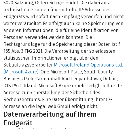
5020 Salzburg, Österreich gesendet. Die dabei aus
technischen Gründen übermittelte IP-Adresse des
Endgeräts wird sofort nach Empfang verworfen und nicht
weiter verarbeitet. Es erfolgt auch keine Speicherung von
anderen Informationen, die für eine Identifikation von
Personen verwendet werden könnten. Die
Rechtsgrundlage für die Speicherung dieser Daten ist §
165 Abs. 3 TKG 2021. Die Verarbeitung der so erfassten
statistischen Informationen erfolgt über den
Subauftragsverarbeiter
Microsoft Ireland Operations Ltd.
(Microsoft Azure)
, One Microsoft Place, South County
Business Park, Carmanhall And Leopardstown, Dublin,
D18 P521, Irland. Microsoft Azure erhebt lediglich Ihre IP-
Adresse zur Sicherstellung der Sicherheit des
Rechenzentrums. Eine Datenübermittlung Ihrer IP-
Adresse an die legal web GmbH erfolgt nicht.
Datenverarbeitung auf Ihrem
Endgerät