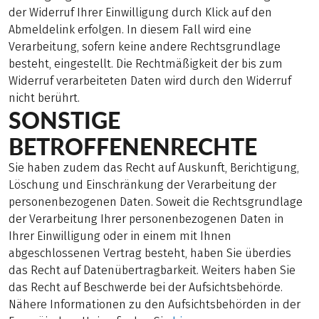
der Widerruf Ihrer Einwilligung durch Klick auf den
Abmeldelink erfolgen. In diesem Fall wird eine
Verarbeitung, sofern keine andere Rechtsgrundlage
besteht, eingestellt. Die Rechtmäßigkeit der bis zum
Widerruf verarbeiteten Daten wird durch den Widerruf
nicht berührt.
SONSTIGE
BETROFFENENRECHTE
Sie haben zudem das Recht auf Auskunft, Berichtigung,
Löschung und Einschränkung der Verarbeitung der
personenbezogenen Daten. Soweit die Rechtsgrundlage
der Verarbeitung Ihrer personenbezogenen Daten in
Ihrer Einwilligung oder in einem mit Ihnen
abgeschlossenen Vertrag besteht, haben Sie überdies
das Recht auf Datenübertragbarkeit. Weiters haben Sie
das Recht auf Beschwerde bei der Aufsichtsbehörde.
Nähere Informationen zu den Aufsichtsbehörden in der