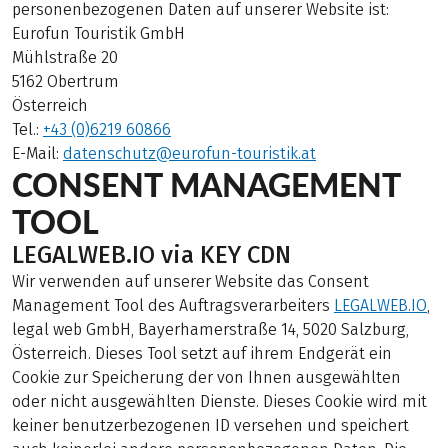
personenbezogenen Daten auf unserer Website ist:
Eurofun Touristik GmbH
Mühlstraße 20
5162 Obertrum
Österreich
Tel.:
+43 (0)6219 60866
E-Mail:
datenschutz@eurofun-touristik.at
CONSENT MANAGEMENT
TOOL
LEGALWEB.IO via KEY CDN
Wir verwenden auf unserer Website das Consent
Management Tool des Auftragsverarbeiters
LEGALWEB.IO
,
legal web GmbH, Bayerhamerstraße 14, 5020 Salzburg,
Österreich. Dieses Tool setzt auf ihrem Endgerät ein
Cookie zur Speicherung der von Ihnen ausgewählten
oder nicht ausgewählten Dienste. Dieses Cookie wird mit
keiner benutzerbezogenen ID versehen und speichert