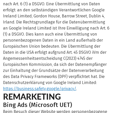
nach Art. 6 (1) a DSGVO. Eine Übermittlung von Daten
erfolgt: an den selbständigen Verantwortlichen Google
Ireland Limited, Gordon House, Barrow Street, Dublin 4,
Irland. Die Rechtsgrundlage für die Datenübermittlung
an Google Ireland Limited ist Ihre Einwilligung nach Art. 6
(1) a DSGVO. Dies kann auch eine Übermittlung von
personenbezogenen Daten in ein Land außerhalb der
Europäischen Union bedeuten. Die Übermittlung der
Daten in die USA erfolgt aufgrund Art. 45 DSGVO iVm der
Angemessenheitsentscheidung C(2023) 4745 der
Europäischen Kommission, da sich der Datenempfänger
zur Einhaltung der Grundsätze der Datenverarbeitung
des Data Privacy Frameworks (DPF) verpflichtet hat. Die
Datenschutzerklärung von Google Ireland Limited:
https://business.safety.google/privacy/
.
REMARKETING
Bing Ads (Microsoft UET)
Beim Besuch dieser Website werden personenbezogene