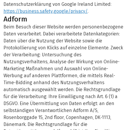
Datenschutzerklärung von Google Ireland Limited:
https://business.safety.google/privacy/
.
Adform
Beim Besuch dieser Website werden personenbezogene
Daten verarbeitet. Dabei verarbeitete Datenkategorien:
Daten über die Nutzung der Website sowie die
Protokollierung von Klicks auf einzelne Elemente. Zweck
der Verarbeitung: Untersuchung des
Nutzungsverhaltens, Analyse der Wirkung von Online-
Marketing Maßnahmen und Auswahl von Online-
Werbung auf anderen Plattformen, die mittels Real-
Time-Bidding anhand des Nutzungsverhaltens
automatisch ausgewählt werden. Die Rechtsgrundlage
für die Verarbeitung: Ihre Einwilligung nach Art. 6 (1) a
DSGVO. Eine Übermittlung von Daten erfolgt: an den
selbständigen Verantwortlichen Adform A/S,
Rosenborggade 15, 2nd floor, Copenhagen, DK-1113,
Dänemark. Die Rechtsgrundlage für die