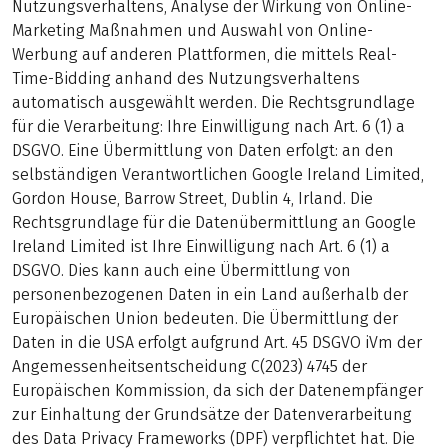
Nutzungsverhaltens, Analyse der Wirkung von Online-
Marketing Maßnahmen und Auswahl von Online-
Werbung auf anderen Plattformen, die mittels Real-
Time-Bidding anhand des Nutzungsverhaltens
automatisch ausgewählt werden. Die Rechtsgrundlage
für die Verarbeitung: Ihre Einwilligung nach Art. 6 (1) a
DSGVO. Eine Übermittlung von Daten erfolgt: an den
selbständigen Verantwortlichen Google Ireland Limited,
Gordon House, Barrow Street, Dublin 4, Irland. Die
Rechtsgrundlage für die Datenübermittlung an Google
Ireland Limited ist Ihre Einwilligung nach Art. 6 (1) a
DSGVO. Dies kann auch eine Übermittlung von
personenbezogenen Daten in ein Land außerhalb der
Europäischen Union bedeuten. Die Übermittlung der
Daten in die USA erfolgt aufgrund Art. 45 DSGVO iVm der
Angemessenheitsentscheidung C(2023) 4745 der
Europäischen Kommission, da sich der Datenempfänger
zur Einhaltung der Grundsätze der Datenverarbeitung
des Data Privacy Frameworks (DPF) verpflichtet hat. Die