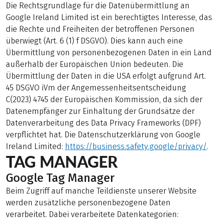
Die Rechtsgrundlage für die Datenübermittlung an
Google Ireland Limited ist ein berechtigtes Interesse, das
die Rechte und Freiheiten der betroffenen Personen
überwiegt (Art. 6 (1) f DSGVO). Dies kann auch eine
Übermittlung von personenbezogenen Daten in ein Land
außerhalb der Europäischen Union bedeuten. Die
Übermittlung der Daten in die USA erfolgt aufgrund Art.
45 DSGVO iVm der Angemessenheitsentscheidung
C(2023) 4745 der Europäischen Kommission, da sich der
Datenempfänger zur Einhaltung der Grundsätze der
Datenverarbeitung des Data Privacy Frameworks (DPF)
verpflichtet hat. Die Datenschutzerklärung von Google
Ireland Limited:
https://business.safety.google/privacy/
.
TAG MANAGER
Google Tag Manager
Beim Zugriff auf manche Teildienste unserer Website
werden zusätzliche personenbezogene Daten
verarbeitet. Dabei verarbeitete Datenkategorien: