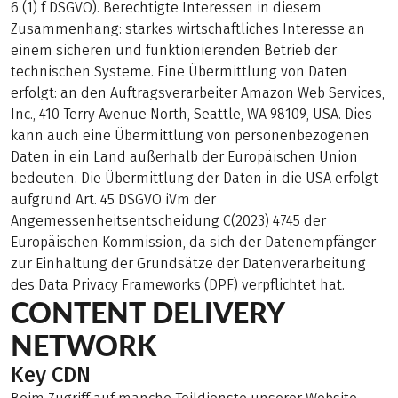
6 (1) f DSGVO). Berechtigte Interessen in diesem
Zusammenhang: starkes wirtschaftliches Interesse an
einem sicheren und funktionierenden Betrieb der
technischen Systeme. Eine Übermittlung von Daten
erfolgt: an den Auftragsverarbeiter Amazon Web Services,
Inc., 410 Terry Avenue North, Seattle, WA 98109, USA. Dies
kann auch eine Übermittlung von personenbezogenen
Daten in ein Land außerhalb der Europäischen Union
bedeuten. Die Übermittlung der Daten in die USA erfolgt
aufgrund Art. 45 DSGVO iVm der
Angemessenheitsentscheidung C(2023) 4745 der
Europäischen Kommission, da sich der Datenempfänger
zur Einhaltung der Grundsätze der Datenverarbeitung
des Data Privacy Frameworks (DPF) verpflichtet hat.
CONTENT DELIVERY
NETWORK
Key CDN