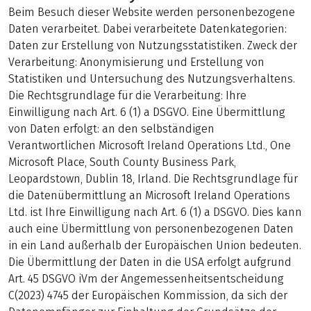
Beim Besuch dieser Website werden personenbezogene
Daten verarbeitet. Dabei verarbeitete Datenkategorien:
Daten zur Erstellung von Nutzungsstatistiken. Zweck der
Verarbeitung: Anonymisierung und Erstellung von
Statistiken und Untersuchung des Nutzungsverhaltens.
Die Rechtsgrundlage für die Verarbeitung: Ihre
Einwilligung nach Art. 6 (1) a DSGVO. Eine Übermittlung
von Daten erfolgt: an den selbständigen
Verantwortlichen Microsoft Ireland Operations Ltd., One
Microsoft Place, South County Business Park,
Leopardstown, Dublin 18, Irland. Die Rechtsgrundlage für
die Datenübermittlung an Microsoft Ireland Operations
Ltd. ist Ihre Einwilligung nach Art. 6 (1) a DSGVO. Dies kann
auch eine Übermittlung von personenbezogenen Daten
in ein Land außerhalb der Europäischen Union bedeuten.
Die Übermittlung der Daten in die USA erfolgt aufgrund
Art. 45 DSGVO iVm der Angemessenheitsentscheidung
C(2023) 4745 der Europäischen Kommission, da sich der