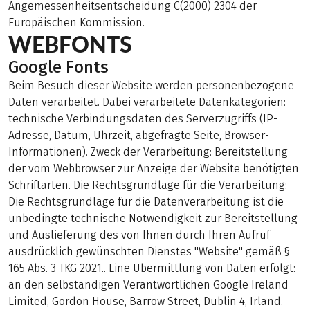
Angemessenheitsentscheidung C(2000) 2304 der
Europäischen Kommission.
WEBFONTS
Google Fonts
Beim Besuch dieser Website werden personenbezogene
Daten verarbeitet. Dabei verarbeitete Datenkategorien:
technische Verbindungsdaten des Serverzugriffs (IP-
Adresse, Datum, Uhrzeit, abgefragte Seite, Browser-
Informationen). Zweck der Verarbeitung: Bereitstellung
der vom Webbrowser zur Anzeige der Website benötigten
Schriftarten. Die Rechtsgrundlage für die Verarbeitung:
Die Rechtsgrundlage für die Datenverarbeitung ist die
unbedingte technische Notwendigkeit zur Bereitstellung
und Auslieferung des von Ihnen durch Ihren Aufruf
ausdrücklich gewünschten Dienstes "Website" gemäß §
165 Abs. 3 TKG 2021.. Eine Übermittlung von Daten erfolgt:
an den selbständigen Verantwortlichen Google Ireland
Limited, Gordon House, Barrow Street, Dublin 4, Irland.