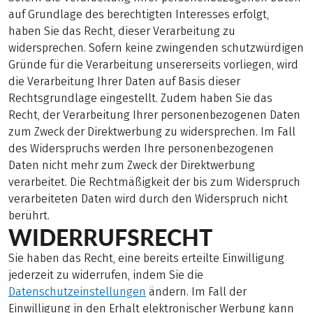
auf Grundlage des berechtigten Interesses erfolgt,
haben Sie das Recht, dieser Verarbeitung zu
widersprechen. Sofern keine zwingenden schutzwürdigen
Gründe für die Verarbeitung unsererseits vorliegen, wird
die Verarbeitung Ihrer Daten auf Basis dieser
Rechtsgrundlage eingestellt. Zudem haben Sie das
Recht, der Verarbeitung Ihrer personenbezogenen Daten
zum Zweck der Direktwerbung zu widersprechen. Im Fall
des Widerspruchs werden Ihre personenbezogenen
Daten nicht mehr zum Zweck der Direktwerbung
verarbeitet. Die Rechtmäßigkeit der bis zum Widerspruch
verarbeiteten Daten wird durch den Widerspruch nicht
berührt.
WIDERRUFSRECHT
Sie haben das Recht, eine bereits erteilte Einwilligung
jederzeit zu widerrufen, indem Sie die
Datenschutzeinstellungen
ändern. Im Fall der
Einwilligung in den Erhalt elektronischer Werbung kann