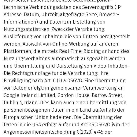
technische Verbindungsdaten des Serverzugriffs (IP-
Adresse, Datum, Uhrzeit, abgefragte Seite, Browser-
Informationen) und Daten zur Erstellung von
Nutzungsstatistiken. Zweck der Verarbeitung:
Auslieferung von Inhalten, die von Dritten bereitgestellt
werden, Auswahl von Online-Werbung auf anderen
Plattformen, die mittels Real-Time-Bidding anhand des
Nutzungsverhaltens automatisch ausgewählt werden
und Übermittlung und Darstellung von Video-Inhalten.
Die Rechtsgrundlage für die Verarbeitung: Ihre
Einwilligung nach Art. 6 (1) a DSGVO. Eine Übermittlung
von Daten erfolgt: in gemeinsamer Verantwortung an
Google Ireland Limited, Gordon House, Barrow Street,
Dublin 4, Irland. Dies kann auch eine Übermittlung von
personenbezogenen Daten in ein Land außerhalb der
Europäischen Union bedeuten. Die Übermittlung der
Daten in die USA erfolgt aufgrund Art. 45 DSGVO iVm der
Angemessenheitsentscheidung C(2023) 4745 der