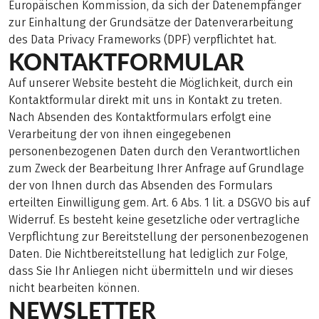
Europäischen Kommission, da sich der Datenempfänger
zur Einhaltung der Grundsätze der Datenverarbeitung
des Data Privacy Frameworks (DPF) verpflichtet hat.
KONTAKTFORMULAR
Auf unserer Website besteht die Möglichkeit, durch ein
Kontaktformular direkt mit uns in Kontakt zu treten.
Nach Absenden des Kontaktformulars erfolgt eine
Verarbeitung der von ihnen eingegebenen
personenbezogenen Daten durch den Verantwortlichen
zum Zweck der Bearbeitung Ihrer Anfrage auf Grundlage
der von Ihnen durch das Absenden des Formulars
erteilten Einwilligung gem. Art. 6 Abs. 1 lit. a DSGVO bis auf
Widerruf. Es besteht keine gesetzliche oder vertragliche
Verpflichtung zur Bereitstellung der personenbezogenen
Daten. Die Nichtbereitstellung hat lediglich zur Folge,
dass Sie Ihr Anliegen nicht übermitteln und wir dieses
nicht bearbeiten können.
NEWSLETTER