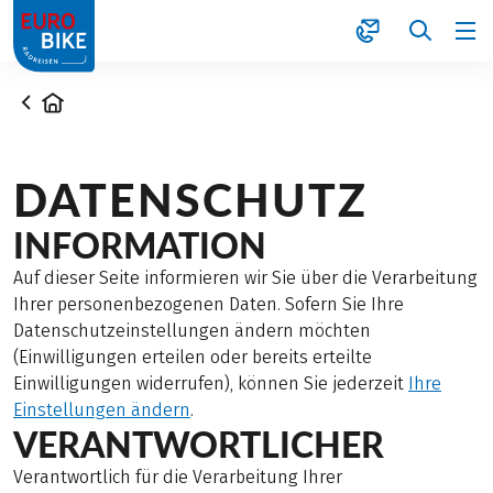
1
Startseite
DATENSCHUTZ
INFORMATION
Auf dieser Seite informieren wir Sie über die Verarbeitung
Ihrer personenbezogenen Daten. Sofern Sie Ihre
Datenschutzeinstellungen ändern möchten
(Einwilligungen erteilen oder bereits erteilte
Einwilligungen widerrufen), können Sie jederzeit
Ihre
Einstellungen ändern
.
VERANTWORTLICHER
Verantwortlich für die Verarbeitung Ihrer