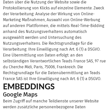
Daten über die Nutzung der Website sowie die
Protokollierung von Klicks auf einzelne Elemente. Zweck
der Verarbeitung: Analyse der Wirkung von Online-
Marketing Maßnahmen, Auswahl von Online-Werbung
auf anderen Plattformen, die mittels Real-Time-Bidding
anhand des Nutzungsverhaltens automatisch
ausgewählt werden und Untersuchung des
Nutzungsverhaltens. Die Rechtsgrundlage für die
Verarbeitung: Ihre Einwilligung nach Art. 6 (1) a DSGVO.
Eine Übermittlung von Daten erfolgt: an den
selbständigen Verantwortlichen Teads France SAS, 97 rue
du Cherche Midi, Paris, 75006, Frankreich. Die
Rechtsgrundlage für die Datenübermittlung an Teads
France SAS ist Ihre Einwilligung nach Art. 6 (1) a DSGVO.
EMBEDDINGS
Google Maps
Beim Zugriff auf manche Teildienste unserer Website
werden zusätzliche personenbezogene Daten