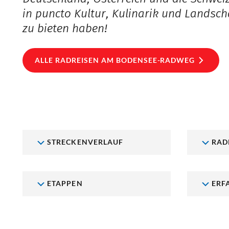
in puncto Kultur, Kulinarik und Landsch
zu bieten haben!
ALLE RADREISEN AM BODENSEE-RADWEG
STRECKENVERLAUF
RAD
ETAPPEN
ERF