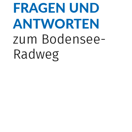
FRAGEN UND
ANTWORTEN
zum Bodensee-
Radweg