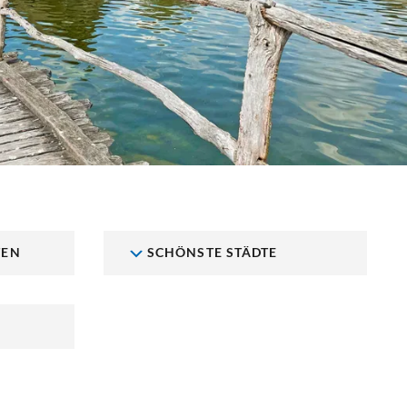
TEN
SCHÖNSTE STÄDTE