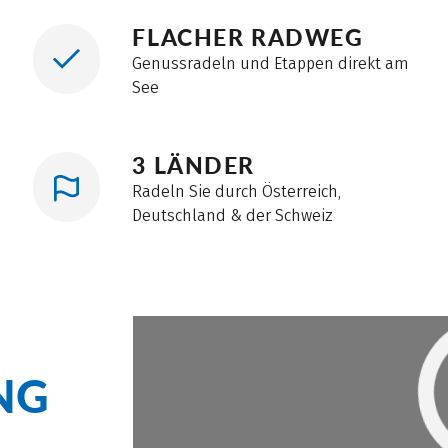
FLACHER RADWEG
Genussradeln und Etappen direkt am
See
3 LÄNDER
Radeln Sie durch Österreich,
Deutschland & der Schweiz
NG