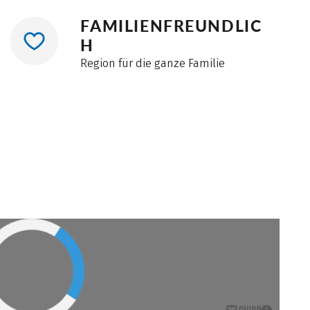
FAMILIENFREUNDLIC
H
Region für die ganze Familie