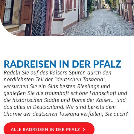
RADREISEN IN DER PFALZ
Radeln Sie auf des Kaisers Spuren durch den
nördlichsten Teil der "deutschen Toskana",
versuchen Sie ein Glas besten Rieslings und
genießen Sie die traumhaft schöne Landschaft und
die historischen Städte und Dome der Kaiser… und
das alles in Deutschland! Wir sind bereits dem
Charme der deutschen Toskana verfallen, Sie auch?
ALLE RADREISEN IN DER PFALZ