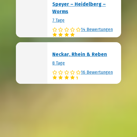
Speyer – Heidelberg –
Worms
7 Tage
14 Bewertungen
Neckar, Rhein & Reben
8 Tage
16 Bewertungen