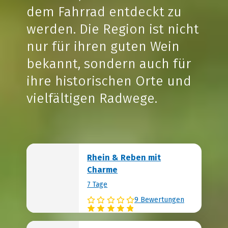
dem Fahrrad entdeckt zu
werden. Die Region ist nicht
nur für ihren guten Wein
bekannt, sondern auch für
ihre historischen Orte und
vielfältigen Radwege.
Rhein & Reben mit
Charme
7 Tage
9 Bewertungen