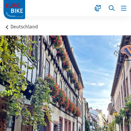
1
Deutschland