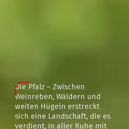
Die Pfalz – Zwischen
Weinreben, Wäldern und
weiten Hügeln erstreckt
sich eine Landschaft, die es
verdient, in aller Ruhe mit