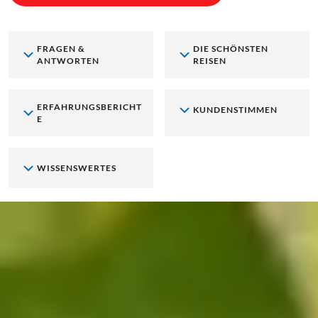
FRAGEN &
DIE SCHÖNSTEN
ANTWORTEN
REISEN
ERFAHRUNGSBERICHT
KUNDENSTIMMEN
E
WISSENSWERTES