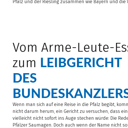
Pfalz und der Riesling zusammen wie Bayern und die 
Vom Arme-Leute-Es
LEIBGERICHT
zum
DES
BUNDESKANZLER
Wenn man sich auf eine Reise in die Pfalz begibt, ko
nicht darum herum, ein Gericht zu versuchen, dass ei
vielleicht nicht sofort ins Auge stechen würde: Die Red
Pfälzer Saumagen. Doch auch wenn der Name nicht so