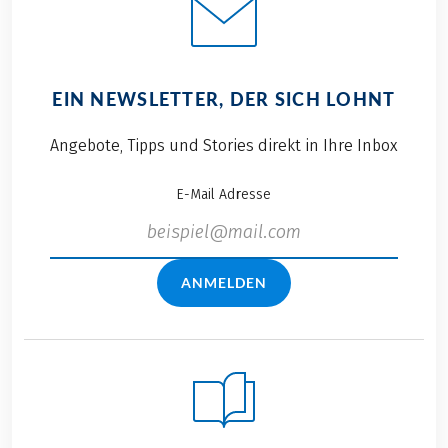
EIN NEWSLETTER, DER SICH LOHNT
Angebote, Tipps und Stories direkt in Ihre Inbox
E-Mail Adresse
ANMELDEN