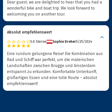
Dear guest, we are delighted to hear that you had a
wonderful bike and boat trip. We look forward to
welcoming you on another tour.
Absolut empfehlenswert
5.0
Sterne
Sophie Dreher
5/25/2024
Eine rundum gelungene Reise! Die Kombination aus
Rad und Schiff war perfekt, um die malerischen
Landschaften zwischen Brügge und Amsterdam
entspannt zu erkunden. Komfortable Unterkunft,
großartiges Essen und eine tolle Route – absolut
empfehlenswert!