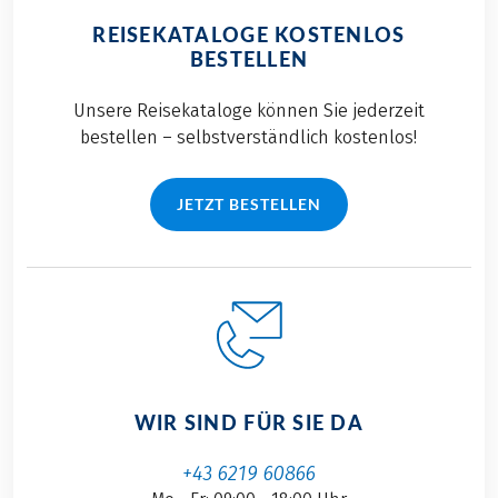
REISEKATALOGE KOSTENLOS
BESTELLEN
Unsere Reisekataloge können Sie jederzeit
bestellen – selbstverständlich kostenlos!
JETZT BESTELLEN
WIR SIND FÜR SIE DA
+43 6219 60866