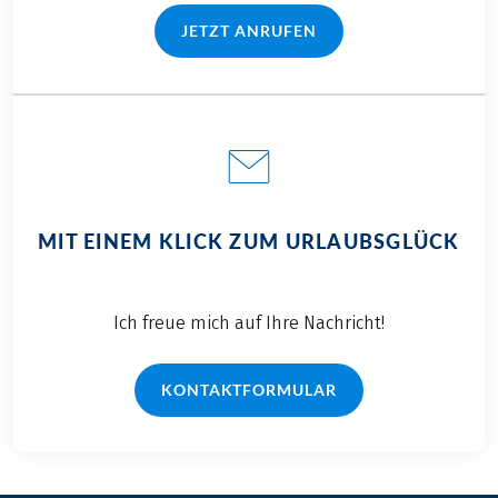
JETZT ANRUFEN
(LINK ÖFFNET IN NEUEM TAB)
MIT EINEM KLICK ZUM URLAUBSGLÜCK
Ich freue mich auf Ihre Nachricht!
KONTAKTFORMULAR