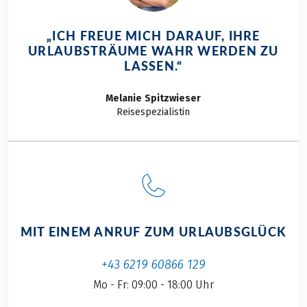
„ICH FREUE MICH DARAUF, IHRE
URLAUBSTRÄUME WAHR WERDEN ZU
LASSEN.“
Melanie
Spitzwieser
Reisespezialistin
MIT EINEM ANRUF ZUM URLAUBSGLÜCK
+43 6219 60866 129
Mo - Fr: 09:00 - 18:00 Uhr