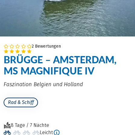
2 Bewertungen
BRÜGGE – AMSTERDAM,
MS MAGNIFIQUE IV
Faszination Belgien und Holland
Rad & Schiff
8 Tage / 7 Nächte
Leicht