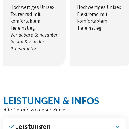
Hochwertiges Unisex-
Hochwertiges Unisex-
Tourenrad mit
Elektrorad mit
komfortablem
komfortablem
Tiefeinstieg
Tiefeinstieg
Verfügbare Gangzahlen
finden Sie in der
Preistabelle
LEISTUNGEN & INFOS
Alle Details zu dieser Reise
Leistungen