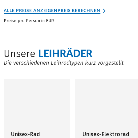
ALLE PREISE ANZEIGEN
PREIS BERECHNEN
Preise pro Person in EUR
LEIHRÄDER
Unsere
Die verschiedenen Leihradtypen kurz vorgestellt
Unisex-Rad
Unisex-Elektrorad