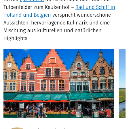
Tulpenfelder zum Keukenhof –
Rad und Schiff in
Holland und Belgien
verspricht wunderschöne
Aussichten, hervorragende Kulinarik und eine
Mischung aus kulturellen und natürlichen
Highlights.