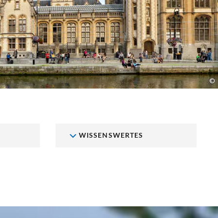
©
WISSENSWERTES