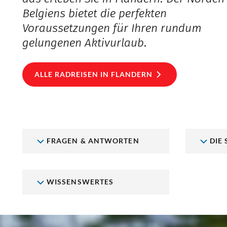
Belgiens bietet die perfekten
Voraussetzungen für Ihren rundum
gelungenen Aktivurlaub.
ALLE RADREISEN IN FLANDERN
FRAGEN & ANTWORTEN
DIE
WISSENSWERTES