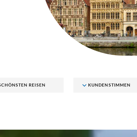
 SCHÖNSTEN REISEN
KUNDENSTIMMEN