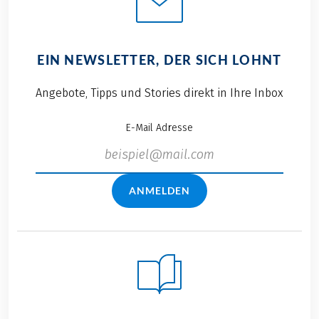
EIN NEWSLETTER, DER SICH LOHNT
Angebote, Tipps und Stories direkt in Ihre Inbox
E-Mail Adresse
ANMELDEN