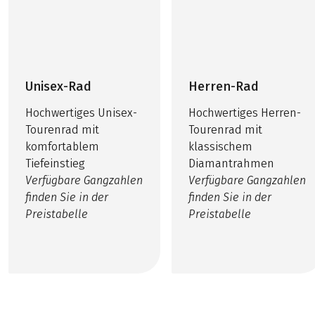
Unisex-Rad
Herren-Rad
Hochwertiges Unisex-
Hochwertiges Herren-
Tourenrad mit
Tourenrad mit
komfortablem
klassischem
Tiefeinstieg
Diamantrahmen
Verfügbare Gangzahlen
Verfügbare Gangzahlen
finden Sie in der
finden Sie in der
Preistabelle
Preistabelle