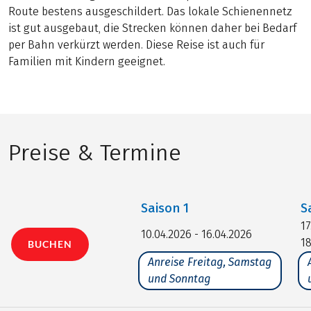
Route bestens ausgeschildert. Das lokale Schienennetz
ist gut ausgebaut, die Strecken können daher bei Bedarf
per Bahn verkürzt werden. Diese Reise ist auch für
Familien mit Kindern geeignet.
Preise & Termine
Saison
1
S
17
10.04.2026 - 16.04.2026
18
BUCHEN
Anreise Freitag, Samstag
und Sonntag