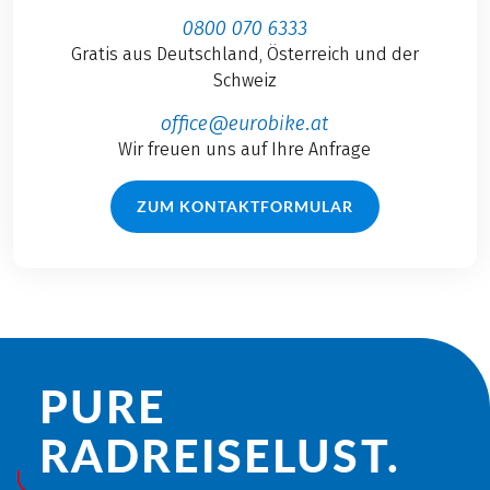
0800 070 6333
Gratis aus Deutschland, Österreich und der
Schweiz
office@eurobike.at
Wir freuen uns auf Ihre Anfrage
ZUM KONTAKTFORMULAR
PURE
RADREISE­LUST.