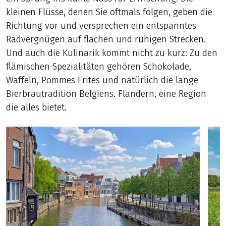
kleinen Flüsse, denen Sie oftmals folgen, geben die
Richtung vor und versprechen ein entspanntes
Radvergnügen auf flachen und ruhigen Strecken.
Und auch die Kulinarik kommt nicht zu kurz: Zu den
flämischen Spezialitäten gehören Schokolade,
Waffeln, Pommes Frites und natürlich die lange
Bierbrautradition Belgiens. Flandern, eine Region
die alles bietet.