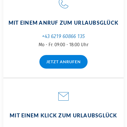
MIT EINEM ANRUF ZUM URLAUBSGLÜCK
+43 6219 60866 135
Mo - Fr: 09:00 - 18:00 Uhr
JETZT ANRUFEN
(LINK ÖFFNET IN NEUEM TAB)
MIT EINEM KLICK ZUM URLAUBSGLÜCK