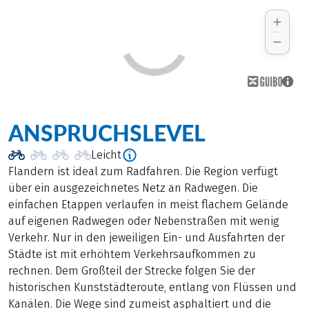
ANSPRUCHSLEVEL
Leicht
Flandern ist ideal zum Radfahren. Die Region verfügt
über ein ausgezeichnetes Netz an Radwegen. Die
einfachen Etappen verlaufen in meist flachem Gelände
auf eigenen Radwegen oder Nebenstraßen mit wenig
Verkehr. Nur in den jeweiligen Ein- und Ausfahrten der
Städte ist mit erhöhtem Verkehrsaufkommen zu
rechnen. Dem Großteil der Strecke folgen Sie der
historischen Kunststädteroute, entlang von Flüssen und
Kanälen. Die Wege sind zumeist asphaltiert und die