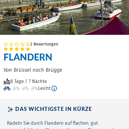
2 Bewertungen
FLANDERN
Von Brüssel nach Brügge
8 Tage / 7 Nächte
Leicht
DAS WICHTIGSTE IN KÜRZE
Radeln Sie durch Flandern auf flachen, gut