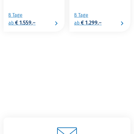
8 Tage
8 Tage
€ 1.559,–
€ 1.299,–
ab
ab
€ 1.149,–
ab
BUCHEN