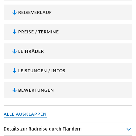
REISEVERLAUF
PREISE / TERMINE
LEIHRÄDER
LEISTUNGEN / INFOS
BEWERTUNGEN
ALLE AUSKLAPPEN
Details zur Radreise durch Flandern