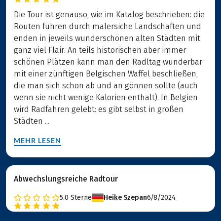
Die Tour ist genauso, wie im Katalog beschrieben: die
Routen führen durch malersiche Landschaften und
enden in jeweils wunderschönen alten Städten mit
ganz viel Flair. An teils historischen aber immer
schönen Plätzen kann man den Radltag wunderbar
mit einer zünftigen Belgischen Waffel beschließen,
die man sich schon ab und an gönnen sollte (auch
wenn sie nicht wenige Kalorien enthält). In Belgien
wird Radfahren gelebt: es gibt selbst in großen
Städten ...
MEHR LESEN
Abwechslungsreiche Radtour
5.0
Sterne
Heike Szepan
6/8/2024