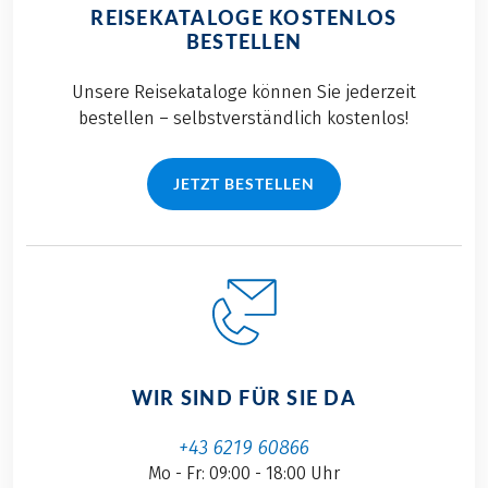
REISEKATALOGE KOSTENLOS
BESTELLEN
Unsere Reisekataloge können Sie jederzeit
bestellen – selbstverständlich kostenlos!
JETZT BESTELLEN
WIR SIND FÜR SIE DA
+43 6219 60866
Mo - Fr: 09:00 - 18:00 Uhr