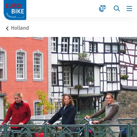
1
Holland