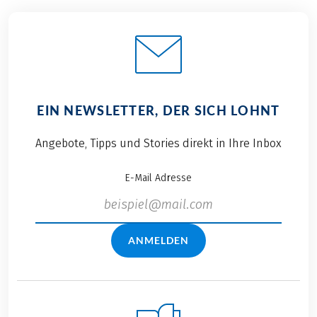
EIN NEWSLETTER, DER SICH LOHNT
Angebote, Tipps und Stories direkt in Ihre Inbox
E-Mail Adresse
ANMELDEN