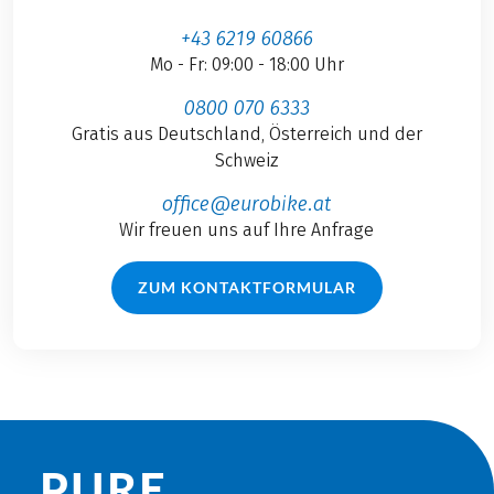
+43 6219 60866
Mo - Fr: 09:00 - 18:00 Uhr
0800 070 6333
Gratis aus Deutschland, Österreich und der
Schweiz
office@eurobike.at
Wir freuen uns auf Ihre Anfrage
ZUM KONTAKTFORMULAR
PURE