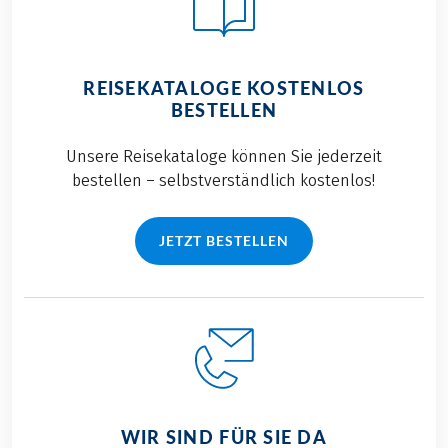
REISEKATALOGE KOSTENLOS
BESTELLEN
Unsere Reisekataloge können Sie jederzeit
bestellen – selbstverständlich kostenlos!
JETZT BESTELLEN
WIR SIND FÜR SIE DA