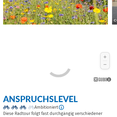
©
ANSPRUCHSLEVEL
Ambitioniert
Diese Radtour folgt fast durchgängig verschiedener