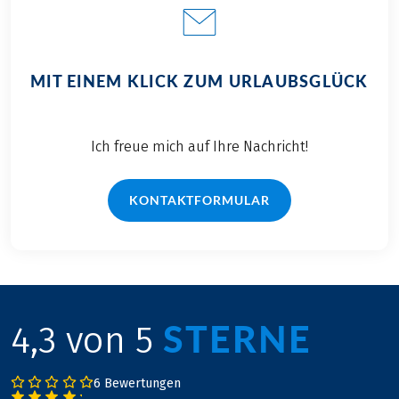
MIT EINEM KLICK ZUM URLAUBSGLÜCK
Ich freue mich auf Ihre Nachricht!
KONTAKTFORMULAR
STERNE
4,3 von 5
6 Bewertungen