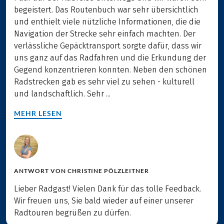
begeistert. Das Routenbuch war sehr übersichtlich
und enthielt viele nützliche Informationen, die die
Navigation der Strecke sehr einfach machten. Der
verlässliche Gepäcktransport sorgte dafür, dass wir
uns ganz auf das Radfahren und die Erkundung der
Gegend konzentrieren konnten. Neben den schönen
Radstrecken gab es sehr viel zu sehen - kulturell
und landschaftlich. Sehr ...
MEHR LESEN
ANTWORT VON
CHRISTINE PÖLZLEITNER
Lieber Radgast! Vielen Dank für das tolle Feedback.
Wir freuen uns, Sie bald wieder auf einer unserer
Radtouren begrüßen zu dürfen.