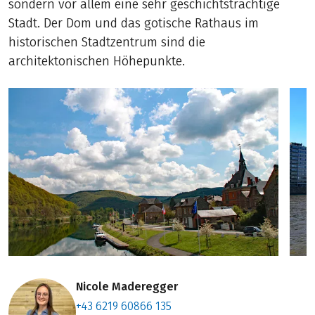
sondern vor allem eine sehr geschichtsträchtige
Stadt. Der Dom und das gotische Rathaus im
historischen Stadtzentrum sind die
architektonischen Höhepunkte.
Nicole Maderegger
+43 6219 60866 135