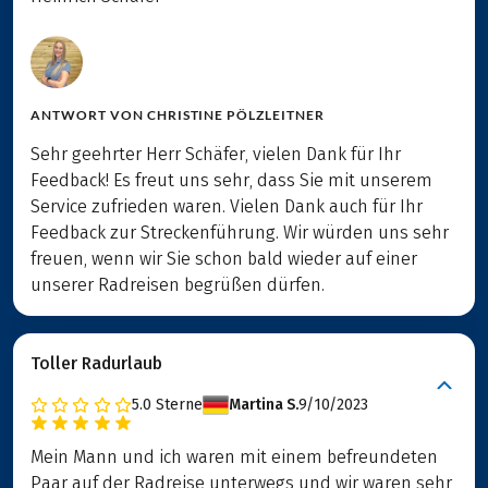
ANTWORT VON
CHRISTINE PÖLZLEITNER
Sehr geehrter Herr Schäfer, vielen Dank für Ihr
Feedback! Es freut uns sehr, dass Sie mit unserem
Service zufrieden waren. Vielen Dank auch für Ihr
Feedback zur Streckenführung. Wir würden uns sehr
freuen, wenn wir Sie schon bald wieder auf einer
unserer Radreisen begrüßen dürfen.
Toller Radurlaub
5.0
Sterne
Martina S.
9/10/2023
Mein Mann und ich waren mit einem befreundeten
Paar auf der Radreise unterwegs und wir waren sehr