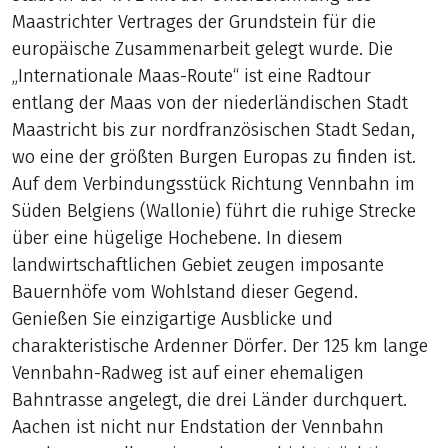
Maastrichter Vertrages der Grundstein für die
europäische Zusammenarbeit gelegt wurde. Die
„Internationale Maas-Route“ ist eine Radtour
entlang der Maas von der niederländischen Stadt
Maastricht bis zur nordfranzösischen Stadt Sedan,
wo eine der größten Burgen Europas zu finden ist.
Auf dem Verbindungsstück Richtung Vennbahn im
Süden Belgiens (Wallonie) führt die ruhige Strecke
über eine hügelige Hochebene. In diesem
landwirtschaftlichen Gebiet zeugen imposante
Bauernhöfe vom Wohlstand dieser Gegend.
Genießen Sie einzigartige Ausblicke und
charakteristische Ardenner Dörfer. Der 125 km lange
Vennbahn-Radweg ist auf einer ehemaligen
Bahntrasse angelegt, die drei Länder durchquert.
Aachen ist nicht nur Endstation der Vennbahn