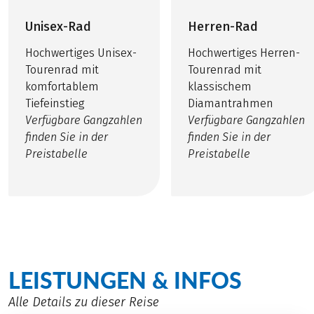
Unisex-Rad
Herren-Rad
Hochwertiges Unisex-
Hochwertiges Herren-
Tourenrad mit
Tourenrad mit
komfortablem
klassischem
Tiefeinstieg
Diamantrahmen
Verfügbare Gangzahlen
Verfügbare Gangzahlen
finden Sie in der
finden Sie in der
Preistabelle
Preistabelle
LEISTUNGEN & INFOS
Alle Details zu dieser Reise