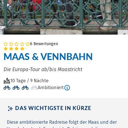
6 Bewertungen
MAAS & VENNBAHN
Die Europa-Tour ab/bis Maastricht
10 Tage / 9 Nächte
Ambitioniert
DAS WICHTIGSTE IN KÜRZE
Diese ambitionierte Radreise folgt der Maas und der