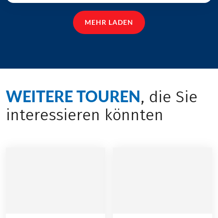
MEHR LADEN
WEITERE TOUREN
, die Sie
interessieren könnten