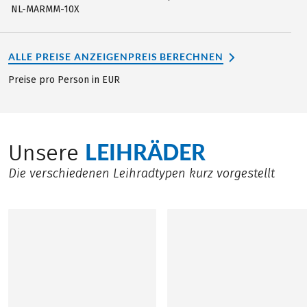
NL-MARMM-10X
ALLE PREISE ANZEIGEN
PREIS BERECHNEN
Preise pro Person in EUR
LEIHRÄDER
Unsere
Die verschiedenen Leihradtypen kurz vorgestellt