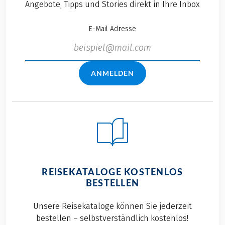
Angebote, Tipps und Stories direkt in Ihre Inbox
E-Mail Adresse
ANMELDEN
REISEKATALOGE KOSTENLOS
BESTELLEN
Unsere Reisekataloge können Sie jederzeit
bestellen – selbstverständlich kostenlos!