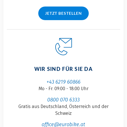
JETZT BESTELLEN
WIR SIND FÜR SIE DA
+43 6219 60866
Mo - Fr: 09:00 - 18:00 Uhr
0800 070 6333
Gratis aus Deutschland, Österreich und der
Schweiz
office@eurobike.at