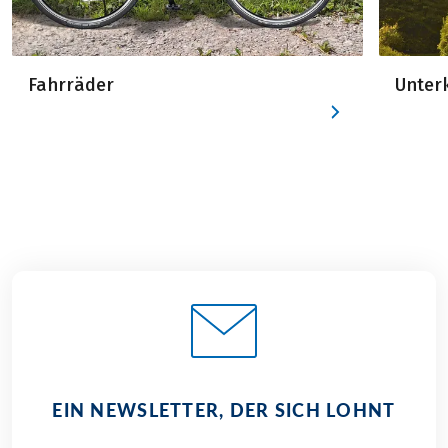
Fahrräder
Unter
EIN NEWSLETTER, DER SICH LOHNT