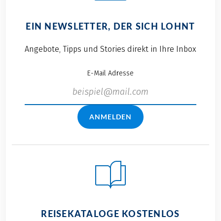
EIN NEWSLETTER, DER SICH LOHNT
Angebote, Tipps und Stories direkt in Ihre Inbox
E-Mail Adresse
ANMELDEN
REISEKATALOGE KOSTENLOS