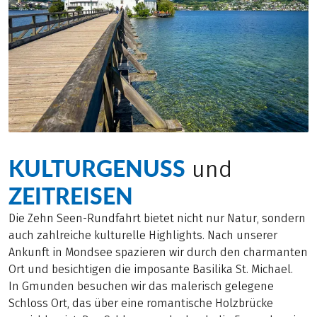
KULTURGENUSS
und
ZEITREISEN
Die Zehn Seen-Rundfahrt bietet nicht nur Natur, sondern
auch zahlreiche kulturelle Highlights. Nach unserer
Ankunft in Mondsee spazieren wir durch den charmanten
Ort und besichtigen die imposante Basilika St. Michael.
In Gmunden besuchen wir das malerisch gelegene
Schloss Ort, das über eine romantische Holzbrücke