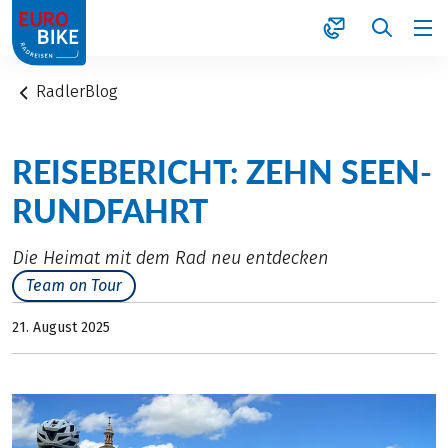
1
RadlerBlog
REISEBERICHT: ZEHN SEEN-
RUNDFAHRT
Die Heimat mit dem Rad neu entdecken
Team on Tour
21. August 2025