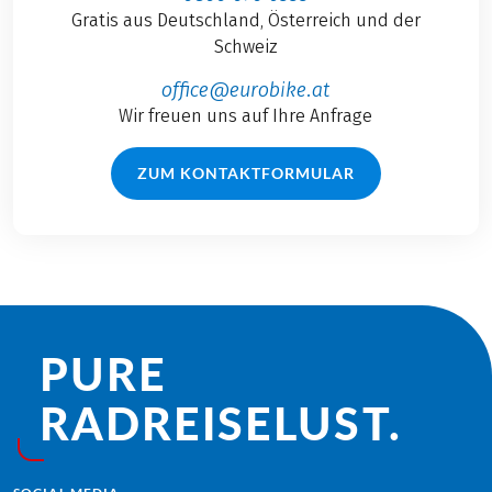
Gratis aus Deutschland, Österreich und der
Schweiz
office@eurobike.at
Wir freuen uns auf Ihre Anfrage
ZUM KONTAKTFORMULAR
PURE
RADREISE­LUST.