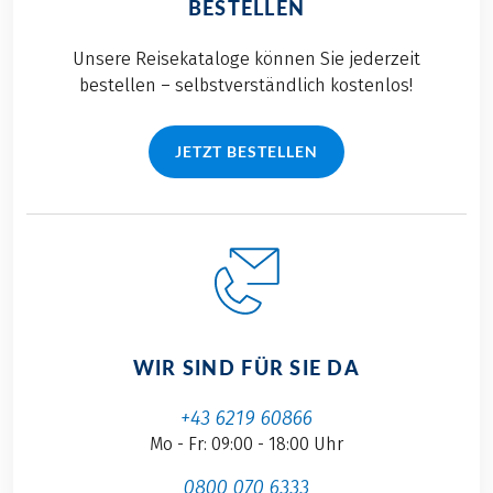
BESTELLEN
Unsere Reisekataloge können Sie jederzeit
bestellen – selbstverständlich kostenlos!
JETZT BESTELLEN
WIR SIND FÜR SIE DA
+43 6219 60866
Mo - Fr: 09:00 - 18:00 Uhr
0800 070 6333