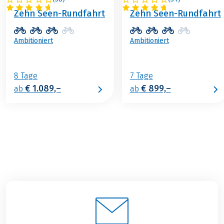
ÖSTERREICH
ÖSTERREICH
Zehn Seen-Rundfahrt
Zehn Seen-Rundfahrt
Ambitioniert
Ambitioniert
8 Tage
7 Tage
€ 1.089,–
€ 899,–
ab
ab