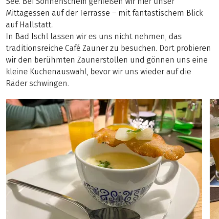
See. Bei Sonnenschein genießen wir hier unser
Mittagessen auf der Terrasse – mit fantastischem Blick
auf Hallstatt.
In Bad Ischl lassen wir es uns nicht nehmen, das
traditionsreiche Café Zauner zu besuchen. Dort probieren
wir den berühmten Zaunerstollen und gönnen uns eine
kleine Kuchenauswahl, bevor wir uns wieder auf die
Räder schwingen.