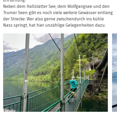
Erfrischung!
Neben dem Hallstätter See, dem Wolfgangsee und den
Trumer Seen gibt es noch viele weitere Gewässer entlang
der Strecke. Wer also gerne zwischendurch ins kühle
Nass springt, hat hier unzählige Gelegenheiten dazu.