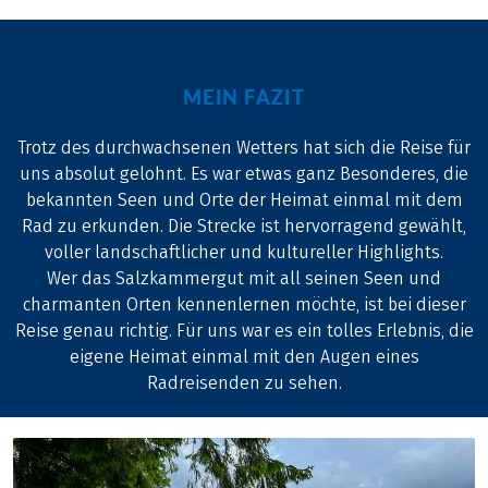
MEIN FAZIT
Trotz des durchwachsenen Wetters hat sich die Reise für
uns absolut gelohnt. Es war etwas ganz Besonderes, die
bekannten Seen und Orte der Heimat einmal mit dem
Rad zu erkunden. Die Strecke ist hervorragend gewählt,
voller landschaftlicher und kultureller Highlights.
Wer das Salzkammergut mit all seinen Seen und
charmanten Orten kennenlernen möchte, ist bei dieser
Reise genau richtig. Für uns war es ein tolles Erlebnis, die
eigene Heimat einmal mit den Augen eines
Radreisenden zu sehen.