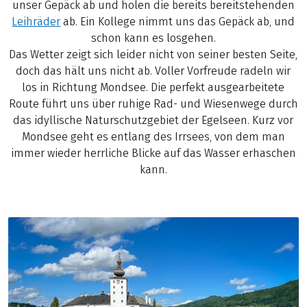
unser Gepäck ab und holen die bereits bereitstehenden
Leihräder
ab. Ein Kollege nimmt uns das Gepäck ab, und
schon kann es losgehen.
Das Wetter zeigt sich leider nicht von seiner besten Seite,
doch das hält uns nicht ab. Voller Vorfreude radeln wir
los in Richtung Mondsee. Die perfekt ausgearbeitete
Route führt uns über ruhige Rad- und Wiesenwege durch
das idyllische Naturschutzgebiet der Egelseen. Kurz vor
Mondsee geht es entlang des Irrsees, von dem man
immer wieder herrliche Blicke auf das Wasser erhaschen
kann.