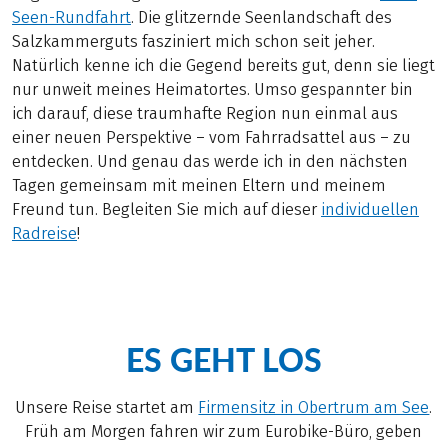
Seen-Rundfahrt
. Die glitzernde Seenlandschaft des
Salzkammerguts fasziniert mich schon seit jeher.
Natürlich kenne ich die Gegend bereits gut, denn sie liegt
nur unweit meines Heimatortes. Umso gespannter bin
ich darauf, diese traumhafte Region nun einmal aus
einer neuen Perspektive – vom Fahrradsattel aus – zu
entdecken. Und genau das werde ich in den nächsten
Tagen gemeinsam mit meinen Eltern und meinem
Freund tun. Begleiten Sie mich auf dieser
individuellen
Radreise
!
ES GEHT LOS
Unsere Reise startet am
Firmensitz in Obertrum am See
.
Früh am Morgen fahren wir zum Eurobike-Büro, geben