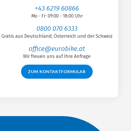
+43 6219 60866
Mo - Fr: 09:00 - 18:00 Uhr
0800 070 6333
Gratis aus Deutschland, Österreich und der Schweiz
office@eurobike.at
Wir freuen uns auf Ihre Anfrage
ZUM KONTAKTFORMULAR