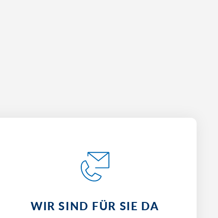
WIR SIND FÜR SIE DA