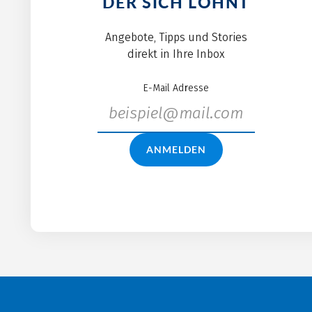
DER SICH LOHNT
Angebote, Tipps und Stories
direkt in Ihre Inbox
E-Mail Adresse
ANMELDEN