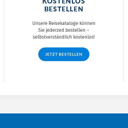
KOSTENLOS
BESTELLEN
Unsere Reisekataloge können
Sie jederzeit bestellen –
selbstverständlich kostenlos!
JETZT BESTELLEN