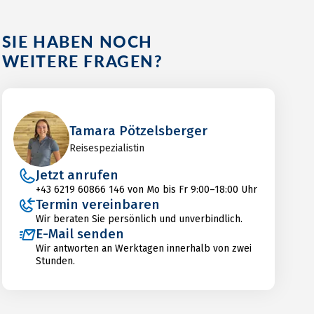
SIE HABEN NOCH
WEITERE FRAGEN?
Tamara Pötzelsberger
Reisespezialistin
Jetzt anrufen
+43 6219 60866 146 von Mo bis Fr 9:00–18:00 Uhr
Termin vereinbaren
Wir beraten Sie persönlich und unverbindlich.
E-Mail senden
Wir antworten an Werktagen innerhalb von zwei
Stunden.