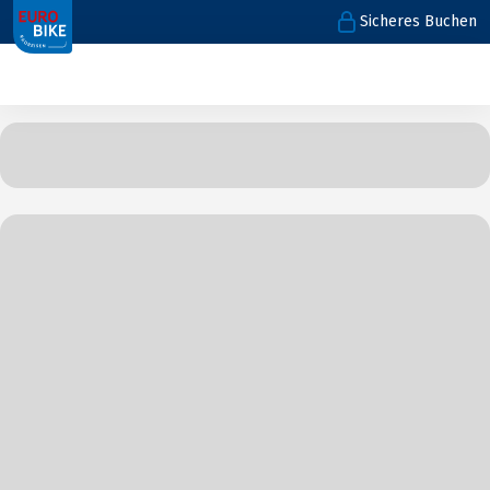
Sicheres Buchen
1