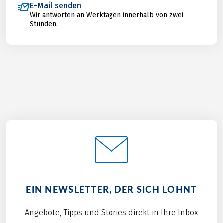
E-Mail senden
Wir antworten an Werktagen innerhalb von zwei
Stunden.
EIN NEWSLETTER, DER SICH LOHNT
Angebote, Tipps und Stories direkt in Ihre Inbox