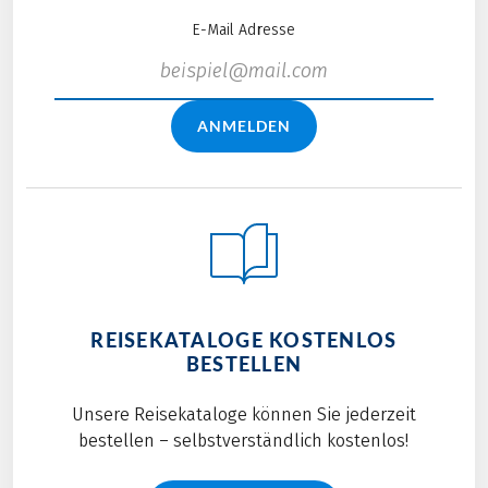
E-Mail Adresse
ANMELDEN
REISEKATALOGE KOSTENLOS
BESTELLEN
Unsere Reisekataloge können Sie jederzeit
bestellen – selbstverständlich kostenlos!