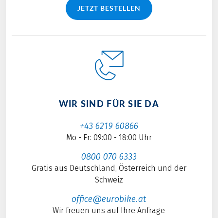
JETZT BESTELLEN
WIR SIND FÜR SIE DA
+43 6219 60866
Mo - Fr: 09:00 - 18:00 Uhr
0800 070 6333
Gratis aus Deutschland, Österreich und der
Schweiz
office@eurobike.at
Wir freuen uns auf Ihre Anfrage