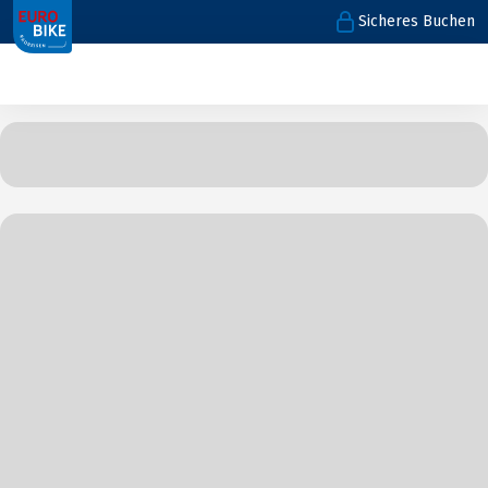
Sicheres Buchen
1