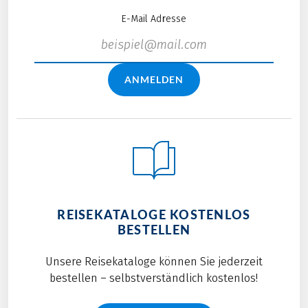
E-Mail Adresse
ANMELDEN
REISEKATALOGE KOSTENLOS
BESTELLEN
Unsere Reisekataloge können Sie jederzeit
bestellen – selbstverständlich kostenlos!