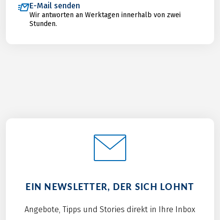
E-Mail senden
Wir antworten an Werktagen innerhalb von zwei
Stunden.
EIN NEWSLETTER, DER SICH LOHNT
Angebote, Tipps und Stories direkt in Ihre Inbox