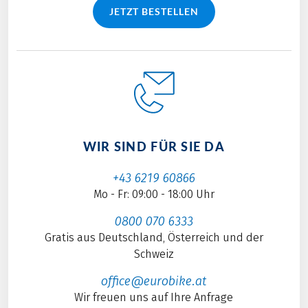
JETZT BESTELLEN
WIR SIND FÜR SIE DA
+43 6219 60866
Mo - Fr: 09:00 - 18:00 Uhr
0800 070 6333
Gratis aus Deutschland, Österreich und der
Schweiz
office@eurobike.at
Wir freuen uns auf Ihre Anfrage