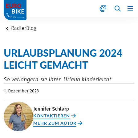
1
RadlerBlog
URLAUBSPLANUNG 2024
LEICHT GEMACHT
So verlängern sie Ihren Urlaub kinderleicht
1. Dezember 2023
Jennifer Schlarp
KONTAKTIEREN
MEHR ZUM AUTOR