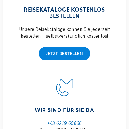
REISEKATALOGE KOSTENLOS
BESTELLEN
Unsere Reisekataloge können Sie jederzeit
bestellen – selbstverständlich kostenlos!
JETZT BESTELLEN
WIR SIND FÜR SIE DA
+43 6219 60866