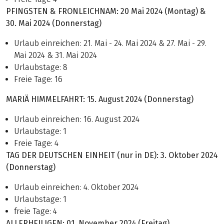
PFINGSTEN & FRONLEICHNAM: 20 Mai 2024 (Montag) &
30. Mai 2024 (Donnerstag)
Urlaub einreichen: 21. Mai - 24. Mai 2024 & 27. Mai - 29.
Mai 2024 & 31. Mai 2024
Urlaubstage: 8
Freie Tage: 16
MARIÄ HIMMELFAHRT: 15. August 2024 (Donnerstag)
Urlaub einreichen: 16. August 2024
Urlaubstage: 1
Freie Tage: 4
TAG DER DEUTSCHEN EINHEIT (nur in DE):
3. Oktober 2024
(Donnerstag)
Urlaub einreichen: 4. Oktober 2024
Urlaubstage: 1
freie Tage: 4
ALLERHEILIGEN: 01. November 2024 (Freitag)