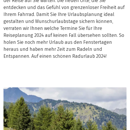
der Reise auf Sie warten. Die neuen Orte, die Sie
entdecken und das Gefühl von grenzenloser Freiheit auf
Ihrem Fahrrad. Damit Sie Ihre Urlaubsplanung ideal
gestalten und Wunschurlaubstage sichern können,
verraten wir Ihnen welche Termine Sie für Ihre
Reiseplanung 2024 auf keinen Fall übersehen sollten. So
holen Sie noch mehr Urlaub aus den Fenstertagen
heraus und haben mehr Zeit zum Radeln und
Entspannen. Auf einen schönen Radurlaub 2024!