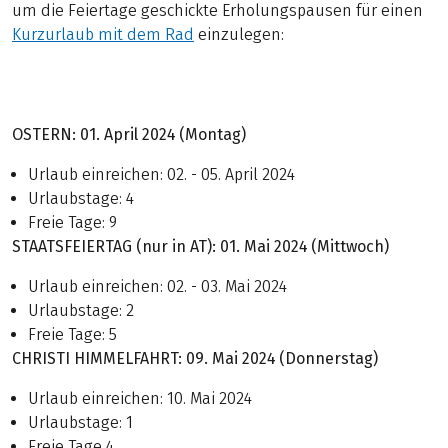
um die Feiertage geschickte Erholungspausen für einen
Kurzurlaub mit dem Rad
einzulegen:
OSTERN: 01. April 2024 (Montag)
Urlaub einreichen: 02. - 05. April 2024
Urlaubstage: 4
Freie Tage: 9
STAATSFEIERTAG (nur in AT): 01. Mai 2024 (Mittwoch)
Urlaub einreichen: 02. - 03. Mai 2024
Urlaubstage: 2
Freie Tage: 5
CHRISTI HIMMELFAHRT:
09. Mai 2024 (Donnerstag)
Urlaub einreichen: 10. Mai 2024
Urlaubstage: 1
Freie Tage 4