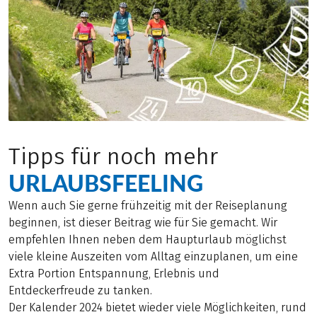
Tipps für noch mehr
URLAUBSFEELING
Wenn auch Sie gerne frühzeitig mit der Reiseplanung
beginnen, ist dieser Beitrag wie für Sie gemacht. Wir
empfehlen Ihnen neben dem Haupturlaub möglichst
viele kleine Auszeiten vom Alltag einzuplanen, um eine
Extra Portion Entspannung, Erlebnis und
Entdeckerfreude zu tanken.
Der Kalender 2024 bietet wieder viele Möglichkeiten, rund