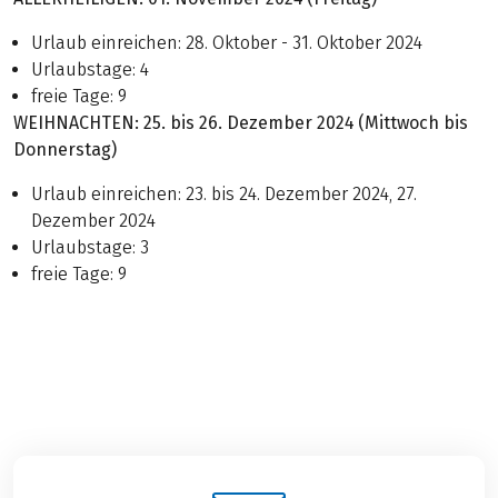
Urlaub einreichen: 28. Oktober - 31. Oktober 2024
Urlaubstage: 4
freie Tage: 9
WEIHNACHTEN: 25. bis 26. Dezember 2024 (Mittwoch bis
Donnerstag)
Urlaub einreichen: 23. bis 24. Dezember 2024, 27.
Dezember 2024
Urlaubstage: 3
freie Tage: 9