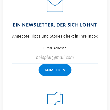
EIN NEWSLETTER, DER SICH LOHNT
Angebote, Tipps und Stories direkt in Ihre Inbox
E-Mail Adresse
ANMELDEN