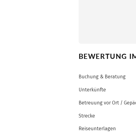
BEWERTUNG IM
Buchung & Beratung
Unterkünfte
Betreuung vor Ort / Gepä
Strecke
Reiseunterlagen