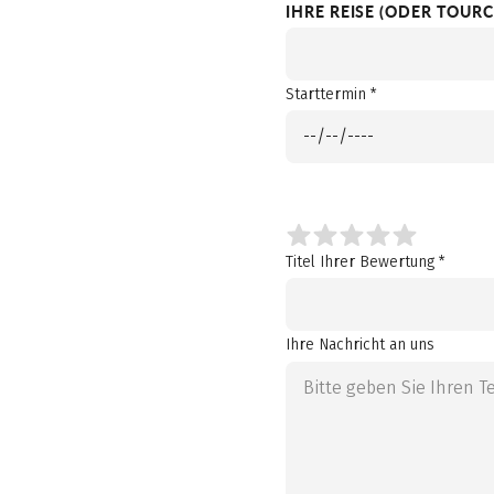
IHRE REISE (ODER TOURC
Starttermin *
Ihre Gesamtbewertung *
Titel Ihrer Bewertung *
Ihre Nachricht an uns