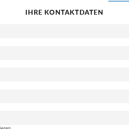
IHRE KONTAKTDATEN
ieren