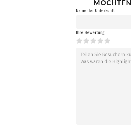
MÖCHTEN 
Name der Unterkunft
Ihre Bewertung
Ihre Bewertung