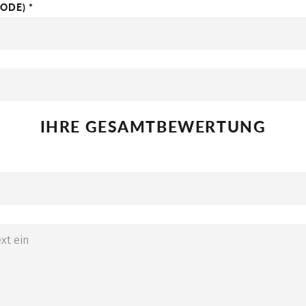
ODE) *
IHRE GESAMTBEWERTUNG