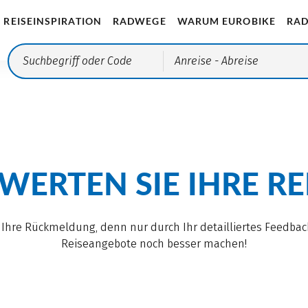
REISEINSPIRATION
RADWEGE
WARUM EUROBIKE
RAD
Anreise
- Abreise
WERTEN SIE IHRE RE
 Ihre Rückmeldung, denn nur durch Ihr detailliertes Feedba
Reiseangebote noch besser machen!