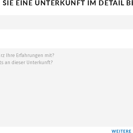
SIE EINE UNTERKUNFT IM DETAIL 
WEITERE