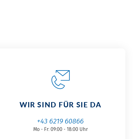
WIR SIND FÜR SIE DA
+43 6219 60866
Mo - Fr: 09:00 - 18:00 Uhr