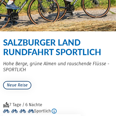
SALZBURGER LAND
RUNDFAHRT SPORTLICH
Hohe Berge, grüne Almen und rauschende Flüsse -
SPORTLICH
Neue Reise
7 Tage / 6 Nächte
Sportlich