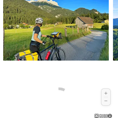
Salzach und in die Mozartstadt Salzburg.
Hotelbeispiel:
Theater Hotel Salzburg