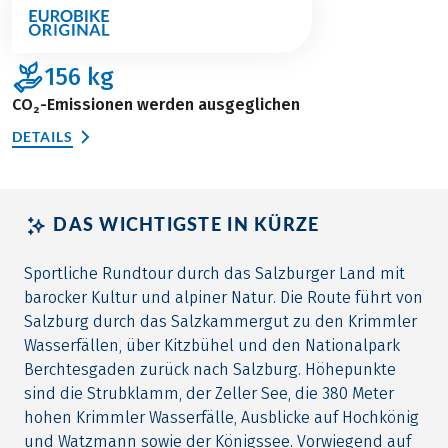
156
kg
CO₂-Emissionen werden ausgeglichen
DETAILS
DAS WICHTIGSTE IN KÜRZE
Sportliche Rundtour durch das Salzburger Land mit
barocker Kultur und alpiner Natur. Die Route führt von
Salzburg durch das Salzkammergut zu den Krimmler
Wasserfällen, über Kitzbühel und den Nationalpark
Berchtesgaden zurück nach Salzburg. Höhepunkte
sind die Strubklamm, der Zeller See, die 380 Meter
hohen Krimmler Wasserfälle, Ausblicke auf Hochkönig
und Watzmann sowie der Königssee. Vorwiegend auf