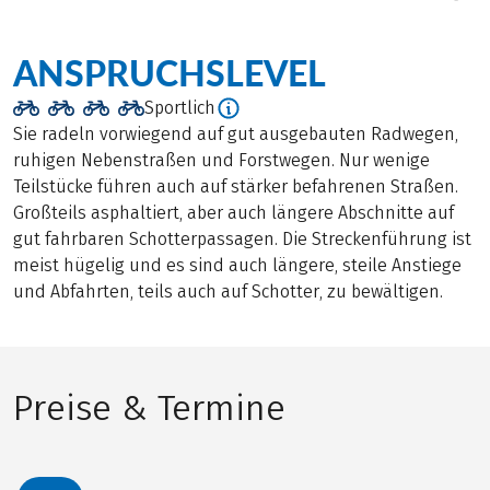
ANSPRUCHSLEVEL
Sportlich
Sie radeln vorwiegend auf gut ausgebauten Radwegen,
ruhigen Nebenstraßen und Forstwegen. Nur wenige
Teilstücke führen auch auf stärker befahrenen Straßen.
Großteils asphaltiert, aber auch längere Abschnitte auf
gut fahrbaren Schotterpassagen. Die Streckenführung ist
meist hügelig und es sind auch längere, steile Anstiege
und Abfahrten, teils auch auf Schotter, zu bewältigen.
Preise & Termine