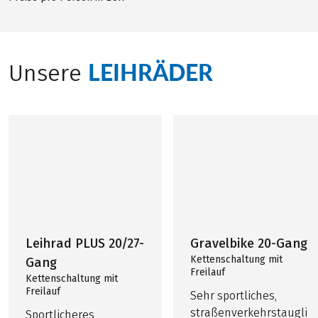
LEIHRÄDER
Unsere
Leihrad PLUS 20/27-
Gravelbike 20-Gang
Kettenschaltung mit
Gang
Freilauf
Kettenschaltung mit
Freilauf
Sehr sportliches,
straßenverkehrstaugli
Sportlicheres,