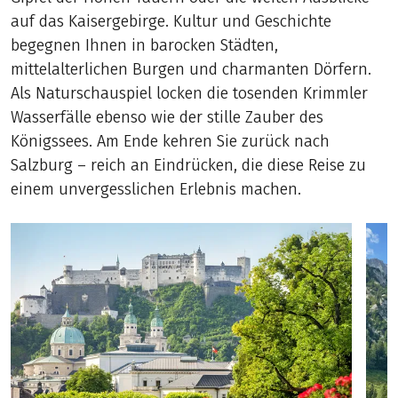
auf das Kaisergebirge. Kultur und Geschichte
begegnen Ihnen in barocken Städten,
mittelalterlichen Burgen und charmanten Dörfern.
Als Naturschauspiel locken die tosenden Krimmler
Wasserfälle ebenso wie der stille Zauber des
Königssees. Am Ende kehren Sie zurück nach
Salzburg – reich an Eindrücken, die diese Reise zu
einem unvergesslichen Erlebnis machen.