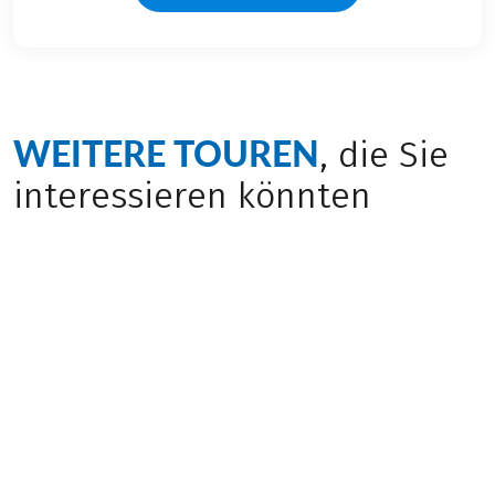
WEITERE TOUREN
, die Sie
interessieren könnten