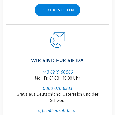
JETZT BESTELLEN
WIR SIND FÜR SIE DA
+43 6219 60866
Mo - Fr: 09:00 - 18:00 Uhr
0800 070 6333
Gratis aus Deutschland, Österreich und der
Schweiz
office@eurobike.at