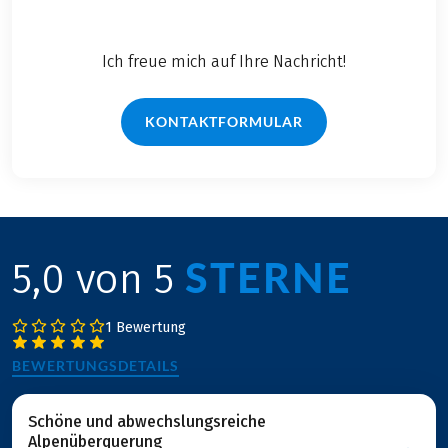
Ich freue mich auf Ihre Nachricht!
KONTAKTFORMULAR
STERNE
5,0 von 5
1 Bewertung
BEWERTUNGSDETAILS
Schöne und abwechslungsreiche
Alpenüberquerung