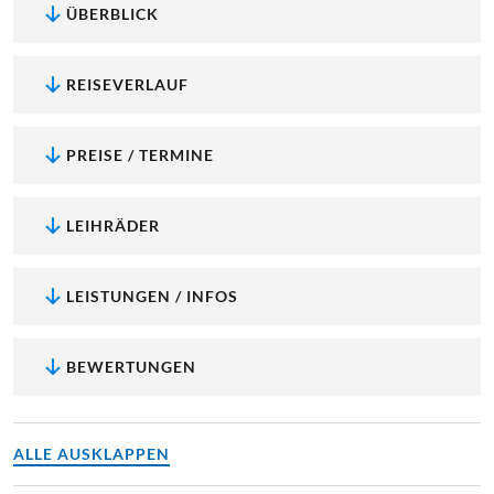
ÜBERBLICK
REISEVERLAUF
PREISE / TERMINE
LEIHRÄDER
LEISTUNGEN / INFOS
BEWERTUNGEN
ALLE AUSKLAPPEN