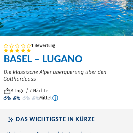
1 Bewertung
BASEL – LUGANO
Die klassische Alpenüberquerung über den
Gotthardpass
8 Tage / 7 Nächte
Mittel
DAS WICHTIGSTE IN KÜRZE