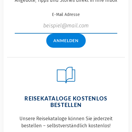
Angebote, Tipps und Stories direkt in Ihre Inbox
E-Mail Adresse
ANMELDEN
REISEKATALOGE KOSTENLOS
BESTELLEN
Unsere Reisekataloge können Sie jederzeit
bestellen – selbstverständlich kostenlos!