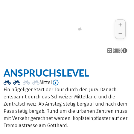
ANSPRUCHSLEVEL
Mittel
Ein hügeliger Start der Tour durch den Jura. Danach
entspannt durch das Schweizer Mittelland und die
Zentralschweiz. Ab Amsteg stetig bergauf und nach dem
Pass stetig bergab. Rund um die urbanen Zentren muss
mit Verkehr gerechnet werden. Kopfsteinpflaster auf der
Tremolastrasse am Gotthard.