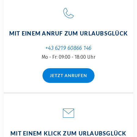
MIT EINEM ANRUF ZUM URLAUBSGLÜCK
+43 6219 60866 146
Mo - Fr: 09:00 - 18:00 Uhr
JETZT ANRUFEN
(LINK ÖFFNET IN NEUEM TAB)
MIT EINEM KLICK ZUM URLAUBSGLÜCK