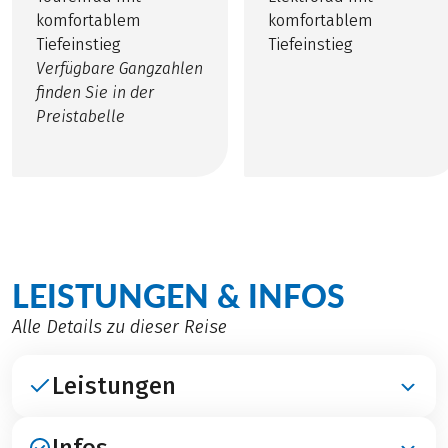
komfortablem
komfortablem
Tiefeinstieg
Tiefeinstieg
Verfügbare Gangzahlen
finden Sie in der
Preistabelle
LEISTUNGEN & INFOS
Alle Details zu dieser Reise
Leistungen
Infos