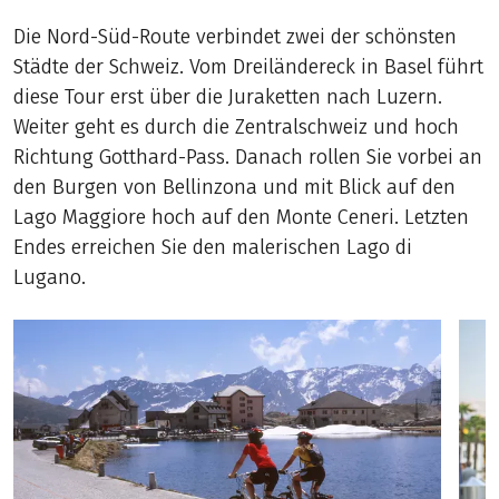
Die Nord-Süd-Route verbindet zwei der schönsten
Städte der Schweiz. Vom Dreiländereck in Basel führt
diese Tour erst über die Juraketten nach Luzern.
Weiter geht es durch die Zentralschweiz und hoch
Richtung Gotthard-Pass. Danach rollen Sie vorbei an
den Burgen von Bellinzona und mit Blick auf den
Lago Maggiore hoch auf den Monte Ceneri. Letzten
Endes erreichen Sie den malerischen Lago di
Lugano.