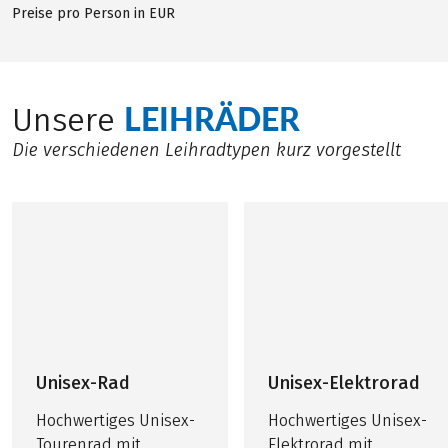
Preise pro Person in EUR
LEIHRÄDER
Unsere
Die verschiedenen Leihradtypen kurz vorgestellt
Unisex-Rad
Unisex-Elektrorad
Hochwertiges Unisex-
Hochwertiges Unisex-
Tourenrad mit
Elektrorad mit