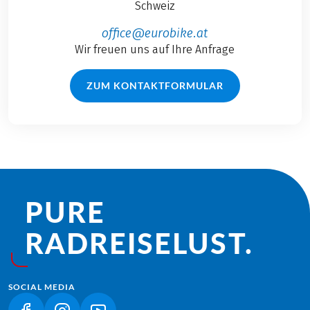
Schweiz
office@eurobike.at
Wir freuen uns auf Ihre Anfrage
ZUM KONTAKTFORMULAR
PURE
RADREISE­LUST.
SOCIAL MEDIA