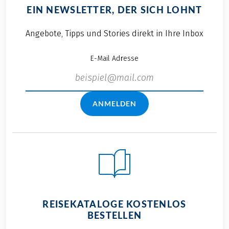
EIN NEWSLETTER, DER SICH LOHNT
Angebote, Tipps und Stories direkt in Ihre Inbox
E-Mail Adresse
ANMELDEN
REISEKATALOGE KOSTENLOS
BESTELLEN