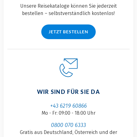
Unsere Reisekataloge können Sie jederzeit
bestellen – selbstverständlich kostenlos!
JETZT BESTELLEN
WIR SIND FÜR SIE DA
+43 6219 60866
Mo - Fr: 09:00 - 18:00 Uhr
0800 070 6333
Gratis aus Deutschland, Österreich und der