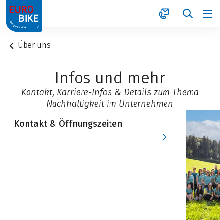
1
Über uns
Infos und mehr
Kontakt, Karriere-Infos & Details zum Thema
Nachhaltigkeit im Unternehmen
Kontakt & Öffnungszeiten