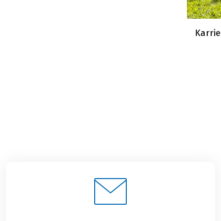
Karrie