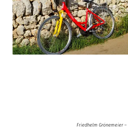
Friedhelm Grönemeier – P