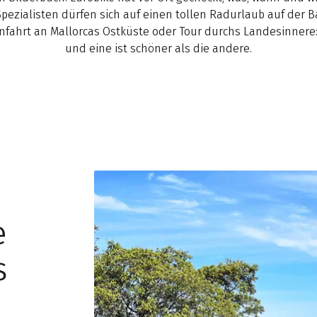
pezialisten dürfen sich auf einen tollen Radurlaub auf der B
nfahrt an Mallorcas Ostküste oder Tour durchs Landesinnere: 
und eine ist schöner als die andere.
e
s