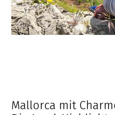
Mallorca mit Charm