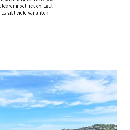
aleareninsel freuen. Egal
Es gibt viele Varianten –