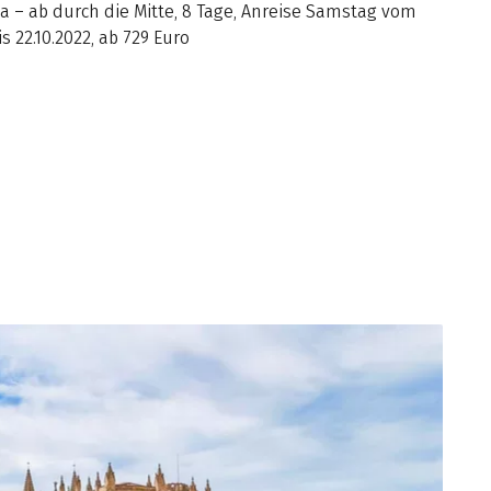
a – ab durch die Mitte, 8 Tage, Anreise Samstag vom
bis 22.10.2022, ab 729 Euro