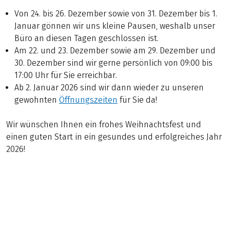
Von 24. bis 26. Dezember sowie von 31. Dezember bis 1.
Januar gönnen wir uns kleine Pausen, weshalb unser
Büro an diesen Tagen geschlossen ist.
Am 22. und 23. Dezember sowie am 29. Dezember und
30. Dezember sind wir gerne persönlich von 09:00 bis
17:00 Uhr für Sie erreichbar.
Ab 2. Januar 2026 sind wir dann wieder zu unseren
gewohnten
Öffnungszeiten
für Sie da!
Wir wünschen Ihnen ein frohes Weihnachtsfest und
einen guten Start in ein gesundes und erfolgreiches Jahr
2026!