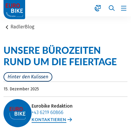
1
RadlerBlog
UNSERE BÜROZEITEN
RUND UM DIE FEIERTAGE
Hinter den Kulissen
15. Dezember 2025
Eurobike Redaktion
+43 6219 60866
KONTAKTIEREN