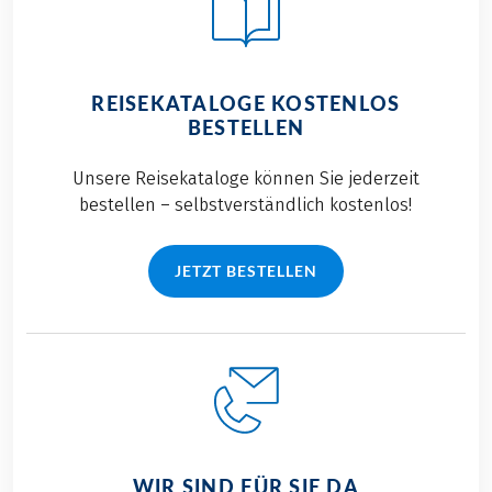
REISEKATALOGE KOSTENLOS
BESTELLEN
Unsere Reisekataloge können Sie jederzeit
bestellen – selbstverständlich kostenlos!
JETZT BESTELLEN
WIR SIND FÜR SIE DA