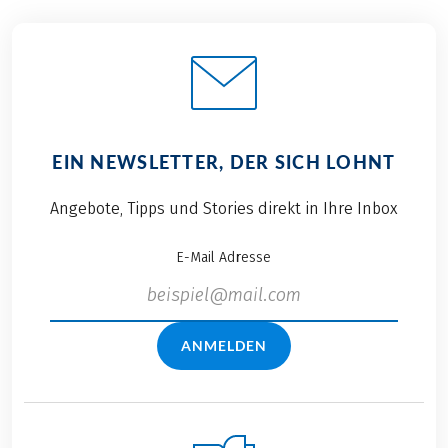
EIN NEWSLETTER, DER SICH LOHNT
Angebote, Tipps und Stories direkt in Ihre Inbox
E-Mail Adresse
ANMELDEN