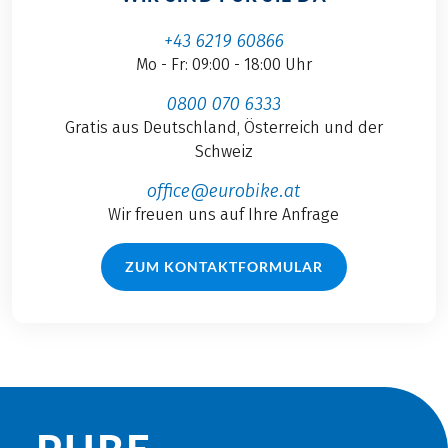
+43 6219 60866
Mo - Fr: 09:00 - 18:00 Uhr
0800 070 6333
Gratis aus Deutschland, Österreich und der
Schweiz
office@eurobike.at
Wir freuen uns auf Ihre Anfrage
ZUM KONTAKTFORMULAR