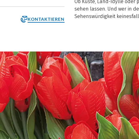
Ob Küste, Land-Idylle oder 
sehen lassen. Und wer in de
Sehenswürdigkeit keinesfall
KONTAKTIEREN