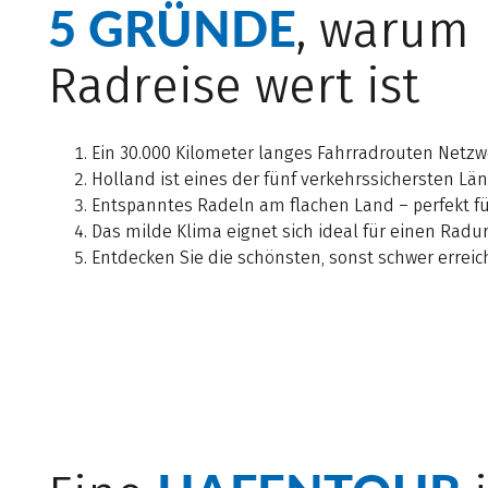
5 GRÜNDE
, warum 
Radreise wert ist
Ein 30.000 Kilometer langes Fahrradrouten Netzw
Holland ist eines der fünf verkehrssichersten Lä
Entspanntes Radeln am flachen Land – perfekt f
Das milde Klima eignet sich ideal für einen Radu
Entdecken Sie die schönsten, sonst schwer errei