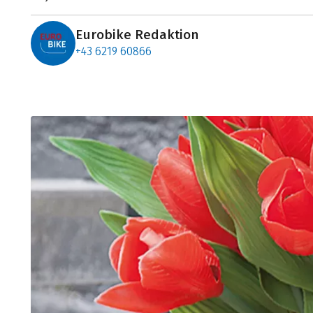
Eurobike Redaktion
+43 6219 60866