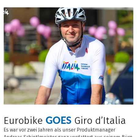
GOES
Eurobike
Giro d’Italia
Es war vor zwei Jahren als unser Produktmanager