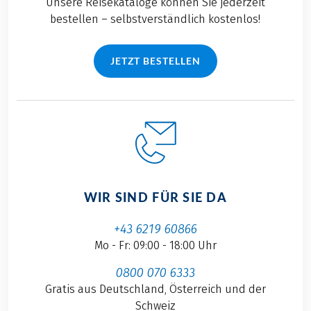
Unsere Reisekataloge können Sie jederzeit
bestellen – selbstverständlich kostenlos!
JETZT BESTELLEN
WIR SIND FÜR SIE DA
+43 6219 60866
Mo - Fr: 09:00 - 18:00 Uhr
0800 070 6333
Gratis aus Deutschland, Österreich und der
Schweiz