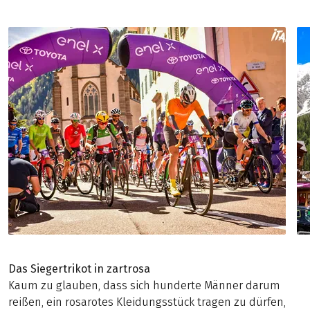
Das Siegertrikot in zartrosa
Kaum zu glauben, dass sich hunderte Männer darum
reißen, ein rosarotes Kleidungsstück tragen zu dürfen,