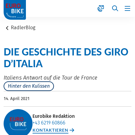
1
RadlerBlog
DIE GESCHICHTE DES GIRO
D’ITALIA
Italiens Antwort auf die Tour de France
Hinter den Kulissen
14. April 2021
Eurobike Redaktion
+43 6219 60866
KONTAKTIEREN