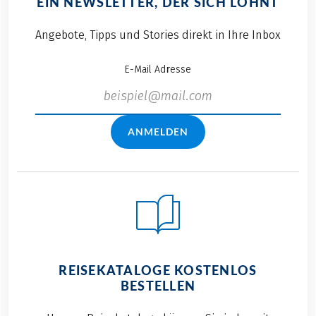
EIN NEWSLETTER, DER SICH LOHNT
Angebote, Tipps und Stories direkt in Ihre Inbox
E-Mail Adresse
ANMELDEN
REISEKATALOGE KOSTENLOS
BESTELLEN