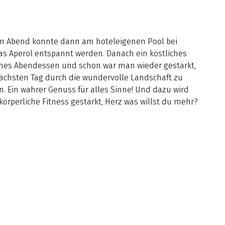
n Abend konnte dann am hoteleigenen Pool bei
as Aperol entspannt werden. Danach ein köstliches
sches Abendessen und schon war man wieder gestärkt,
chsten Tag durch die wundervolle Landschaft zu
. Ein wahrer Genuss für alles Sinne! Und dazu wird
körperliche Fitness gestärkt, Herz was willst du mehr?