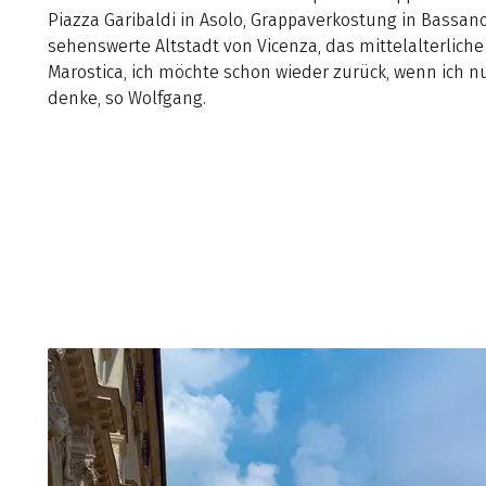
Piazza Garibaldi in Asolo, Grappaverkostung in Bassano
sehenswerte Altstadt von Vicenza, das mittelalterliche
Marostica, ich möchte schon wieder zurück, wenn ich n
denke, so Wolfgang.