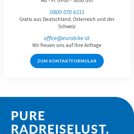
Mo - Fr: 09:00 - 18:00 Uhr
0800 070 6333
Gratis aus Deutschland, Österreich und der
Schweiz
office@eurobike.at
Wir freuen uns auf Ihre Anfrage
ZUM KONTAKTFORMULAR
PURE
RADREISE­LUST.