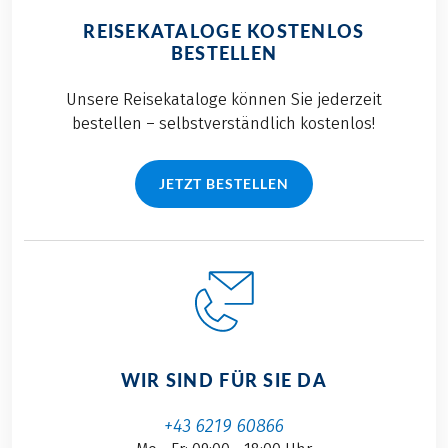
REISEKATALOGE KOSTENLOS
BESTELLEN
Unsere Reisekataloge können Sie jederzeit
bestellen – selbstverständlich kostenlos!
JETZT BESTELLEN
WIR SIND FÜR SIE DA
+43 6219 60866