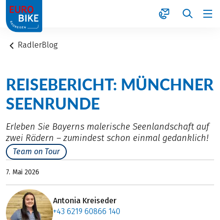
1
RadlerBlog
REISEBERICHT: MÜNCHNER
SEENRUNDE
Erleben Sie Bayerns malerische Seenlandschaft auf
zwei Rädern – zumindest schon einmal gedanklich!
Team on Tour
7. Mai 2026
Antonia Kreiseder
+43 6219 60866 140