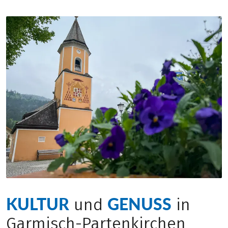
KULTUR
GENUSS
und
in
Garmisch-Partenkirchen