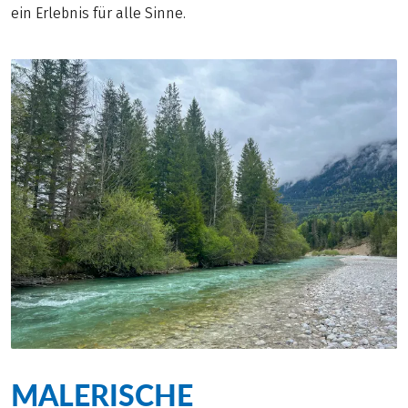
ein Erlebnis für alle Sinne.
MALERISCHE