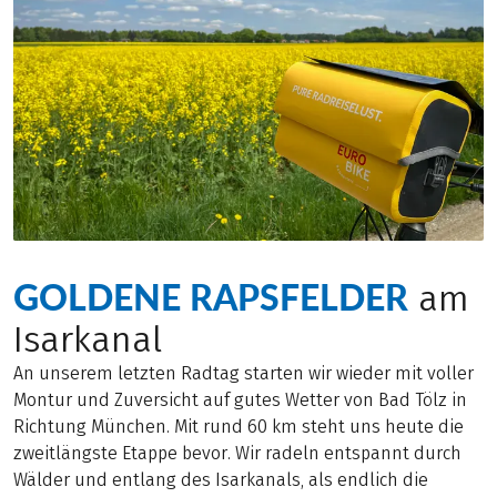
GOLDENE RAPSFELDER
am
Isarkanal
An unserem letzten Radtag starten wir wieder mit voller
Montur und Zuversicht auf gutes Wetter von Bad Tölz in
Richtung München. Mit rund 60 km steht uns heute die
zweitlängste Etappe bevor. Wir radeln entspannt durch
Wälder und entlang des Isarkanals, als endlich die