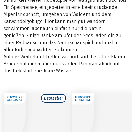
wir auf der vierten Radetappe von Wallgau nach Bad Tölz.
Ein Speichersee, eingebettet in eine beeindruckende
Alpenlandschaft, umgeben von Wäldern und dem
Karwendelgebirge. Hier kann man gut wandern,
schwimmen, aber auch einfach nur die Natur
genießen. Einige Bänke am Ufer des Sees laden ein zu
einer Radpause, um das Naturschauspiel nochmal in
aller Ruhe beobachten zu können.
Auf der Weiterfahrt treffen wir noch auf die Faller-Klamm
Brücke mit einem eindrucksvollen Panoramablick auf
das türkisfarbene, klare Wasser.
Bestseller