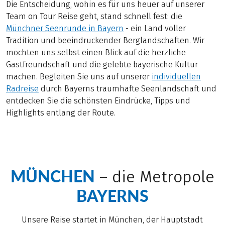
Die Entscheidung, wohin es für uns heuer auf unserer
Team on Tour Reise geht, stand schnell fest: die
Münchner Seenrunde in Bayern
- ein Land voller
Tradition und beeindruckender Berglandschaften. Wir
möchten uns selbst einen Blick auf die herzliche
Gastfreundschaft und die gelebte bayerische Kultur
machen. Begleiten Sie uns auf unserer
individuellen
Radreise
durch Bayerns traumhafte Seenlandschaft und
entdecken Sie die schönsten Eindrücke, Tipps und
Highlights entlang der Route.
MÜNCHEN
– die Metropole
BAYERNS
Unsere Reise startet in München, der Hauptstadt