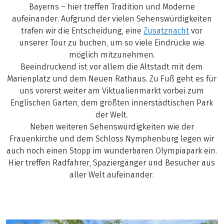
Bayerns – hier treffen Tradition und Moderne
aufeinander. Aufgrund der vielen Sehenswürdigkeiten
trafen wir die Entscheidung, eine
Zusatznacht
vor
unserer Tour zu buchen, um so viele Eindrücke wie
möglich mitzunehmen.
Beeindruckend ist vor allem die Altstadt mit dem
Marienplatz und dem Neuen Rathaus. Zu Fuß geht es für
uns vorerst weiter am Viktualienmarkt vorbei zum
Englischen Garten, dem größten innerstädtischen Park
der Welt.
Neben weiteren Sehenswürdigkeiten wie der
Frauenkirche und dem Schloss Nymphenburg legen wir
auch noch einen Stopp im wunderbaren Olympiapark ein.
Hier treffen Radfahrer, Spaziergänger und Besucher aus
aller Welt aufeinander.