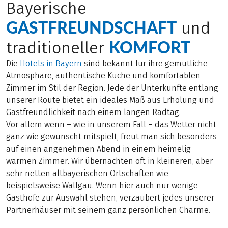
Bayerische
GASTFREUNDSCHAFT
und
KOMFORT
traditioneller
Die
Hotels in Bayern
sind bekannt für ihre gemütliche
Atmosphäre, authentische Küche und komfortablen
Zimmer im Stil der Region. Jede der Unterkünfte entlang
unserer Route bietet ein ideales Maß aus Erholung und
Gastfreundlichkeit nach einem langen Radtag.
Vor allem wenn – wie in unserem Fall – das Wetter nicht
ganz wie gewünscht mitspielt, freut man sich besonders
auf einen angenehmen Abend in einem heimelig-
warmen Zimmer. Wir übernachten oft in kleineren, aber
sehr netten altbayerischen Ortschaften wie
beispielsweise Wallgau. Wenn hier auch nur wenige
Gasthöfe zur Auswahl stehen, verzaubert jedes unserer
Partnerhäuser mit seinem ganz persönlichen Charme.