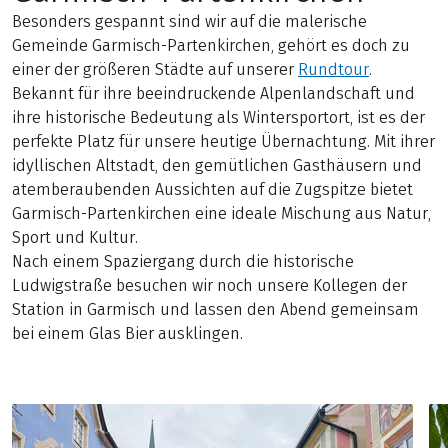
Besonders gespannt sind wir auf die malerische
Gemeinde Garmisch-Partenkirchen, gehört es doch zu
einer der größeren Städte auf unserer
Rundtour
.
Bekannt für ihre beeindruckende Alpenlandschaft und
ihre historische Bedeutung als Wintersportort, ist es der
perfekte Platz für unsere heutige Übernachtung. Mit ihrer
idyllischen Altstadt, den gemütlichen Gasthäusern und
atemberaubenden Aussichten auf die Zugspitze bietet
Garmisch-Partenkirchen eine ideale Mischung aus Natur,
Sport und Kultur.
Nach einem Spaziergang durch die historische
Ludwigstraße besuchen wir noch unsere Kollegen der
Station in Garmisch und lassen den Abend gemeinsam
bei einem Glas Bier ausklingen.