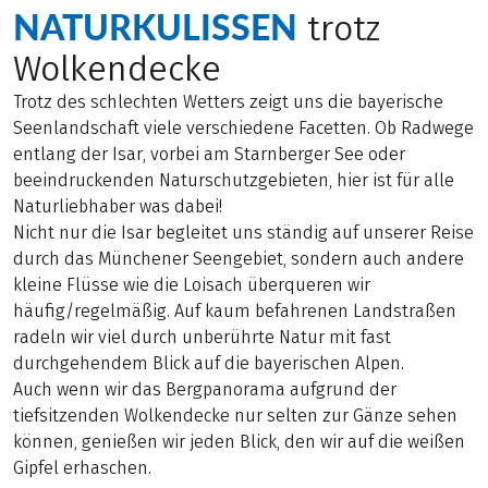
NATURKULISSEN
trotz
Wolkendecke
Trotz des schlechten Wetters zeigt uns die bayerische
Seenlandschaft viele verschiedene Facetten. Ob Radwege
entlang der Isar, vorbei am Starnberger See oder
beeindruckenden Naturschutzgebieten, hier ist für alle
Naturliebhaber was dabei!
Nicht nur die Isar begleitet uns ständig auf unserer Reise
durch das Münchener Seengebiet, sondern auch andere
kleine Flüsse wie die Loisach überqueren wir
häufig/regelmäßig. Auf kaum befahrenen Landstraßen
radeln wir viel durch unberührte Natur mit fast
durchgehendem Blick auf die bayerischen Alpen.
Auch wenn wir das Bergpanorama aufgrund der
tiefsitzenden Wolkendecke nur selten zur Gänze sehen
können, genießen wir jeden Blick, den wir auf die weißen
Gipfel erhaschen.