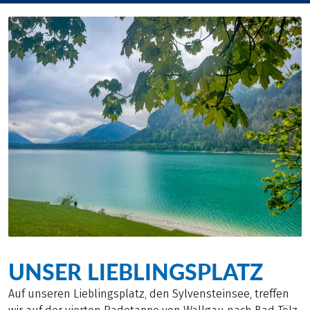
UNSER LIEBLINGSPLATZ
Auf unseren Lieblingsplatz, den Sylvensteinsee, treffen