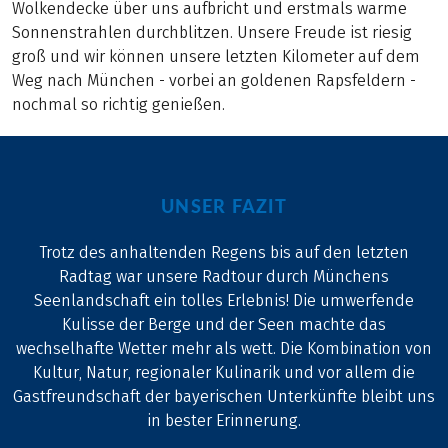
Wolkendecke über uns aufbricht und erstmals warme
Sonnenstrahlen durchblitzen. Unsere Freude ist riesig
groß und wir können unsere letzten Kilometer auf dem
Weg nach München - vorbei an goldenen Rapsfeldern -
nochmal so richtig genießen.
UNSER FAZIT
Trotz des anhaltenden Regens bis auf den letzten
Radtag war unsere Radtour durch Münchens
Seenlandschaft ein tolles Erlebnis! Die umwerfende
Kulisse der Berge und der Seen machte das
wechselhafte Wetter mehr als wett. Die Kombination von
Kultur, Natur, regionaler Kulinarik und vor allem die
Gastfreundschaft der bayerischen Unterkünfte bleibt uns
in bester Erinnerung.