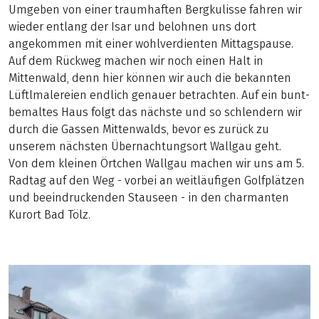
Umgeben von einer traumhaften Bergkulisse fahren wir
wieder entlang der Isar und belohnen uns dort
angekommen mit einer wohlverdienten Mittagspause.
Auf dem Rückweg machen wir noch einen Halt in
Mittenwald, denn hier können wir auch die bekannten
Lüftlmalereien endlich genauer betrachten. Auf ein bunt-
bemaltes Haus folgt das nächste und so schlendern wir
durch die Gassen Mittenwalds, bevor es zurück zu
unserem nächsten Übernachtungsort Wallgau geht.
Von dem kleinen Örtchen Wallgau machen wir uns am 5.
Radtag auf den Weg - vorbei an weitläufigen Golfplätzen
und beeindruckenden Stauseen - in den charmanten
Kurort Bad Tölz.