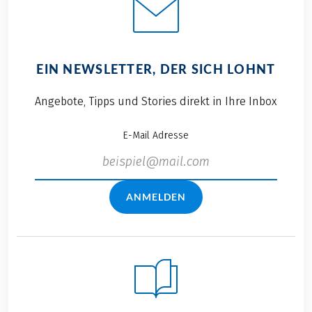
EIN NEWSLETTER, DER SICH LOHNT
Angebote, Tipps und Stories direkt in Ihre Inbox
E-Mail Adresse
ANMELDEN