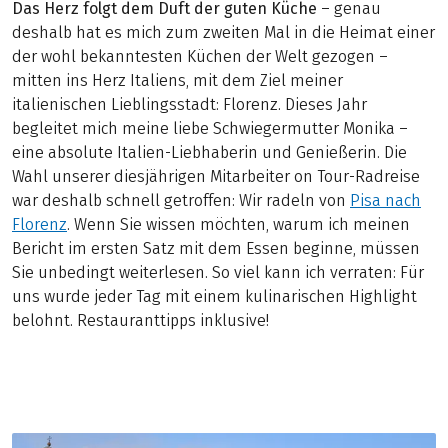
Das Herz folgt dem Duft der guten Küche
– genau
deshalb hat es mich zum zweiten Mal in die Heimat einer
der wohl bekanntesten Küchen der Welt gezogen –
mitten ins Herz Italiens, mit dem Ziel meiner
italienischen Lieblingsstadt: Florenz. Dieses Jahr
begleitet mich meine liebe Schwiegermutter Monika –
eine absolute Italien-Liebhaberin und Genießerin. Die
Wahl unserer diesjährigen Mitarbeiter on Tour-Radreise
war deshalb schnell getroffen: Wir radeln von
Pisa nach
Florenz
. Wenn Sie wissen möchten, warum ich meinen
Bericht im ersten Satz mit dem Essen beginne, müssen
Sie unbedingt weiterlesen. So viel kann ich verraten: Für
uns wurde jeder Tag mit einem kulinarischen Highlight
belohnt. Restauranttipps inklusive!