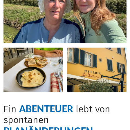
ABENTEUER
Ein
lebt von
spontanen