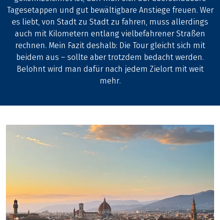
Tagesetappen und gut bewältigbare Anstiege freuen. Wer
es liebt, von Stadt zu Stadt zu fahren, muss allerdings
auch mit Kilometern entlang vielbefahrener Straßen
rechnen. Mein Fazit deshalb: Die Tour gleicht sich mit
beidem aus – sollte aber trotzdem bedacht werden.
Belohnt wird man dafür nach jedem Zielort mit weit
mehr.