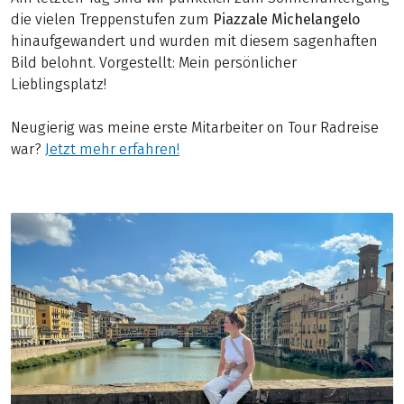
die vielen Treppenstufen zum
Piazzale Michelangelo
hinaufgewandert und wurden mit diesem sagenhaften
Bild belohnt. Vorgestellt: Mein persönlicher
Lieblingsplatz!
Neugierig was meine erste Mitarbeiter on Tour Radreise
war?
Jetzt mehr erfahren!