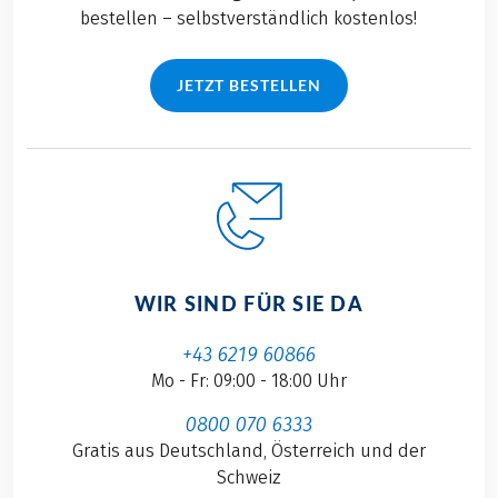
bestellen – selbstverständlich kostenlos!
JETZT BESTELLEN
WIR SIND FÜR SIE DA
+43 6219 60866
Mo - Fr: 09:00 - 18:00 Uhr
0800 070 6333
Gratis aus Deutschland, Österreich und der
Schweiz