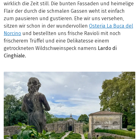
wirklich die Zeit still. Die bunten Fassaden und heimelige
Flair der durch die schmalen Gassen weht ist einfach
zum pausieren und gustieren. Ehe wir uns versehen,
sitzen wir schon in der wundervollen
Osteria La Buca del
Norcino
und bestellten uns frische Ravioli mit noch
frischerem Trüffel und eine Delikatesse einem
getrockneten Wildschweinspeck namens
Lardo di
Cinghiale.