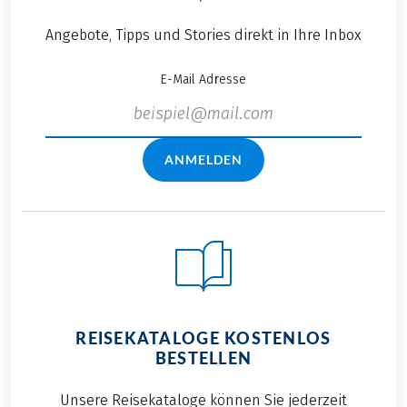
Angebote, Tipps und Stories direkt in Ihre Inbox
E-Mail Adresse
ANMELDEN
REISEKATALOGE KOSTENLOS
BESTELLEN
Unsere Reisekataloge können Sie jederzeit