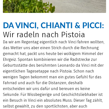
DA VINCI, CHIANTI & PICCI:
Wir radeln nach Pistoia
Da wir am Regentag eigentlich nach Vinci fahren wollten,
das Wetter uns aber einen Strich durch die Rechnung
gemacht hat, packt uns heute bei wolkigem Himmel der
Ehrgeiz. Spontan kombinieren wir die Radstrecke zur
Geburtsstätte des berühmten Leonardo da Vinci mit der
eigentlichen Tagesetappe nach Pistoia. Schon nach
wenigen Tagen bekommt man ein gutes Gefühl für das
Fahrrad und auch für die Distanzen, deshalb
entscheiden wir uns dafür und bereuen es keine
Sekunde. Für Wissbegierige und Geschichtsliebhaber ist
ein Besuch in Vinci ein absolutes Muss. Dieser Tag zählt,
selbst gewählt, zu den sportlichsten, aber auch