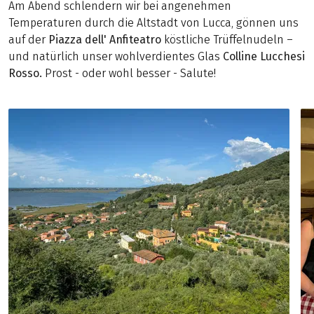
Am Abend schlendern wir bei angenehmen
Temperaturen durch die Altstadt von Lucca, gönnen uns
auf der
Piazza dell' Anfiteatro
köstliche Trüffelnudeln –
und natürlich unser wohlverdientes Glas
Colline Lucchesi
Rosso.
Prost - oder wohl besser - Salute!