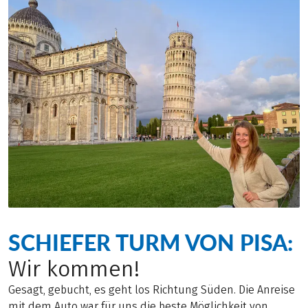
SCHIEFER TURM VON PISA:
Wir kommen!
Gesagt, gebucht, es geht los Richtung Süden. Die Anreise
mit dem Auto war für uns die beste Möglichkeit von