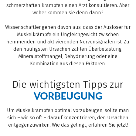
schmerzhaften Krämpfen einen Arzt konsultieren. Aber
woher kommen sie denn dann?
Wissenschaftler gehen davon aus, dass der Auslöser für
Muskelkrämpfe ein Ungleichgewicht zwischen
hemmenden und aktivierenden Nervensignalen ist. Zu
den häufigsten Ursachen zählen Überbelastung,
Mineralstoffmangel, Dehydrierung oder eine
Kombination aus diesen Faktoren.
Die wichtigsten Tipps zur
VORBEUGUNG
Um Muskelkrämpfen optimal vorzubeugen, sollte man
sich – wie so oft – darauf konzentrieren, den Ursachen
entgegenzuwirken. Wie das gelingt, erfahren Sie jetzt!