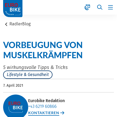
1
RadlerBlog
VORBEUGUNG VON
MUSKELKRÄMPFEN
5 wirkungsvolle Tipps & Tricks
Lifestyle & Gesundheit
7. April 2021
Eurobike Redaktion
+43 6219 60866
KONTAKTIEREN