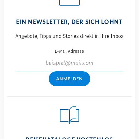
EIN NEWSLETTER, DER SICH LOHNT
Angebote, Tipps und Stories direkt in Ihre Inbox
E-Mail Adresse
ANMELDEN