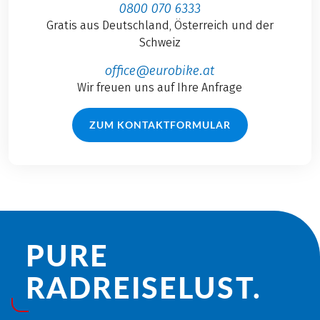
0800 070 6333
Gratis aus Deutschland, Österreich und der
Schweiz
office@eurobike.at
Wir freuen uns auf Ihre Anfrage
ZUM KONTAKTFORMULAR
PURE
RADREISE­LUST.