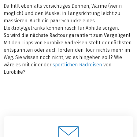
Da hilft ebenfalls vorsichtiges Dehnen, Wärme (wenn
möglich) und den Muskel in Längsrichtung leicht zu
massieren. Auch ein paar Schlucke eines
Elektrolytgetränks können rasch für Abhilfe sorgen.
So wird die nächste Radtour garantiert zum Vergnügen!
Mit den Tipps von Eurobike Radreisen steht der nächsten
entspannten oder auch fordernden Tour nichts mehr im
Weg. Sie wissen noch nicht, wo es hingehen soll? Wie
wäre es mit einer der
sportlichen Radreisen
von
Eurobike?