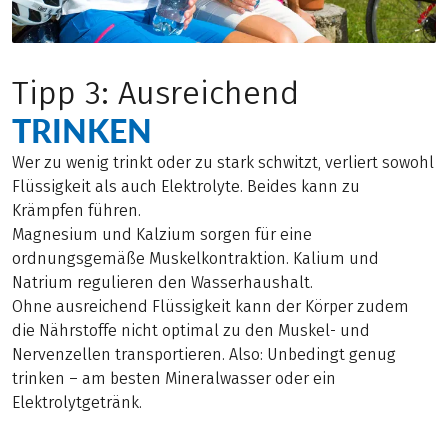
Tipp 3: Ausreichend
TRINKEN
Wer zu wenig trinkt oder zu stark schwitzt, verliert sowohl
Flüssigkeit als auch Elektrolyte. Beides kann zu
Krämpfen führen.
Magnesium und Kalzium sorgen für eine
ordnungsgemäße Muskelkontraktion. Kalium und
Natrium regulieren den Wasserhaushalt.
Ohne ausreichend Flüssigkeit kann der Körper zudem
die Nährstoffe nicht optimal zu den Muskel- und
Nervenzellen transportieren. Also: Unbedingt genug
trinken – am besten Mineralwasser oder ein
Elektrolytgetränk.