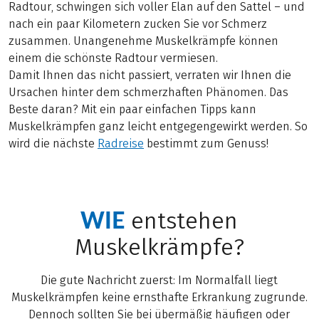
Radtour, schwingen sich voller Elan auf den Sattel – und
nach ein paar Kilometern zucken Sie vor Schmerz
zusammen. Unangenehme Muskelkrämpfe können
einem die schönste Radtour vermiesen.
Damit Ihnen das nicht passiert, verraten wir Ihnen die
Ursachen hinter dem schmerzhaften Phänomen. Das
Beste daran? Mit ein paar einfachen Tipps kann
Muskelkrämpfen ganz leicht entgegengewirkt werden. So
wird die nächste
Radreise
bestimmt zum Genuss!
WIE
entstehen
Muskelkrämpfe?
Die gute Nachricht zuerst: Im Normalfall liegt
Muskelkrämpfen keine ernsthafte Erkrankung zugrunde.
Dennoch sollten Sie bei übermäßig häufigen oder