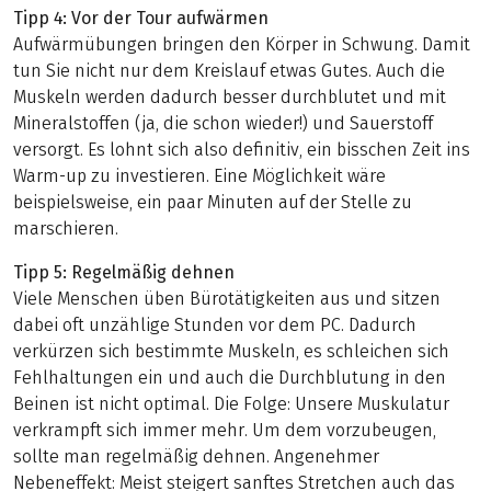
Tipp 4: Vor der Tour aufwärmen
Aufwärmübungen bringen den Körper in Schwung. Damit
tun Sie nicht nur dem Kreislauf etwas Gutes. Auch die
Muskeln werden dadurch besser durchblutet und mit
Mineralstoffen (ja, die schon wieder!) und Sauerstoff
versorgt. Es lohnt sich also definitiv, ein bisschen Zeit ins
Warm-up zu investieren. Eine Möglichkeit wäre
beispielsweise, ein paar Minuten auf der Stelle zu
marschieren.
Tipp 5: Regelmäßig dehnen
Viele Menschen üben Bürotätigkeiten aus und sitzen
dabei oft unzählige Stunden vor dem PC. Dadurch
verkürzen sich bestimmte Muskeln, es schleichen sich
Fehlhaltungen ein und auch die Durchblutung in den
Beinen ist nicht optimal. Die Folge: Unsere Muskulatur
verkrampft sich immer mehr. Um dem vorzubeugen,
sollte man regelmäßig dehnen. Angenehmer
Nebeneffekt: Meist steigert sanftes Stretchen auch das