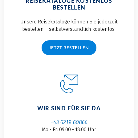
REISEKATALOGE KOSTENLOS
BESTELLEN
Unsere Reisekataloge können Sie jederzeit
bestellen – selbstverständlich kostenlos!
JETZT BESTELLEN
WIR SIND FÜR SIE DA
+43 6219 60866
Mo - Fr: 09:00 - 18:00 Uhr