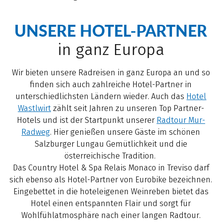
UNSERE HOTEL-PARTNER
in ganz Europa
Wir bieten unsere Radreisen in ganz Europa an und so
finden sich auch zahlreiche Hotel-Partner in
unterschiedlichsten Ländern wieder. Auch das
Hotel
Wastlwirt
zählt seit Jahren zu unseren Top Partner-
Hotels und ist der Startpunkt unserer
Radtour Mur-
Radweg
. Hier genießen unsere Gäste im schönen
Salzburger Lungau Gemütlichkeit und die
österreichische Tradition.
Das Country Hotel & Spa Relais Monaco in Treviso darf
sich ebenso als Hotel-Partner von Eurobike bezeichnen.
Eingebettet in die hoteleigenen Weinreben bietet das
Hotel einen entspannten Flair und sorgt für
Wohlfühlatmosphäre nach einer langen Radtour.