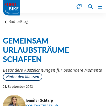
1
RadlerBlog
GEMEINSAM
URLAUBSTRÄUME
SCHAFFEN
Besondere Auszeichnungen für besondere Momente
Hinter den Kulissen
21. September 2023
Jennifer Schlarp
KONTAKTIEREN