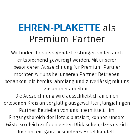
EHREN-PLAKETTE
als
Premium-Partner
Wir finden, herausragende Leistungen sollen auch
entsprechend gewürdigt werden. Mit unserer
besonderen Auszeichnung für Premium-Partner
möchten wir uns bei unseren Partner-Betrieben
bedanken, die bereits jahrelang und zuverlässig mit uns
zusammenarbeiten.
Die Auszeichnung wird ausschließlich an einen
erlesenen Kreis an sorgfältig ausgewählten, langjährigen
Partner-Betrieben von uns übermittelt - im
Eingangsbereich der Hotels platziert, können unsere
Gäste so gleich auf den ersten Blick sehen, dass es sich
hier um ein ganz besonderes Hotel handelt.