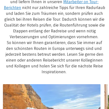
und liefern Ihnen in unseren
Mitarbeiter on Tour-
Berichten
nicht nur zahlreiche Tipps für Ihren Radurlaub
und laden Sie zum Träumen ein, sondern prüfen auch
gleich bei ihren Reisen die Tour. Dadurch können wir die
Qualität der Hotels prüfen, die Routenführung sowie die
Etappen entlang der Radreise und wenn nötig
Verbesserungen und Optimierungen vornehmen.
So können wir Ihnen garantieren, dass Sie immer auf
den schönsten Routen in Europa unterwegs sind und
jederzeit bestens betreut werden. Lesen Sie gerne den
einen oder anderen Reisebericht unserer Kolleginnen
und Kollegen und holen Sie sich für die nächste Reise
Inspirationen.