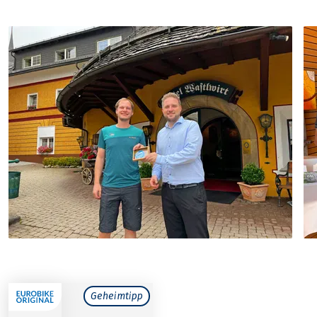
Geheimtipp