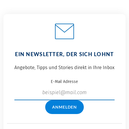
EIN NEWSLETTER, DER SICH LOHNT
Angebote, Tipps und Stories direkt in Ihre Inbox
E-Mail Adresse
ANMELDEN