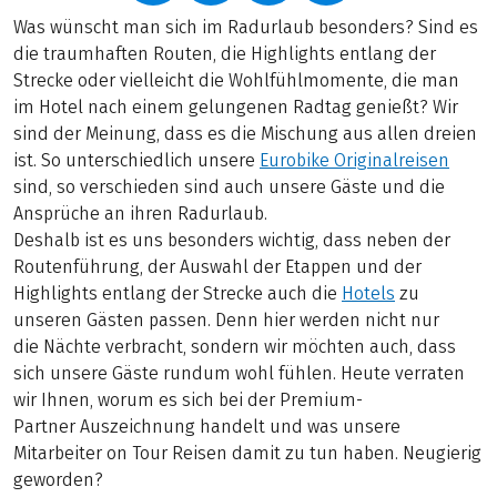
Was wünscht man sich im Radurlaub besonders? Sind es
die traumhaften Routen, die Highlights entlang der
Strecke oder vielleicht die Wohlfühlmomente, die man
im Hotel nach einem gelungenen Radtag genießt? Wir
sind der Meinung, dass es die Mischung aus allen dreien
ist. So unterschiedlich unsere
Eurobike Originalreisen
sind, so verschieden sind auch unsere Gäste und die
Ansprüche an ihren Radurlaub.
Deshalb ist es uns besonders wichtig, dass neben der
Routenführung, der Auswahl der Etappen und der
Highlights entlang der Strecke auch die
Hotels
zu
unseren Gästen passen. Denn hier werden nicht nur
die Nächte verbracht, sondern wir möchten auch, dass
sich unsere Gäste rundum wohl fühlen. Heute verraten
wir Ihnen, worum es sich bei der Premium-
Partner Auszeichnung handelt und was unsere
Mitarbeiter on Tour Reisen damit zu tun haben. Neugierig
geworden?