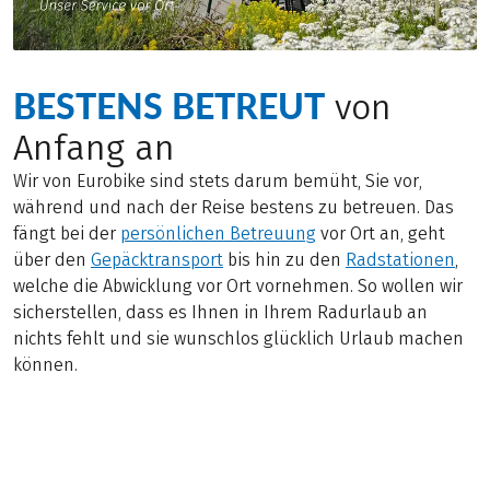
BESTENS BETREUT
von
Anfang an
Wir von Eurobike sind stets darum bemüht, Sie vor,
während und nach der Reise bestens zu betreuen. Das
fängt bei der
persönlichen Betreuung
vor Ort an, geht
über den
Gepäcktransport
bis hin zu den
Radstationen
,
welche die Abwicklung vor Ort vornehmen. So wollen wir
sicherstellen, dass es Ihnen in Ihrem Radurlaub an
nichts fehlt und sie wunschlos glücklich Urlaub machen
können.