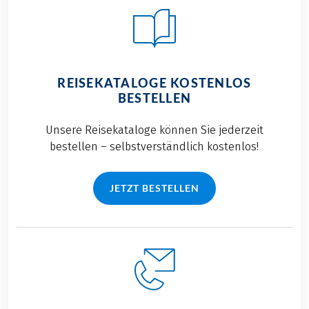
REISEKATALOGE KOSTENLOS
BESTELLEN
Unsere Reisekataloge können Sie jederzeit
bestellen – selbstverständlich kostenlos!
JETZT BESTELLEN