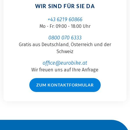
WIR SIND FÜR SIE DA
+43 6219 60866
Mo - Fr: 09:00 - 18:00 Uhr
0800 070 6333
Gratis aus Deutschland, Österreich und der
Schweiz
office@eurobike.at
Wir freuen uns auf Ihre Anfrage
ZUM KONTAKTFORMULAR