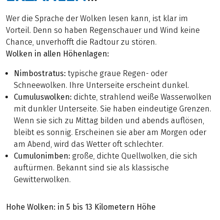
Wer die Sprache der Wolken lesen kann, ist klar im
Vorteil. Denn so haben Regenschauer und Wind keine
Chance, unverhofft die Radtour zu stören.
Wolken in allen Höhenlagen:
Nimbostratus:
typische graue Regen- oder
Schneewolken. Ihre Unterseite erscheint dunkel.
Cumuluswolken:
dichte, strahlend weiße Wasserwolken
mit dunkler Unterseite. Sie haben eindeutige Grenzen.
Wenn sie sich zu Mittag bilden und abends auflösen,
bleibt es sonnig. Erscheinen sie aber am Morgen oder
am Abend, wird das Wetter oft schlechter.
Cumulonimben:
große, dichte Quellwolken, die sich
auftürmen. Bekannt sind sie als klassische
Gewitterwolken.
Hohe Wolken: in 5 bis 13 Kilometern Höhe