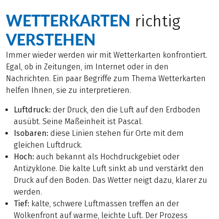
WETTERKARTEN
richtig
VERSTEHEN
Immer wieder werden wir mit Wetterkarten konfrontiert.
Egal, ob in Zeitungen, im Internet oder in den
Nachrichten. Ein paar Begriffe zum Thema Wetterkarten
helfen Ihnen, sie zu interpretieren.
Luftdruck:
der Druck, den die Luft auf den Erdboden
ausübt. Seine Maßeinheit ist Pascal.
Isobaren:
diese Linien stehen für Orte mit dem
gleichen Luftdruck.
Hoch:
auch bekannt als Hochdruckgebiet oder
Antizyklone. Die kalte Luft sinkt ab und verstärkt den
Druck auf den Boden. Das Wetter neigt dazu, klarer zu
werden.
Tief:
kalte, schwere Luftmassen treffen an der
Wolkenfront auf warme, leichte Luft. Der Prozess