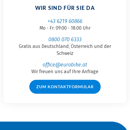
WIR SIND FÜR SIE DA
+43 6219 60866
Mo - Fr: 09:00 - 18:00 Uhr
0800 070 6333
Gratis aus Deutschland, Österreich und der
Schweiz
office@eurobike.at
Wir freuen uns auf Ihre Anfrage
ZUM KONTAKTFORMULAR