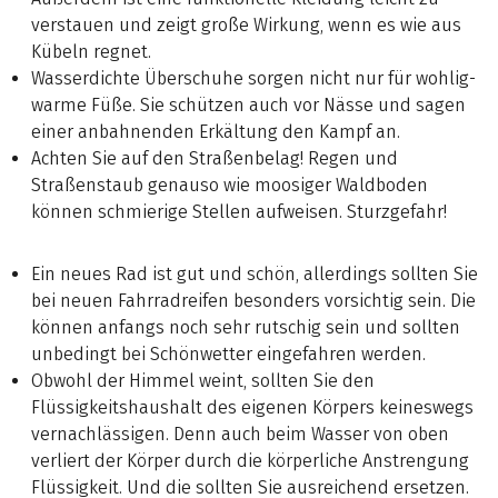
verstauen und zeigt große Wirkung, wenn es wie aus
Kübeln regnet.
Wasserdichte Überschuhe sorgen nicht nur für wohlig-
warme Füße. Sie schützen auch vor Nässe und sagen
einer anbahnenden Erkältung den Kampf an.
Achten Sie auf den Straßenbelag! Regen und
Straßenstaub genauso wie moosiger Waldboden
können schmierige Stellen aufweisen. Sturzgefahr!
Ein neues Rad ist gut und schön, allerdings sollten Sie
bei neuen Fahrradreifen besonders vorsichtig sein. Die
können anfangs noch sehr rutschig sein und sollten
unbedingt bei Schönwetter eingefahren werden.
Obwohl der Himmel weint, sollten Sie den
Flüssigkeitshaushalt des eigenen Körpers keineswegs
vernachlässigen. Denn auch beim Wasser von oben
verliert der Körper durch die körperliche Anstrengung
Flüssigkeit. Und die sollten Sie ausreichend ersetzen.