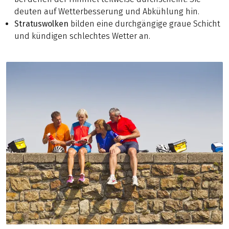
deuten auf Wetterbesserung und Abkühlung hin.
Stratuswolken
bilden eine durchgängige graue Schicht
und kündigen schlechtes Wetter an.