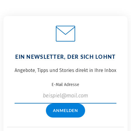
EIN NEWSLETTER, DER SICH LOHNT
Angebote, Tipps und Stories direkt in Ihre Inbox
E-Mail Adresse
ANMELDEN