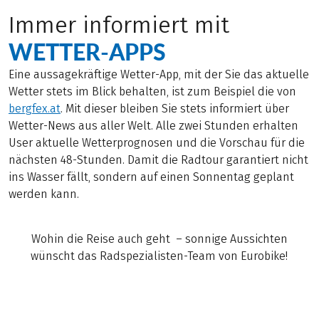
Immer informiert mit
WETTER-APPS
Eine aussagekräftige Wetter-App, mit der Sie das aktuelle
Wetter stets im Blick behalten, ist zum Beispiel die von
bergfex.at
. Mit dieser bleiben Sie stets informiert über
Wetter-News aus aller Welt. Alle zwei Stunden erhalten
User aktuelle Wetterprognosen und die Vorschau für die
nächsten 48-Stunden. Damit die Radtour garantiert nicht
ins Wasser fällt, sondern auf einen Sonnentag geplant
werden kann.
Wohin die Reise auch geht – sonnige Aussichten
wünscht das Radspezialisten-Team von Eurobike!