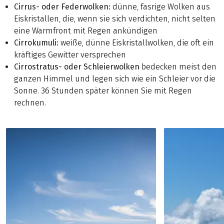
Cirrus- oder Federwolken:
dünne, fasrige Wolken aus
Eiskristallen, die, wenn sie sich verdichten, nicht selten
eine Warmfront mit Regen ankündigen
Cirrokumuli:
weiße, dünne Eiskristallwolken, die oft ein
kräftiges Gewitter versprechen
Cirrostratus- oder Schleierwolken
bedecken meist den
ganzen Himmel und legen sich wie ein Schleier vor die
Sonne. 36 Stunden später können Sie mit Regen
rechnen.