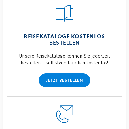
REISEKATALOGE KOSTENLOS
BESTELLEN
Unsere Reisekataloge können Sie jederzeit
bestellen – selbstverständlich kostenlos!
JETZT BESTELLEN