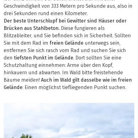
Geschwindigkeit von 333 Metern pro Sekunde aus, also in
drei Sekunden rund einen Kilometer.
Der beste Unterschlupf bei Gewitter sind Häuser oder
Brücken aus Stahlbeton.
Diese fungieren als
Blitzableiter, und Sie befinden sich in Sicherheit. Sollten
Sie mit dem Rad im
freien Gelände
unterwegs sein,
entfernen Sie sich rasch vom Rad und suchen Sie sich
den
tiefsten Punkt im Gelände
. Dort sollten Sie eine
Schutzhaltung einnehmen: Arme über den Kopf,
hinkauern und abwarten. Im Wald bitte freistehende
Bäume meiden!
Auch im Wald gilt dasselbe wie im freien
Gelände
: Einen möglichst tiefliegenden Punkt suchen.