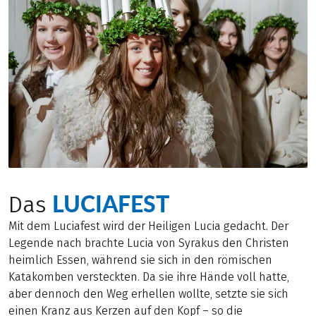
LUCIAFEST
Das
Mit dem Luciafest wird der Heiligen Lucia gedacht. Der
Legende nach brachte Lucia von Syrakus den Christen
heimlich Essen, während sie sich in den römischen
Katakomben versteckten. Da sie ihre Hände voll hatte,
aber dennoch den Weg erhellen wollte, setzte sie sich
einen Kranz aus Kerzen auf den Kopf – so die