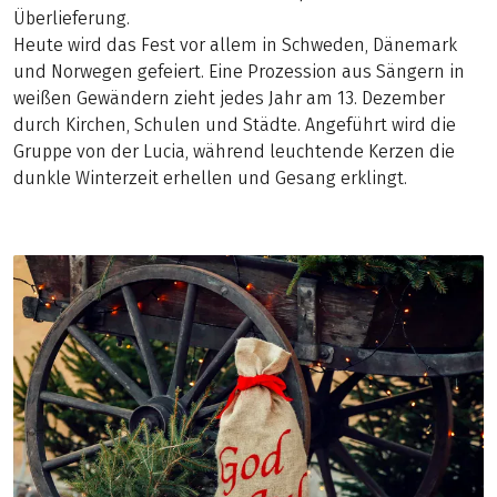
Überlieferung.
Heute wird das Fest vor allem in Schweden, Dänemark
und Norwegen gefeiert. Eine Prozession aus Sängern in
weißen Gewändern zieht jedes Jahr am 13. Dezember
durch Kirchen, Schulen und Städte. Angeführt wird die
Gruppe von der Lucia, während leuchtende Kerzen die
dunkle Winterzeit erhellen und Gesang erklingt.