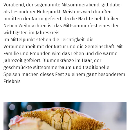
Vorabend, der sogenannte Mitsommerabend, gilt dabei
als besonderer Höhepunkt. Meistens wird draußen
inmitten der Natur gefeiert, da die Nächte hell bleiben.
Neben Weihnachten ist das Mittsommerfest eines der
wichtigsten im Jahreskreis.
Im Mittelpunkt stehen die Leichtigkeit, die
Verbundenheit mit der Natur und die Gemeinschaft. Mit
Familie und Freunden wird das Leben und die warme
Jahrezeit gefeiert. Blumenkränze im Haar, der
geschmückte Mittsommerbaum und traditionelle
Speisen machen dieses Fest zu einem ganz besonderem
Erlebnis.