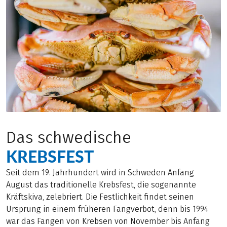
Das schwedische
KREBSFEST
Seit dem 19. Jahrhundert wird in Schweden Anfang
August das traditionelle Krebsfest, die sogenannte
Kräftskiva, zelebriert. Die Festlichkeit findet seinen
Ursprung in einem früheren Fangverbot, denn bis 1994
war das Fangen von Krebsen von November bis Anfang