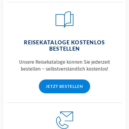
REISEKATALOGE KOSTENLOS
BESTELLEN
Unsere Reisekataloge können Sie jederzeit
bestellen – selbstverständlich kostenlos!
JETZT BESTELLEN