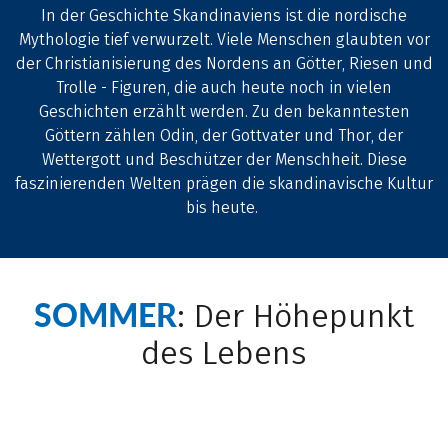
In der Geschichte Skandinaviens ist die nordische
Mythologie tief verwurzelt. Viele Menschen glaubten vor
der Christianisierung des Nordens an Götter, Riesen und
Trolle - Figuren, die auch heute noch in vielen
Geschichten erzählt werden. Zu den bekanntesten
Göttern zählen Odin, der Gottvater und Thor, der
Wettergott und Beschützer der Menschheit. Diese
faszinierenden Welten prägen die skandinavische Kultur
bis heute.
SOMMER
: Der Höhepunkt
des Lebens