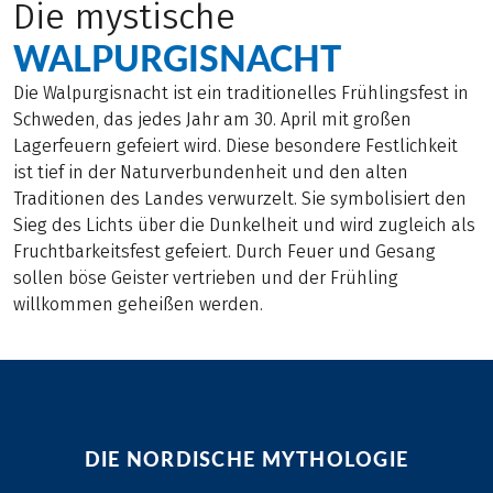
Die mystische
WALPURGISNACHT
Die Walpurgisnacht ist ein traditionelles Frühlingsfest in
Schweden, das jedes Jahr am 30. April mit großen
Lagerfeuern gefeiert wird. Diese besondere Festlichkeit
ist tief in der Naturverbundenheit und den alten
Traditionen des Landes verwurzelt. Sie symbolisiert den
Sieg des Lichts über die Dunkelheit und wird zugleich als
Fruchtbarkeitsfest gefeiert. Durch Feuer und Gesang
sollen böse Geister vertrieben und der Frühling
willkommen geheißen werden.
DIE NORDISCHE MYTHOLOGIE