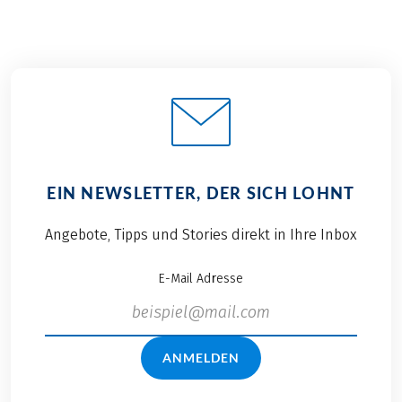
EIN NEWSLETTER, DER SICH LOHNT
Angebote, Tipps und Stories direkt in Ihre Inbox
E-Mail Adresse
ANMELDEN