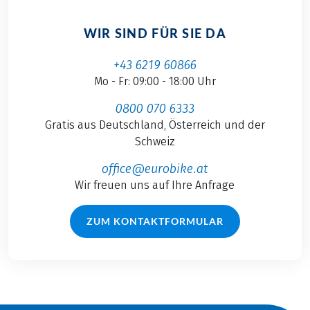
WIR SIND FÜR SIE DA
+43 6219 60866
Mo - Fr: 09:00 - 18:00 Uhr
0800 070 6333
Gratis aus Deutschland, Österreich und der
Schweiz
office@eurobike.at
Wir freuen uns auf Ihre Anfrage
ZUM KONTAKTFORMULAR