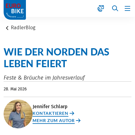
1
RadlerBlog
WIE DER NORDEN DAS
LEBEN FEIERT
Feste & Bräuche im Jahresverlauf
28. Mai 2026
Jennifer Schlarp
KONTAKTIEREN
MEHR ZUM AUTOR