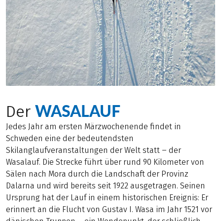
WASALAUF
Der
Jedes Jahr am ersten Märzwochenende findet in
Schweden eine der bedeutendsten
Skilanglaufveranstaltungen der Welt statt ‒ der
Wasalauf. Die Strecke führt über rund 90 Kilometer von
Sälen nach Mora durch die Landschaft der Provinz
Dalarna und wird bereits seit 1922 ausgetragen. Seinen
Ursprung hat der Lauf in einem historischen Ereignis: Er
erinnert an die Flucht von Gustav I. Wasa im Jahr 1521 vor