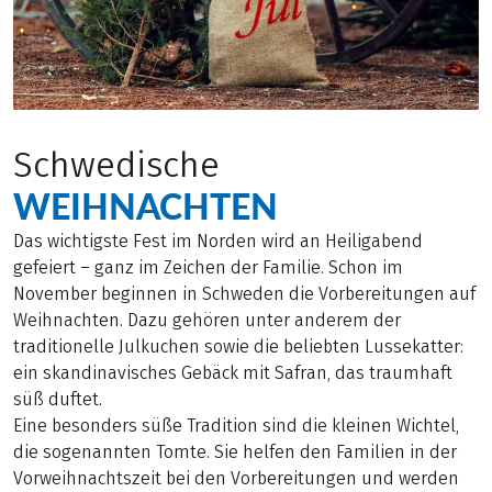
Schwedische
WEIHNACHTEN
Das wichtigste Fest im Norden wird an Heiligabend
gefeiert – ganz im Zeichen der Familie. Schon im
November beginnen in Schweden die Vorbereitungen auf
Weihnachten. Dazu gehören unter anderem der
traditionelle Julkuchen sowie die beliebten Lussekatter:
ein skandinavisches Gebäck mit Safran, das traumhaft
süß duftet.
Eine besonders süße Tradition sind die kleinen Wichtel,
die sogenannten Tomte. Sie helfen den Familien in der
Vorweihnachtszeit bei den Vorbereitungen und werden