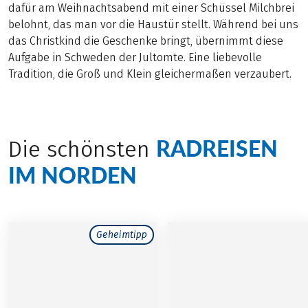
dafür am Weihnachtsabend mit einer Schüssel Milchbrei
belohnt, das man vor die Haustür stellt. Während bei uns
das Christkind die Geschenke bringt, übernimmt diese
Aufgabe in Schweden der Jultomte. Eine liebevolle
Tradition, die Groß und Klein gleichermaßen verzaubert.
RADREISEN
Die schönsten
IM NORDEN
Geheimtipp