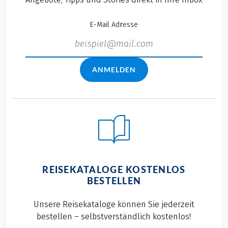
E-Mail Adresse
ANMELDEN
REISEKATALOGE KOSTENLOS
BESTELLEN
Unsere Reisekataloge können Sie jederzeit
bestellen – selbstverständlich kostenlos!