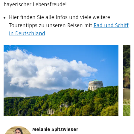
bayerischer Lebensfreude!
Hier finden Sie alle Infos und viele weitere
Tourentipps zu unseren Reisen mit
Rad und Schiff
in Deutschland
.
Melanie Spitzwieser