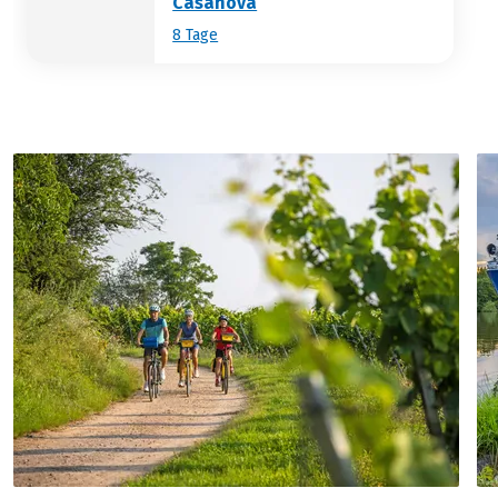
Casanova
8 Tage