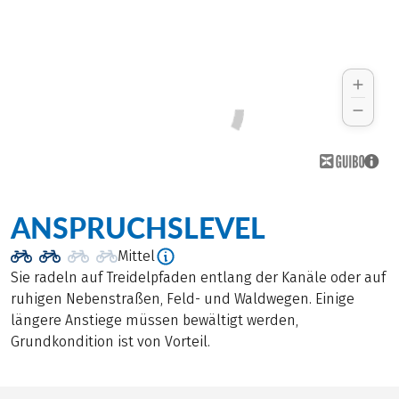
ANSPRUCHSLEVEL
Mittel
Sie radeln auf Treidelpfaden entlang der Kanäle oder auf
ruhigen Nebenstraßen, Feld- und Waldwegen. Einige
längere Anstiege müssen bewältigt werden,
Grundkondition ist von Vorteil.