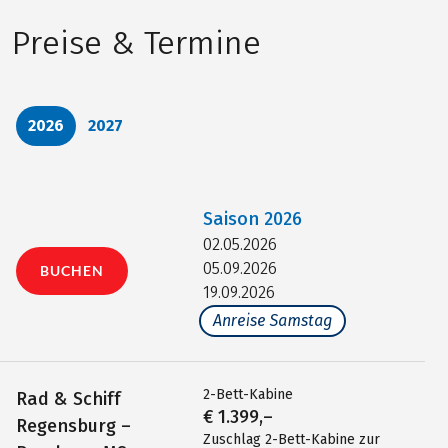
Preise & Termine
2026
2027
Saison
2026
02.05.2026
05.09.2026
BUCHEN
19.09.2026
Anreise Samstag
2-Bett-Kabine
Rad & Schiff
€ 1.399,–
Regensburg –
Zuschlag 2-Bett-Kabine zur