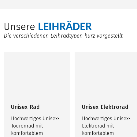
LEIHRÄDER
Unsere
Die verschiedenen Leihradtypen kurz vorgestellt
Unisex-Rad
Unisex-Elektrorad
Hochwertiges Unisex-
Hochwertiges Unisex-
Tourenrad mit
Elektrorad mit
komfortablem
komfortablem