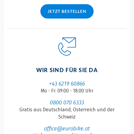
JETZT BESTELLEN
WIR SIND FÜR SIE DA
+43 6219 60866
Mo - Fr: 09:00 - 18:00 Uhr
0800 070 6333
Gratis aus Deutschland, Österreich und der
Schweiz
office@eurobike.at