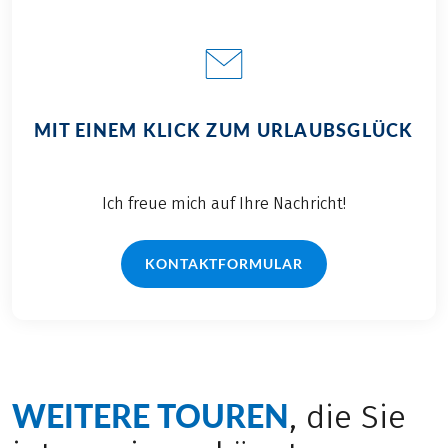
MIT EINEM KLICK ZUM URLAUBSGLÜCK
Ich freue mich auf Ihre Nachricht!
KONTAKTFORMULAR
WEITERE TOUREN
, die Sie