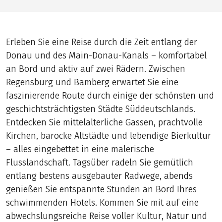
Erleben Sie eine Reise durch die Zeit entlang der
Donau und des Main-Donau-Kanals – komfortabel
an Bord und aktiv auf zwei Rädern. Zwischen
Regensburg und Bamberg erwartet Sie eine
faszinierende Route durch einige der schönsten und
geschichtsträchtigsten Städte Süddeutschlands.
Entdecken Sie mittelalterliche Gassen, prachtvolle
Kirchen, barocke Altstädte und lebendige Bierkultur
– alles eingebettet in eine malerische
Flusslandschaft. Tagsüber radeln Sie gemütlich
entlang bestens ausgebauter Radwege, abends
genießen Sie entspannte Stunden an Bord Ihres
schwimmenden Hotels. Kommen Sie mit auf eine
abwechslungsreiche Reise voller Kultur, Natur und