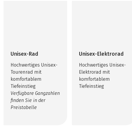
Unisex-Rad
Unisex-Elektrorad
Hochwertiges Unisex-
Hochwertiges Unisex-
Tourenrad mit
Elektrorad mit
komfortablem
komfortablem
Tiefeinstieg
Tiefeinstieg
Verfügbare Gangzahlen
finden Sie in der
Preistabelle