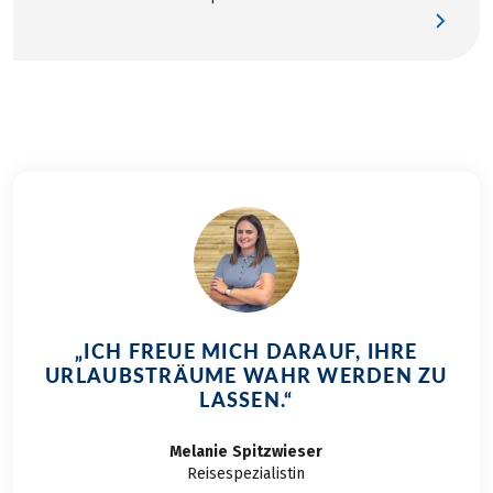
„ICH FREUE MICH DARAUF, IHRE
URLAUBSTRÄUME WAHR WERDEN ZU
LASSEN.“
Melanie
Spitzwieser
Reisespezialistin