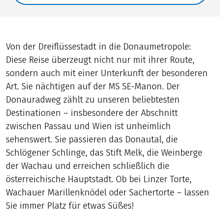
Von der Dreiflüssestadt in die Donaumetropole:
Diese Reise überzeugt nicht nur mit ihrer Route,
sondern auch mit einer Unterkunft der besonderen
Art. Sie nächtigen auf der MS SE-Manon. Der
Donauradweg zählt zu unseren beliebtesten
Destinationen – insbesondere der Abschnitt
zwischen Passau und Wien ist unheimlich
sehenswert. Sie passieren das Donautal, die
Schlögener Schlinge, das Stift Melk, die Weinberge
der Wachau und erreichen schließlich die
österreichische Hauptstadt. Ob bei Linzer Torte,
Wachauer Marillenknödel oder Sachertorte – lassen
Sie immer Platz für etwas Süßes!