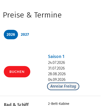
Preise & Termine
2026
2027
Saison
1
24.07.2026
31.07.2026
BUCHEN
28.08.2026
04.09.2026
Anreise Freitag
2-Bett-Kabine
Rad & Schiff