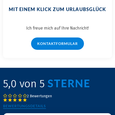
MIT EINEM KLICK ZUM URLAUBSGLÜCK
Ich freue mich auf Ihre Nachricht!
KONTAKTFORMULAR
STERNE
5,0 von 5
2 Bewertungen
BEWERTUNGSDETAILS