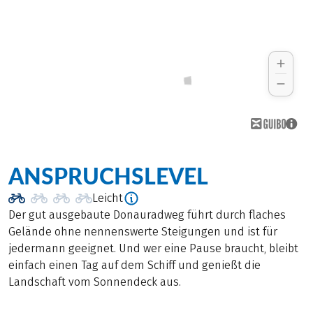
ANSPRUCHSLEVEL
Leicht
Der gut ausgebaute Donauradweg führt durch flaches
Gelände ohne nennenswerte Steigungen und ist für
jedermann geeignet. Und wer eine Pause braucht, bleibt
einfach einen Tag auf dem Schiff und genießt die
Landschaft vom Sonnendeck aus.