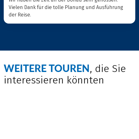
Vielen Dank für die tolle Planung und Ausführung
der Reise.
WEITERE TOUREN
, die Sie
interessieren könnten
Rad & Schiff
Rad & Schiff