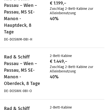
€ 1.199,–
Passau – Wien –
Zuschlag 2-Bett-Kabine zur
Passau, MS SE-
Alleinbenutzung
Manon -
40%
Hauptdeck, 8
Tage
DE-DOSWM-08I-H
2-Bett-Kabine
Rad & Schiff
€ 1.449,–
Passau – Wien –
Zuschlag 2-Bett-Kabine zur
Passau, MS SE-
Alleinbenutzung
Manon -
40%
Oberdeck, 8 Tage
DE-DOSWK-08I-O
2-Bett-Kabine
Rad & Schiff