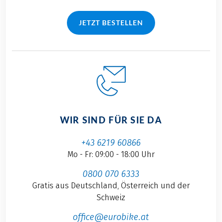
JETZT BESTELLEN
WIR SIND FÜR SIE DA
+43 6219 60866
Mo - Fr: 09:00 - 18:00 Uhr
0800 070 6333
Gratis aus Deutschland, Österreich und der
Schweiz
office@eurobike.at