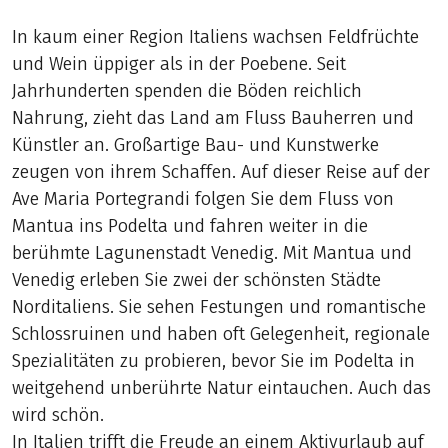
In kaum einer Region Italiens wachsen Feldfrüchte
und Wein üppiger als in der Poebene. Seit
Jahrhunderten spenden die Böden reichlich
Nahrung, zieht das Land am Fluss Bauherren und
Künstler an. Großartige Bau- und Kunstwerke
zeugen von ihrem Schaffen. Auf dieser Reise auf der
Ave Maria Portegrandi folgen Sie dem Fluss von
Mantua ins Podelta und fahren weiter in die
berühmte Lagunenstadt Venedig. Mit Mantua und
Venedig erleben Sie zwei der schönsten Städte
Norditaliens. Sie sehen Festungen und romantische
Schlossruinen und haben oft Gelegenheit, regionale
Spezialitäten zu probieren, bevor Sie im Podelta in
weitgehend unberührte Natur eintauchen. Auch das
wird schön.
In Italien trifft die Freude an einem Aktivurlaub auf