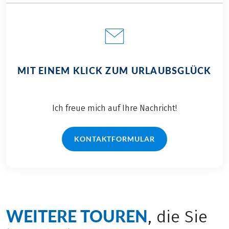
MIT EINEM KLICK ZUM URLAUBSGLÜCK
Ich freue mich auf Ihre Nachricht!
KONTAKTFORMULAR
WEITERE TOUREN
, die Sie