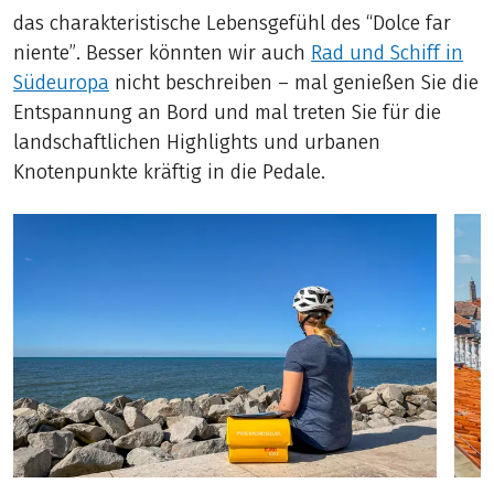
das charakteristische Lebensgefühl des “Dolce far
niente”. Besser könnten wir auch
Rad und Schiff in
Südeuropa
nicht beschreiben – mal genießen Sie die
Entspannung an Bord und mal treten Sie für die
landschaftlichen Highlights und urbanen
Knotenpunkte kräftig in die Pedale.