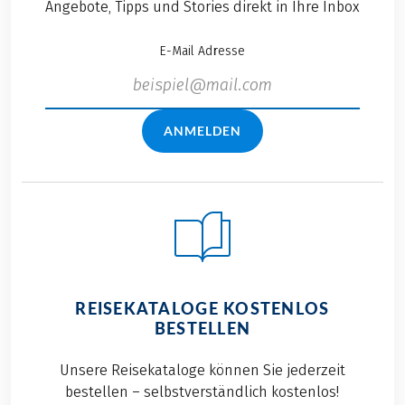
Angebote, Tipps und Stories direkt in Ihre Inbox
E-Mail Adresse
ANMELDEN
REISEKATALOGE KOSTENLOS
BESTELLEN
Unsere Reisekataloge können Sie jederzeit
bestellen – selbstverständlich kostenlos!