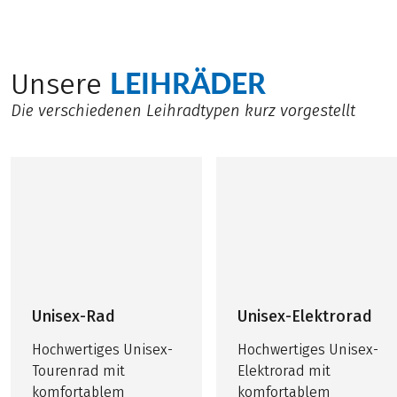
LEIHRÄDER
Unsere
Die verschiedenen Leihradtypen kurz vorgestellt
Unisex-Rad
Unisex-Elektrorad
Hochwertiges Unisex-
Hochwertiges Unisex-
Tourenrad mit
Elektrorad mit
komfortablem
komfortablem