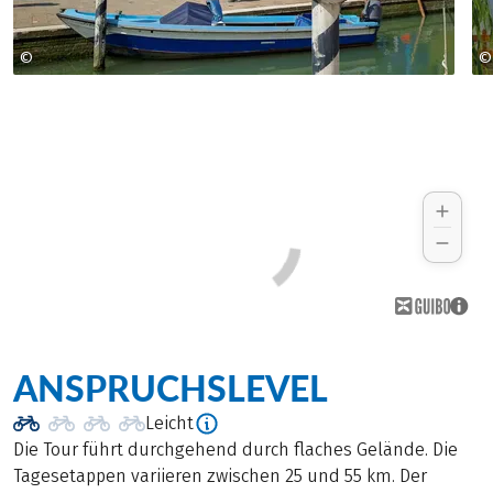
©
©
Girolibero
ANSPRUCHSLEVEL
Leicht
Die Tour führt durchgehend durch flaches Gelände. Die
Tagesetappen variieren zwischen 25 und 55 km. Der