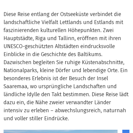
Diese Reise entlang der Ostseeküste verbindet die
landschaftliche Vielfalt Lettlands und Estlands mit
faszinierenden kulturellen Höhepunkten. Zwei
Hauptstädte, Riga und Tallinn, eröffnen mit ihren
UNESCO-geschützten Altstädten eindrucksvolle
Einblicke in die Geschichte des Baltikums.
Dazwischen begleiten Sie ruhige Küstenabschnitte,
Nationalparks, kleine Dörfer und lebendige Orte. Ein
besonderes Erlebnis ist der Besuch der Insel
Saaremaa, wo ursprüngliche Landschaften und
ländliche Idylle den Takt bestimmen. Diese Reise lädt
dazu ein, die Nähe zweier verwandter Länder
intensiv zu erleben – abwechslungsreich, naturnah
und voller stiller Eindrücke.