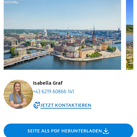
Isabella Graf
+43 6219 60866 141
JETZT KONTAKTIEREN
SEITE ALS PDF HERUNTERLADEN