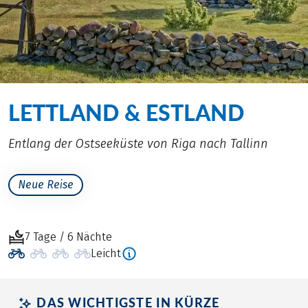
LETTLAND & ESTLAND
Entlang der Ostseeküste von Riga nach Tallinn
Neue Reise
7 Tage / 6 Nächte
Leicht
DAS WICHTIGSTE IN KÜRZE