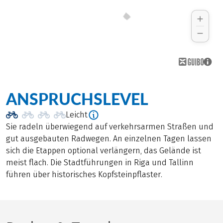
ANSPRUCHSLEVEL
Leicht
Sie radeln überwiegend auf verkehrsarmen Straßen und
gut ausgebauten Radwegen. An einzelnen Tagen lassen
sich die Etappen optional verlängern, das Gelände ist
meist flach. Die Stadtführungen in Riga und Tallinn
führen über historisches Kopfsteinpflaster.