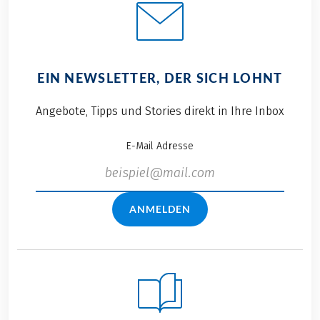
EIN NEWSLETTER, DER SICH LOHNT
Angebote, Tipps und Stories direkt in Ihre Inbox
E-Mail Adresse
ANMELDEN