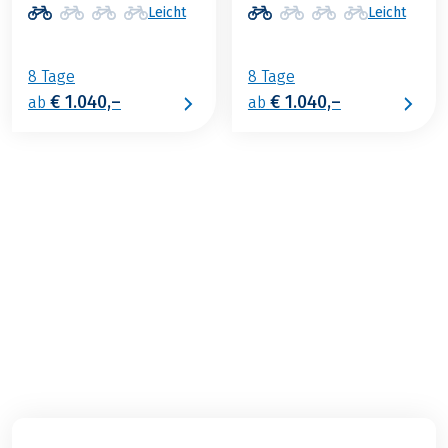
Leicht
Leicht
8 Tage
8 Tage
€ 1.040,–
€ 1.040,–
ab
ab
€ 1.099,–
ab
BUCHEN