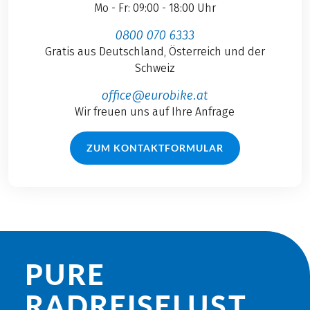
Mo - Fr: 09:00 - 18:00 Uhr
0800 070 6333
Gratis aus Deutschland, Österreich und der
Schweiz
office@eurobike.at
Wir freuen uns auf Ihre Anfrage
ZUM KONTAKTFORMULAR
PURE
RADREISE­LUST.