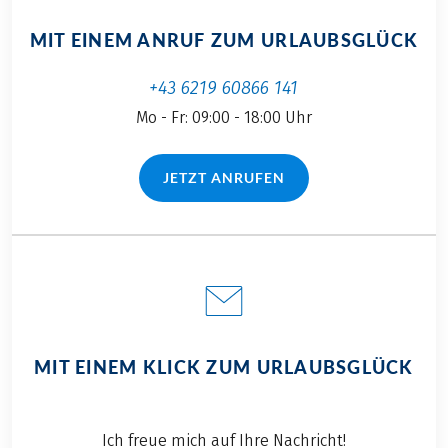
MIT EINEM ANRUF ZUM URLAUBSGLÜCK
+43 6219 60866 141
Mo - Fr: 09:00 - 18:00 Uhr
JETZT ANRUFEN
(LINK ÖFFNET IN NEUEM TAB)
MIT EINEM KLICK ZUM URLAUBSGLÜCK
Ich freue mich auf Ihre Nachricht!