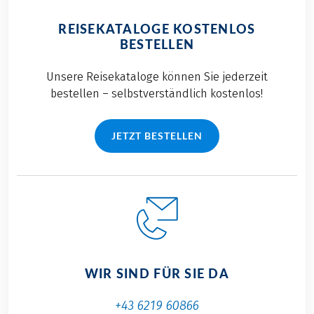
REISEKATALOGE KOSTENLOS
BESTELLEN
Unsere Reisekataloge können Sie jederzeit
bestellen – selbstverständlich kostenlos!
JETZT BESTELLEN
WIR SIND FÜR SIE DA
+43 6219 60866