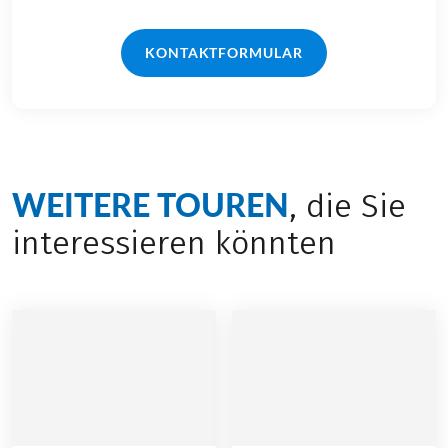
KONTAKTFORMULAR
WEITERE TOUREN
, die Sie
interessieren könnten