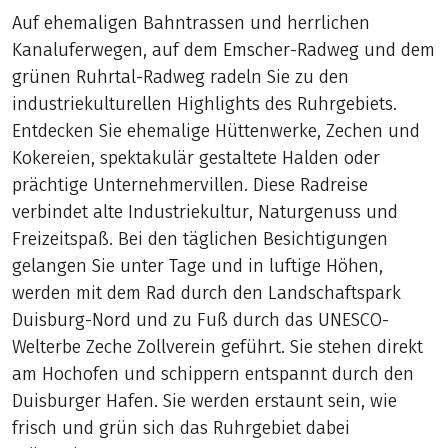
Auf ehemaligen Bahntrassen und herrlichen
Kanaluferwegen, auf dem Emscher-Radweg und dem
grünen Ruhrtal-Radweg radeln Sie zu den
industriekulturellen Highlights des Ruhrgebiets.
Entdecken Sie ehemalige Hüttenwerke, Zechen und
Kokereien, spektakulär gestaltete Halden oder
prächtige Unternehmervillen. Diese Radreise
verbindet alte Industriekultur, Naturgenuss und
Freizeitspaß. Bei den täglichen Besichtigungen
gelangen Sie unter Tage und in luftige Höhen,
werden mit dem Rad durch den Landschaftspark
Duisburg-Nord und zu Fuß durch das UNESCO-
Welterbe Zeche Zollverein geführt. Sie stehen direkt
am Hochofen und schippern entspannt durch den
Duisburger Hafen. Sie werden erstaunt sein, wie
frisch und grün sich das Ruhrgebiet dabei