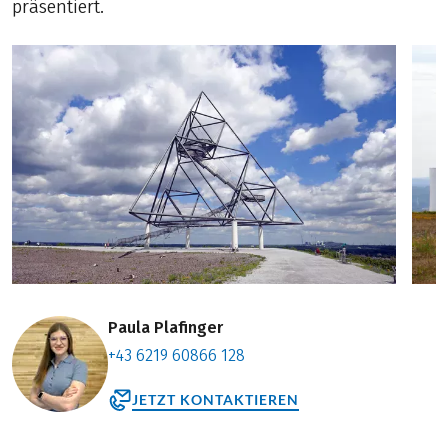
präsentiert.
Paula Plafinger
+43 6219 60866 128
JETZT KONTAKTIEREN