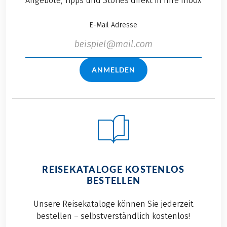
Angebote, Tipps und Stories direkt in Ihre Inbox
E-Mail Adresse
ANMELDEN
REISEKATALOGE KOSTENLOS
BESTELLEN
Unsere Reisekataloge können Sie jederzeit
bestellen – selbstverständlich kostenlos!