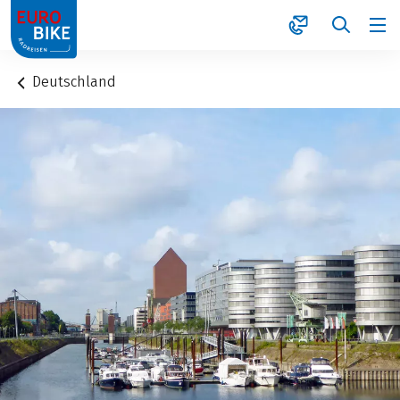
1
Deutschland