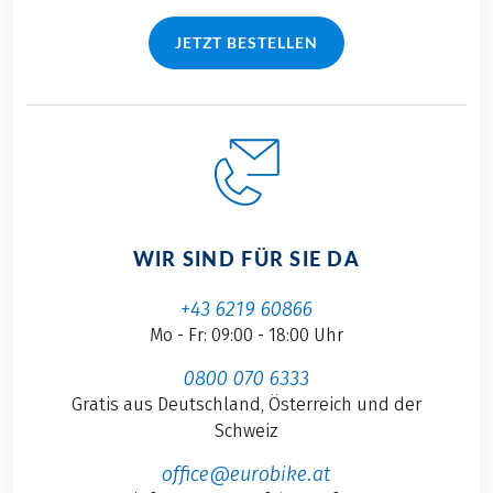
JETZT BESTELLEN
WIR SIND FÜR SIE DA
+43 6219 60866
Mo - Fr: 09:00 - 18:00 Uhr
0800 070 6333
Gratis aus Deutschland, Österreich und der
Schweiz
office@eurobike.at