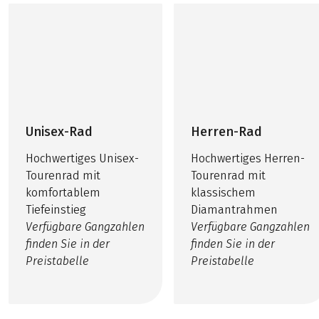
Unisex-Rad
Herren-Rad
Hochwertiges Unisex-
Hochwertiges Herren-
Tourenrad mit
Tourenrad mit
komfortablem
klassischem
Tiefeinstieg
Diamantrahmen
Verfügbare Gangzahlen
Verfügbare Gangzahlen
finden Sie in der
finden Sie in der
Preistabelle
Preistabelle