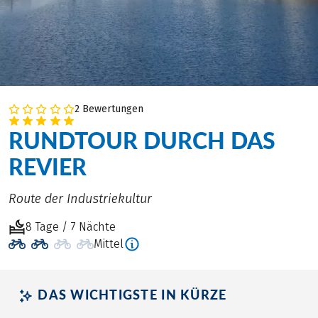
2 Bewertungen
RUNDTOUR DURCH DAS
REVIER
Route der Industriekultur
8 Tage / 7 Nächte
Mittel
DAS WICHTIGSTE IN KÜRZE