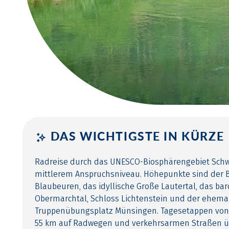
DAS WICHTIGSTE IN KÜRZE
Radreise durch das UNESCO-Biosphärengebiet Schw
mittlerem Anspruchsniveau. Höhepunkte sind der B
Blaubeuren, das idyllische Große Lautertal, das bar
Obermarchtal, Schloss Lichtenstein und der ehema
Truppenübungsplatz Münsingen. Tagesetappen von d
55 km auf Radwegen und verkehrsarmen Straßen 