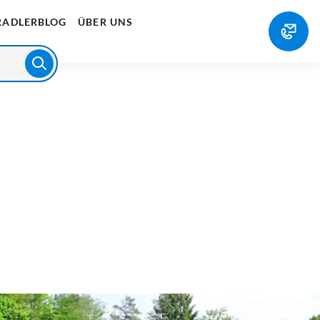
RADLERBLOG
ÜBER UNS