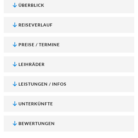
ÜBERBLICK
REISEVERLAUF
PREISE / TERMINE
LEIHRÄDER
LEISTUNGEN / INFOS
UNTERKÜNFTE
BEWERTUNGEN