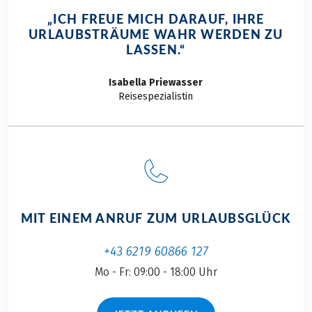
„ICH FREUE MICH DARAUF, IHRE
URLAUBSTRÄUME WAHR WERDEN ZU
LASSEN.“
Isabella
Priewasser
Reisespezialistin
MIT EINEM ANRUF ZUM URLAUBSGLÜCK
+43 6219 60866 127
Mo - Fr: 09:00 - 18:00 Uhr