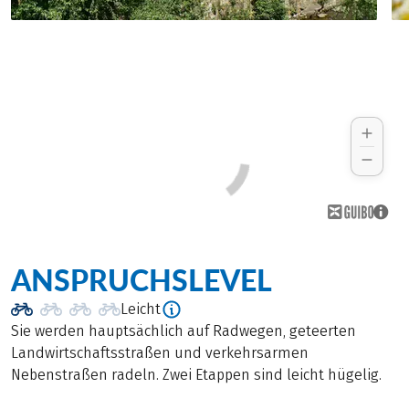
ANSPRUCHSLEVEL
Leicht
Sie werden hauptsächlich auf Radwegen, geteerten
Landwirtschaftsstraßen und verkehrsarmen
Nebenstraßen radeln. Zwei Etappen sind leicht hügelig.