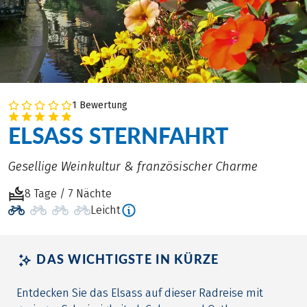
1 Bewertung
ELSASS STERNFAHRT
Gesellige Weinkultur & französischer Charme
8 Tage / 7 Nächte
Leicht
DAS WICHTIGSTE IN KÜRZE
Entdecken Sie das Elsass auf dieser Radreise mit