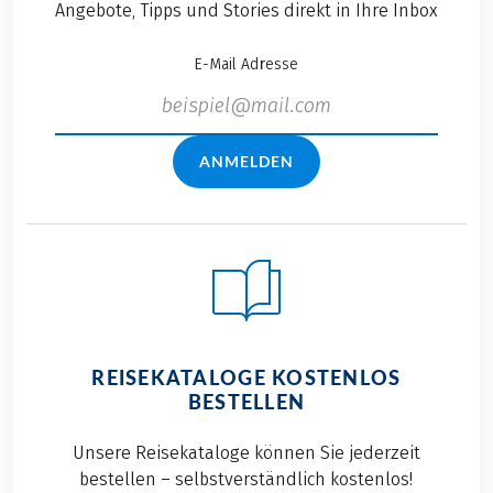
Angebote, Tipps und Stories direkt in Ihre Inbox
E-Mail Adresse
ANMELDEN
REISEKATALOGE KOSTENLOS
BESTELLEN
Unsere Reisekataloge können Sie jederzeit
bestellen – selbstverständlich kostenlos!