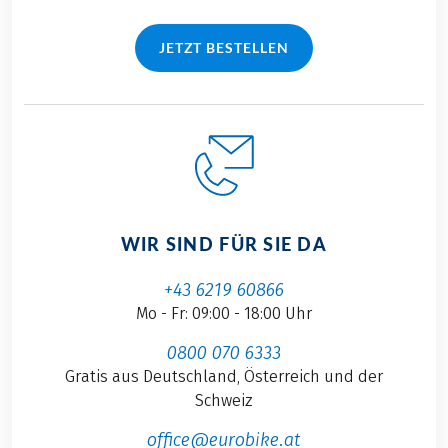
JETZT BESTELLEN
WIR SIND FÜR SIE DA
+43 6219 60866
Mo - Fr: 09:00 - 18:00 Uhr
0800 070 6333
Gratis aus Deutschland, Österreich und der
Schweiz
office@eurobike.at