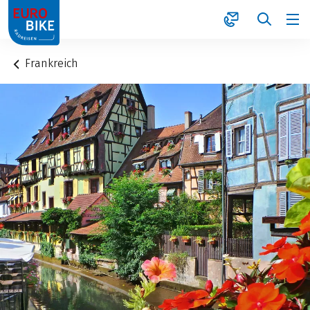
1
Frankreich