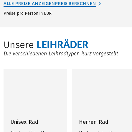
ALLE PREISE ANZEIGEN
PREIS BERECHNEN
Preise pro Person in EUR
LEIHRÄDER
Unsere
Die verschiedenen Leihradtypen kurz vorgestellt
Unisex-Rad
Herren-Rad