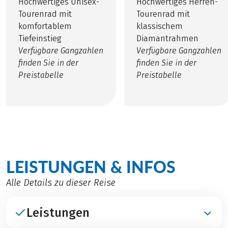
Hochwertiges Unisex-
Hochwertiges Herren-
Tourenrad mit
Tourenrad mit
komfortablem
klassischem
Tiefeinstieg
Diamantrahmen
Verfügbare Gangzahlen
Verfügbare Gangzahlen
finden Sie in der
finden Sie in der
Preistabelle
Preistabelle
LEISTUNGEN & INFOS
Alle Details zu dieser Reise
Leistungen