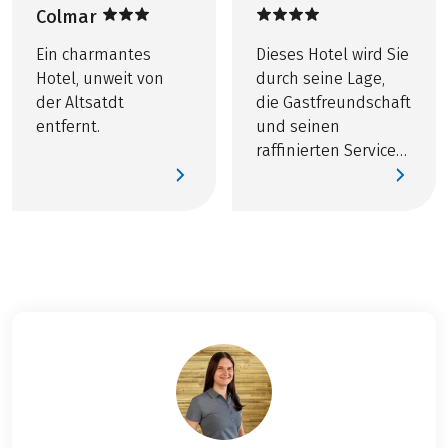
Colmar
Ein charmantes
Dieses Hotel wird Sie
Hotel, unweit von
durch seine Lage,
der Altsatdt
die Gastfreundschaft
entfernt.
und seinen
raffinierten Service
begeistern.