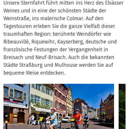
Unsere Sternfahrt führt mitten ins Herz des Elsässer
Weines und in eine der schönsten Städte der
Weinstraße, ins malerische Colmar. Auf den
Tagestouren erleben Sie die ganze Vielfalt dieser
traumhaften Region: berühmte Weindörfer wie
Ribeauvillé, Riquewihr, Kayserberg, deutsche und
französische Festungen der Vergangenheit in
Breisach und Neuf-Brisach. Auch die bekannten
Städte Straßburg und Mulhouse werden Sie auf
bequeme Weise entdecken.