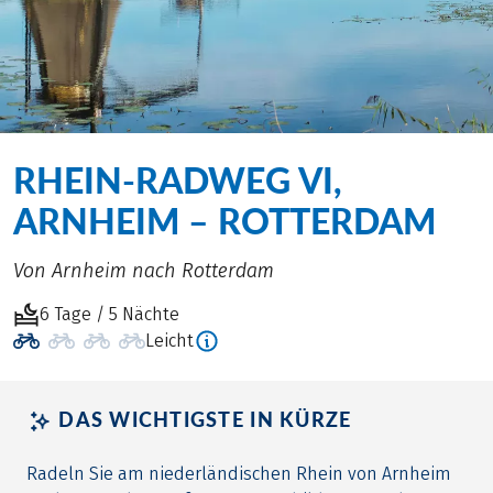
RHEIN-RADWEG VI,
ARNHEIM – ROTTERDAM
Von Arnheim nach Rotterdam
6 Tage / 5 Nächte
Leicht
DAS WICHTIGSTE IN KÜRZE
Radeln Sie am niederländischen Rhein von Arnheim