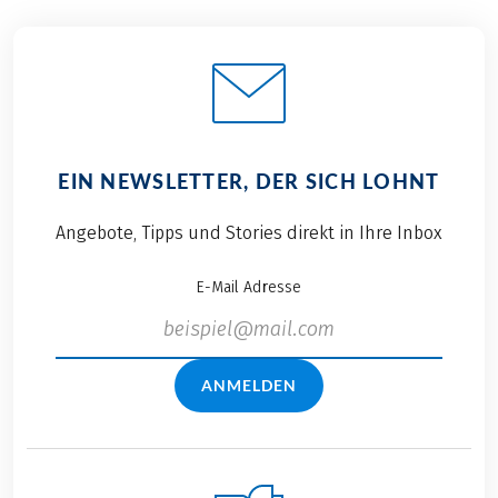
EIN NEWSLETTER, DER SICH LOHNT
Angebote, Tipps und Stories direkt in Ihre Inbox
E-Mail Adresse
ANMELDEN