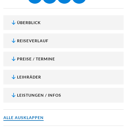
ÜBERBLICK
REISEVERLAUF
PREISE / TERMINE
LEIHRÄDER
LEISTUNGEN / INFOS
ALLE AUSKLAPPEN