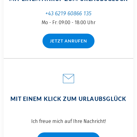
+43 6219 60866 135
Mo - Fr: 09:00 - 18:00 Uhr
JETZT ANRUFEN
(LINK ÖFFNET IN NEUEM TAB)
MIT EINEM KLICK ZUM URLAUBSGLÜCK
Ich freue mich auf Ihre Nachricht!