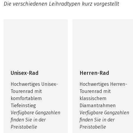
Die verschiedenen Leihradtypen kurz vorgestellt
Unisex-Rad
Herren-Rad
Hochwertiges Unisex-
Hochwertiges Herren-
Tourenrad mit
Tourenrad mit
komfortablem
klassischem
Tiefeinstieg
Diamantrahmen
Verfügbare Gangzahlen
Verfügbare Gangzahlen
finden Sie in der
finden Sie in der
Preistabelle
Preistabelle