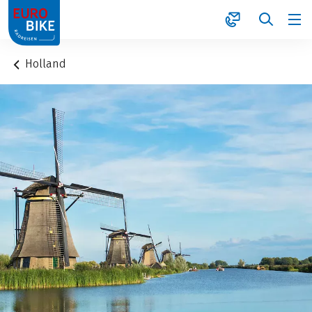
1
Holland