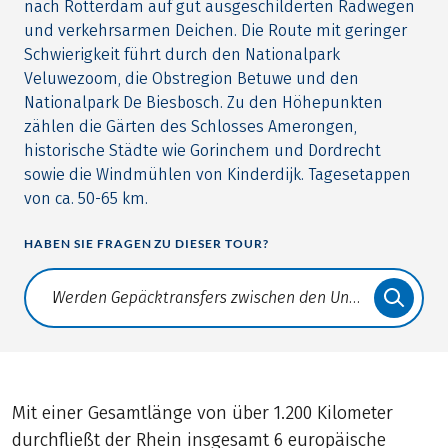
nach Rotterdam auf gut ausgeschilderten Radwegen
und verkehrsarmen Deichen. Die Route mit geringer
Schwierigkeit führt durch den Nationalpark
Veluwezoom, die Obstregion Betuwe und den
Nationalpark De Biesbosch. Zu den Höhepunkten
zählen die Gärten des Schlosses Amerongen,
historische Städte wie Gorinchem und Dordrecht
sowie die Windmühlen von Kinderdijk. Tagesetappen
von ca. 50-65 km.
HABEN SIE FRAGEN ZU DIESER TOUR?
Translate: a11y.faq.search
Mit einer Gesamtlänge von über 1.200 Kilometer
durchfließt der Rhein insgesamt 6 europäische