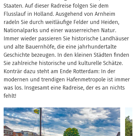
Staaten. Auf dieser Radreise folgen Sie dem
Flusslauf in Holland. Ausgehend von Arnheim
radeln Sie durch weitläufige Felder und Heiden,
Nationalparks und einer wasserreichen Natur.
Immer wieder passieren Sie historische Landhäuser
und alte Bauernhöfe, die eine jahrhundertalte
Geschichte bezeugen. In den kleinen Städten finden
Sie zahlreiche historische und kulturelle Schätze.
Konträr dazu steht am Ende Rotterdam: In der
modernen und trendigen Hafenmetropole ist immer
was los. Insgesamt eine Radreise, der es an nichts
fehlt!