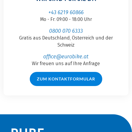
+43 6219 60866
Mo - Fr: 09:00 - 18:00 Uhr
0800 070 6333
Gratis aus Deutschland, Österreich und der
Schweiz
office@eurobike.at
Wir freuen uns auf Ihre Anfrage
ZUM KONTAKTFORMULAR