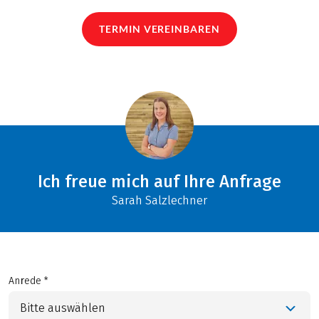
TERMIN VEREINBAREN
Ich freue mich auf Ihre Anfrage
Sarah Salzlechner
Anrede *
Bitte auswählen