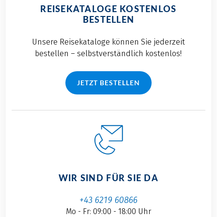
REISEKATALOGE KOSTENLOS
BESTELLEN
Unsere Reisekataloge können Sie jederzeit
bestellen – selbstverständlich kostenlos!
JETZT BESTELLEN
WIR SIND FÜR SIE DA
+43 6219 60866
Mo - Fr: 09:00 - 18:00 Uhr