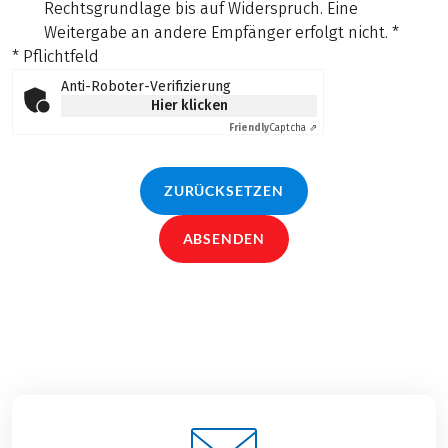
Rechtsgrundlage bis auf Widerspruch. Eine
Weitergabe an andere Empfänger erfolgt nicht.
*
* Pflichtfeld
Anti-Roboter-Verifizierung
Hier klicken
Friendly
Captcha ⇗
ZURÜCKSETZEN
ABSENDEN