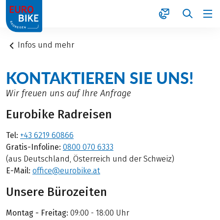
1
Infos und mehr
KONTAKTIEREN SIE UNS!
Wir freuen uns auf Ihre Anfrage
Eurobike Radreisen
Tel:
+43 6219 60866
Gratis-Infoline:
0800 070 6333
(aus Deutschland, Österreich und der Schweiz)
E-Mail:
office@eurobike.at
Unsere Bürozeiten
Montag - Freitag:
09:00 - 18:00 Uhr