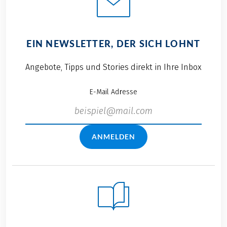
EIN NEWSLETTER, DER SICH LOHNT
Angebote, Tipps und Stories direkt in Ihre Inbox
E-Mail Adresse
ANMELDEN