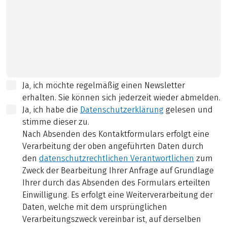
Ja, ich möchte regelmäßig einen Newsletter
erhalten. Sie können sich jederzeit wieder abmelden.
Ja, ich habe die
Datenschutzerklärung
gelesen und
stimme dieser zu.
Nach Absenden des Kontaktformulars erfolgt eine
Verarbeitung der oben angeführten Daten durch
den
datenschutzrechtlichen Verantwortlichen
zum
Zweck der Bearbeitung Ihrer Anfrage auf Grundlage
Ihrer durch das Absenden des Formulars erteilten
Einwilligung. Es erfolgt eine Weiterverarbeitung der
Daten, welche mit dem ursprünglichen
Verarbeitungszweck vereinbar ist, auf derselben