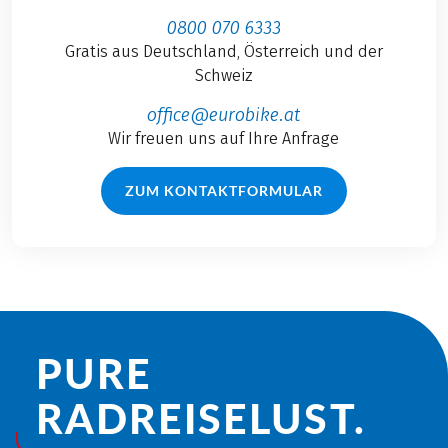
0800 070 6333
Gratis aus Deutschland, Österreich und der
Schweiz
office@eurobike.at
Wir freuen uns auf Ihre Anfrage
ZUM KONTAKTFORMULAR
PURE
RADREISE­LUST.