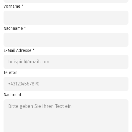
Vorname *
Nachname *
E-Mail Adresse *
Telefon
Nachricht