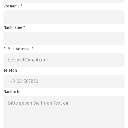
Vorname *
Nachname *
E-Mail Adresse *
Telefon
Nachricht