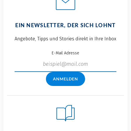
EIN NEWSLETTER, DER SICH LOHNT
Angebote, Tipps und Stories direkt in Ihre Inbox
E-Mail Adresse
ANMELDEN