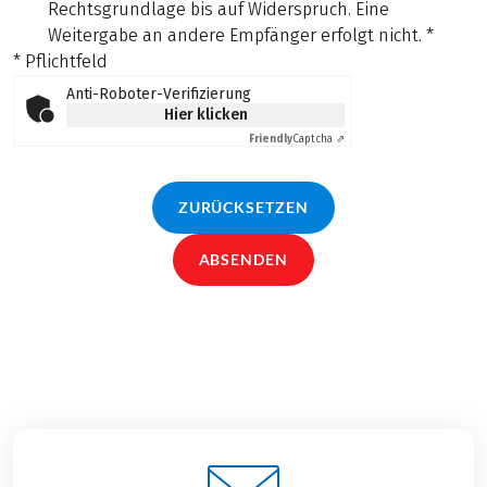
Rechtsgrundlage bis auf Widerspruch. Eine
Weitergabe an andere Empfänger erfolgt nicht.
*
* Pflichtfeld
Anti-Roboter-Verifizierung
Hier klicken
Friendly
Captcha ⇗
ZURÜCKSETZEN
ABSENDEN