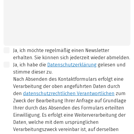
Ja, ich möchte regelmäßig einen Newsletter
erhalten. Sie können sich jederzeit wieder abmelden.
Ja, ich habe die
Datenschutzerklärung
gelesen und
stimme dieser zu.
Nach Absenden des Kontaktformulars erfolgt eine
Verarbeitung der oben angeführten Daten durch
den
datenschutzrechtlichen Verantwortlichen
zum
Zweck der Bearbeitung Ihrer Anfrage auf Grundlage
Ihrer durch das Absenden des Formulars erteilten
Einwilligung. Es erfolgt eine Weiterverarbeitung der
Daten, welche mit dem ursprünglichen
Verarbeitungszweck vereinbar ist, auf derselben