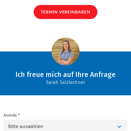
TERMIN VEREINBAREN
Ich freue mich auf Ihre Anfrage
Sarah Salzlechner
Anrede *
Bitte auswählen