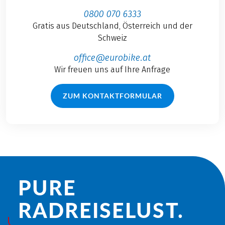
0800 070 6333
Gratis aus Deutschland, Österreich und der
Schweiz
office@eurobike.at
Wir freuen uns auf Ihre Anfrage
ZUM KONTAKTFORMULAR
PURE
RADREISE­LUST.