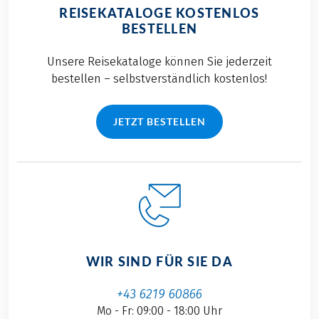
REISEKATALOGE KOSTENLOS
BESTELLEN
Unsere Reisekataloge können Sie jederzeit
bestellen – selbstverständlich kostenlos!
JETZT BESTELLEN
WIR SIND FÜR SIE DA
+43 6219 60866
Mo - Fr: 09:00 - 18:00 Uhr