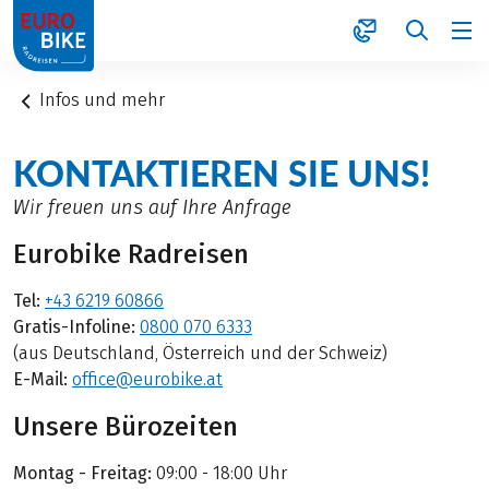
1
Infos und mehr
KONTAKTIEREN SIE UNS!
Wir freuen uns auf Ihre Anfrage
Eurobike Radreisen
Tel:
+43 6219 60866
Gratis-Infoline:
0800 070 6333
(aus Deutschland, Österreich und der Schweiz)
E-Mail:
office@eurobike.at
Unsere Bürozeiten
Montag - Freitag:
09:00 - 18:00 Uhr