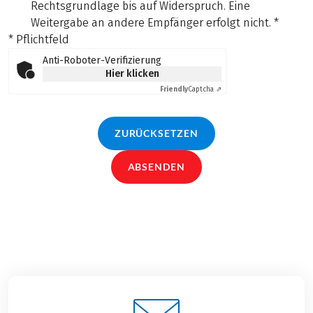
Rechtsgrundlage bis auf Widerspruch. Eine
Weitergabe an andere Empfänger erfolgt nicht.
*
* Pflichtfeld
Anti-Roboter-Verifizierung
Hier klicken
Friendly
Captcha ⇗
ZURÜCKSETZEN
ABSENDEN