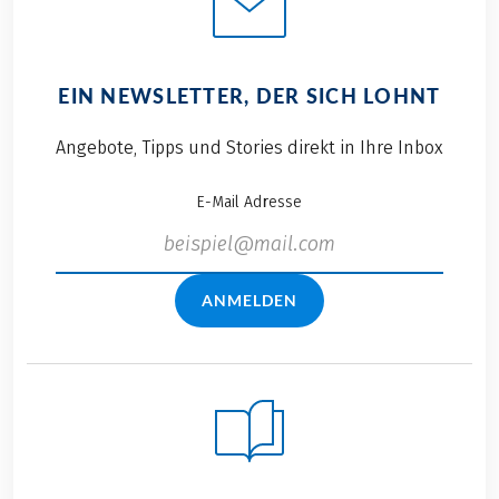
EIN NEWSLETTER, DER SICH LOHNT
Angebote, Tipps und Stories direkt in Ihre Inbox
E-Mail Adresse
ANMELDEN