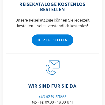
REISEKATALOGE KOSTENLOS
BESTELLEN
Unsere Reisekataloge können Sie jederzeit
bestellen – selbstverständlich kostenlos!
JETZT BESTELLEN
WIR SIND FÜR SIE DA
+43 6219 60866
Mo - Fr: 09:00 - 18:00 Uhr