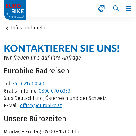
1
Infos und mehr
KONTAKTIEREN SIE UNS!
Wir freuen uns auf Ihre Anfrage
Eurobike Radreisen
Tel:
+43 6219 60866
Gratis-Infoline:
0800 070 6333
(aus Deutschland, Österreich und der Schweiz)
E-Mail:
office@eurobike.at
Unsere Bürozeiten
Montag - Freitag:
09:00 - 18:00 Uhr