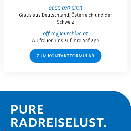
0800 070 6333
Gratis aus Deutschland, Österreich und der
Schweiz
office@eurobike.at
Wir freuen uns auf Ihre Anfrage
ZUM KONTAKTFORMULAR
PURE
RADREISE­LUST.