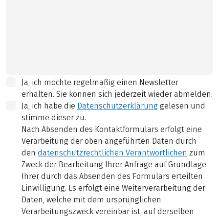
Ja, ich möchte regelmäßig einen Newsletter
erhalten. Sie können sich jederzeit wieder abmelden.
Ja, ich habe die
Datenschutzerklärung
gelesen und
stimme dieser zu.
Nach Absenden des Kontaktformulars erfolgt eine
Verarbeitung der oben angeführten Daten durch
den
datenschutzrechtlichen Verantwortlichen
zum
Zweck der Bearbeitung Ihrer Anfrage auf Grundlage
Ihrer durch das Absenden des Formulars erteilten
Einwilligung. Es erfolgt eine Weiterverarbeitung der
Daten, welche mit dem ursprünglichen
Verarbeitungszweck vereinbar ist, auf derselben