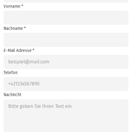
Vorname *
Nachname *
E-Mail Adresse *
Telefon
Nachricht