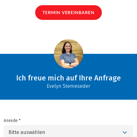
TERMIN VEREINBAREN
Ich freue mich auf Ihre Anfrage
Evelyn Stemeseder
Anrede *
Bitte auswählen