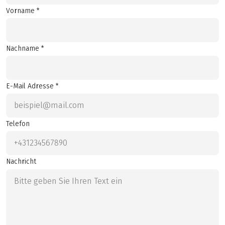
Vorname *
Nachname *
E-Mail Adresse *
Telefon
Nachricht