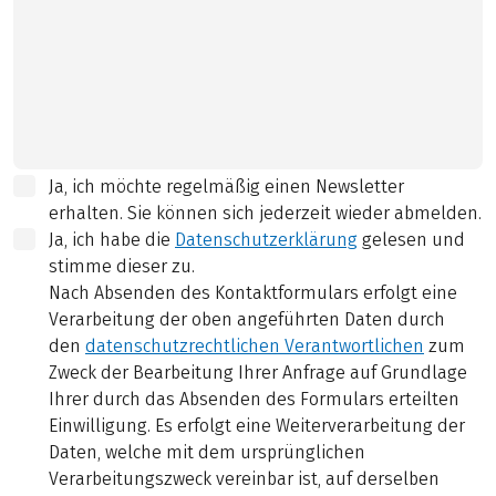
Ja, ich möchte regelmäßig einen Newsletter
erhalten. Sie können sich jederzeit wieder abmelden.
Ja, ich habe die
Datenschutzerklärung
gelesen und
stimme dieser zu.
Nach Absenden des Kontaktformulars erfolgt eine
Verarbeitung der oben angeführten Daten durch
den
datenschutzrechtlichen Verantwortlichen
zum
Zweck der Bearbeitung Ihrer Anfrage auf Grundlage
Ihrer durch das Absenden des Formulars erteilten
Einwilligung. Es erfolgt eine Weiterverarbeitung der
Daten, welche mit dem ursprünglichen
Verarbeitungszweck vereinbar ist, auf derselben