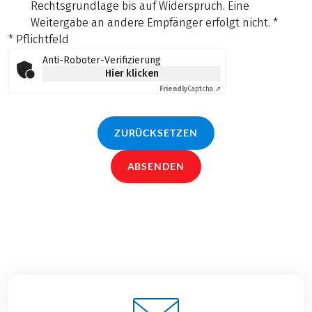
Rechtsgrundlage bis auf Widerspruch. Eine
Weitergabe an andere Empfänger erfolgt nicht.
*
* Pflichtfeld
Anti-Roboter-Verifizierung
Hier klicken
Friendly
Captcha ⇗
ZURÜCKSETZEN
ABSENDEN