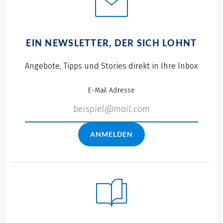
EIN NEWSLETTER, DER SICH LOHNT
Angebote, Tipps und Stories direkt in Ihre Inbox
E-Mail Adresse
ANMELDEN