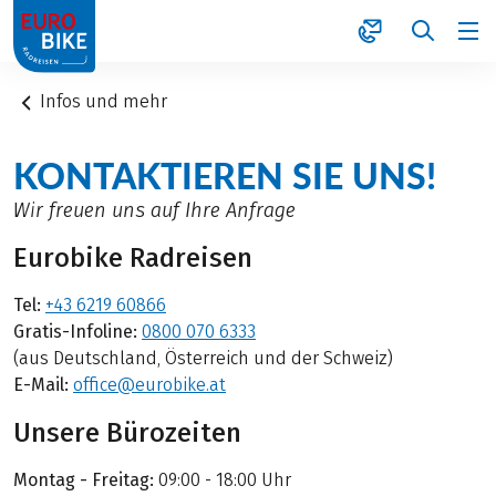
1
Infos und mehr
KONTAKTIEREN SIE UNS!
Wir freuen uns auf Ihre Anfrage
Eurobike Radreisen
Tel:
+43 6219 60866
Gratis-Infoline:
0800 070 6333
(aus Deutschland, Österreich und der Schweiz)
E-Mail:
office@eurobike.at
Unsere Bürozeiten
Montag - Freitag:
09:00 - 18:00 Uhr