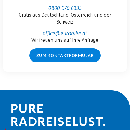
0800 070 6333
Gratis aus Deutschland, Österreich und der
Schweiz
office@eurobike.at
Wir freuen uns auf Ihre Anfrage
ZUM KONTAKTFORMULAR
PURE
RADREISE­LUST.