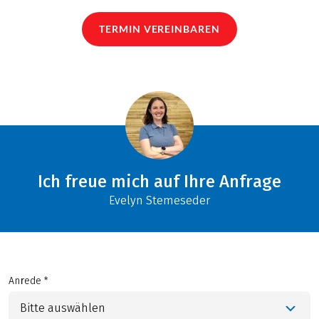
TERMIN VEREINBAREN
Ich freue mich auf Ihre Anfrage
Evelyn Stemeseder
Anrede *
Bitte auswählen