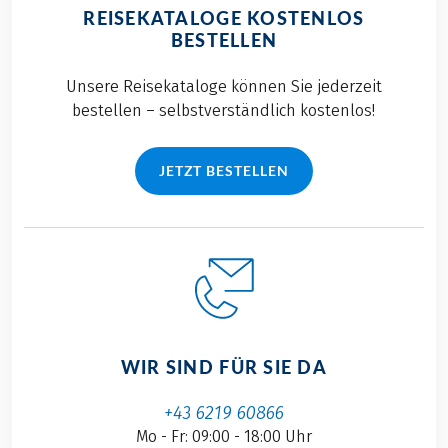
REISEKATALOGE KOSTENLOS
BESTELLEN
Unsere Reisekataloge können Sie jederzeit
bestellen – selbstverständlich kostenlos!
JETZT BESTELLEN
WIR SIND FÜR SIE DA
+43 6219 60866
Mo - Fr: 09:00 - 18:00 Uhr