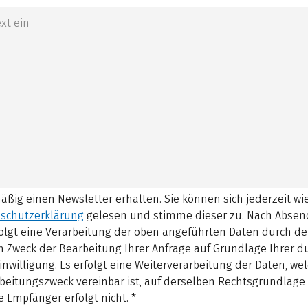
mäßig einen Newsletter erhalten. Sie können sich jederzeit w
schutzerklärung
gelesen und stimme dieser zu.
Nach Absen
olgt eine Verarbeitung der oben angeführten Daten durch d
 Zweck der Bearbeitung Ihrer Anfrage auf Grundlage Ihrer 
inwilligung. Es erfolgt eine Weiterverarbeitung der Daten, w
beitungszweck vereinbar ist, auf derselben Rechtsgrundlage 
 Empfänger erfolgt nicht.
*