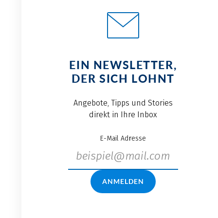
EIN NEWSLETTER,
DER SICH LOHNT
Angebote, Tipps und Stories
direkt in Ihre Inbox
E-Mail Adresse
ANMELDEN