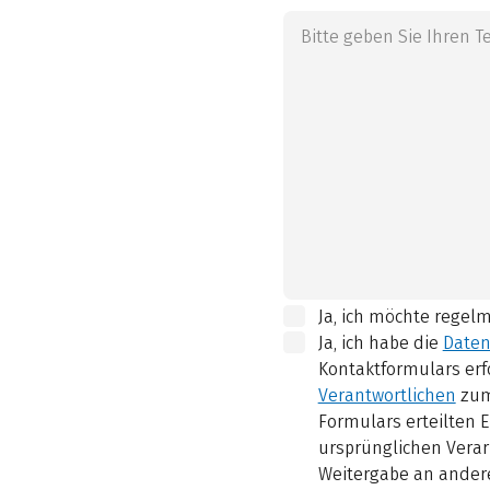
Ja, ich möchte regel
Ja, ich habe die
Daten
Kontaktformulars erf
Verantwortlichen
zum
Formulars erteilten E
ursprünglichen Verar
Weitergabe an andere