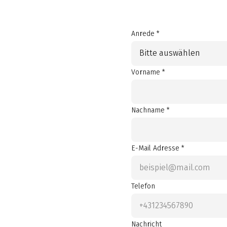
Anrede *
Bitte auswählen
Vorname *
Nachname *
E-Mail Adresse *
Telefon
Nachricht