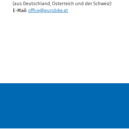
(aus Deutschland, Österreich und der Schweiz)
E-Mail:
office@eurobike.at