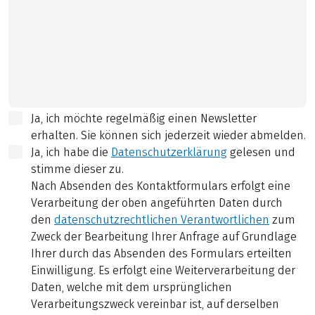
Ja, ich möchte regelmäßig einen Newsletter
erhalten. Sie können sich jederzeit wieder abmelden.
Ja, ich habe die
Datenschutzerklärung
gelesen und
stimme dieser zu.
Nach Absenden des Kontaktformulars erfolgt eine
Verarbeitung der oben angeführten Daten durch
den
datenschutzrechtlichen Verantwortlichen
zum
Zweck der Bearbeitung Ihrer Anfrage auf Grundlage
Ihrer durch das Absenden des Formulars erteilten
Einwilligung. Es erfolgt eine Weiterverarbeitung der
Daten, welche mit dem ursprünglichen
Verarbeitungszweck vereinbar ist, auf derselben