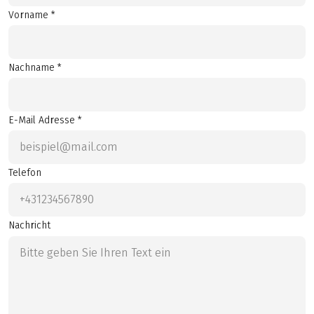
Vorname *
Nachname *
E-Mail Adresse *
Telefon
Nachricht