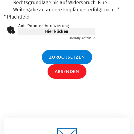
Rechtsgrundlage bis auf Widerspruch. Eine
Weitergabe an andere Empfänger erfolgt nicht.
*
* Pflichtfeld
Anti-Roboter-Verifizierung
Hier klicken
Friendly
Captcha ⇗
ZURÜCKSETZEN
ABSENDEN