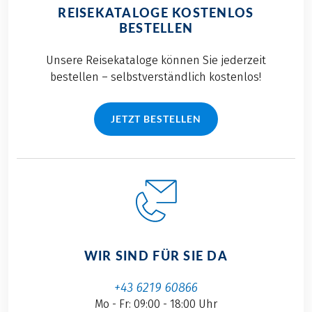
REISEKATALOGE KOSTENLOS
BESTELLEN
Unsere Reisekataloge können Sie jederzeit
bestellen – selbstverständlich kostenlos!
JETZT BESTELLEN
WIR SIND FÜR SIE DA
+43 6219 60866
Mo - Fr: 09:00 - 18:00 Uhr