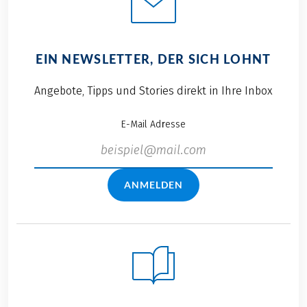
EIN NEWSLETTER, DER SICH LOHNT
Angebote, Tipps und Stories direkt in Ihre Inbox
E-Mail Adresse
ANMELDEN