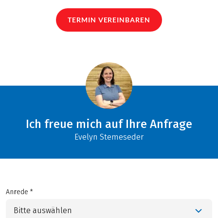
TERMIN VEREINBAREN
Ich freue mich auf Ihre Anfrage
Evelyn Stemeseder
Anrede *
Bitte auswählen