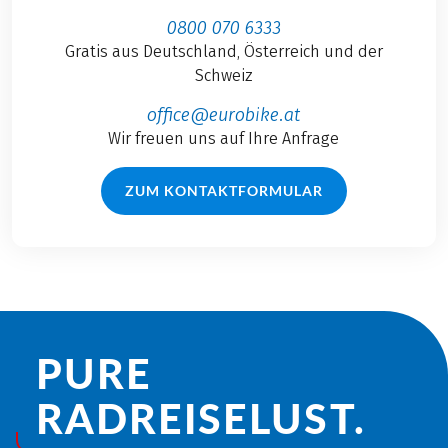
0800 070 6333
Gratis aus Deutschland, Österreich und der
Schweiz
office@eurobike.at
Wir freuen uns auf Ihre Anfrage
ZUM KONTAKTFORMULAR
PURE
RADREISE­LUST.