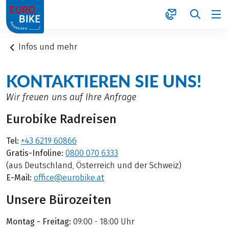
1
Infos und mehr
KONTAKTIEREN SIE UNS!
Wir freuen uns auf Ihre Anfrage
Eurobike Radreisen
Tel:
+43 6219 60866
Gratis-Infoline:
0800 070 6333
(aus Deutschland, Österreich und der Schweiz)
E-Mail:
office@eurobike.at
Unsere Bürozeiten
Montag - Freitag:
09:00 - 18:00 Uhr