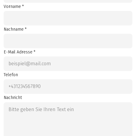
Vorname *
Nachname *
E-Mail Adresse *
Telefon
Nachricht