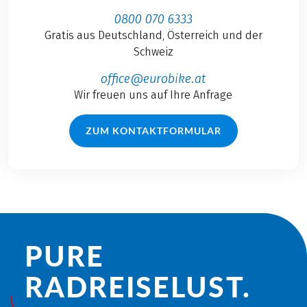
0800 070 6333
Gratis aus Deutschland, Österreich und der
Schweiz
office@eurobike.at
Wir freuen uns auf Ihre Anfrage
ZUM KONTAKTFORMULAR
PURE
RADREISE­LUST.