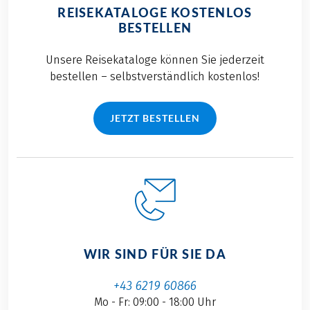
REISEKATALOGE KOSTENLOS
BESTELLEN
Unsere Reisekataloge können Sie jederzeit
bestellen – selbstverständlich kostenlos!
JETZT BESTELLEN
WIR SIND FÜR SIE DA
+43 6219 60866
Mo - Fr: 09:00 - 18:00 Uhr