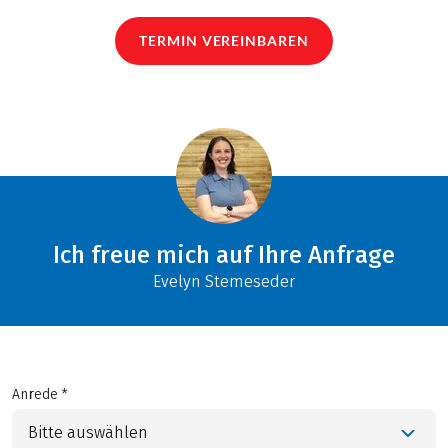
TERMIN VEREINBAREN
Ich freue mich auf Ihre Anfrage
Evelyn Stemeseder
Anrede *
Bitte auswählen