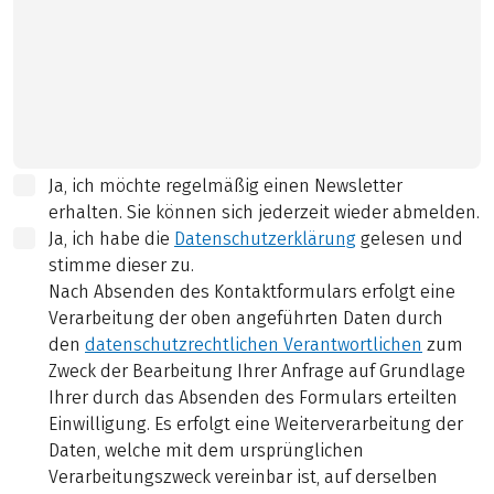
Ja, ich möchte regelmäßig einen Newsletter
erhalten. Sie können sich jederzeit wieder abmelden.
Ja, ich habe die
Datenschutzerklärung
gelesen und
stimme dieser zu.
Nach Absenden des Kontaktformulars erfolgt eine
Verarbeitung der oben angeführten Daten durch
den
datenschutzrechtlichen Verantwortlichen
zum
Zweck der Bearbeitung Ihrer Anfrage auf Grundlage
Ihrer durch das Absenden des Formulars erteilten
Einwilligung. Es erfolgt eine Weiterverarbeitung der
Daten, welche mit dem ursprünglichen
Verarbeitungszweck vereinbar ist, auf derselben