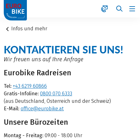
1
Infos und mehr
KONTAKTIEREN SIE UNS!
Wir freuen uns auf Ihre Anfrage
Eurobike Radreisen
Tel:
+43 6219 60866
Gratis-Infoline:
0800 070 6333
(aus Deutschland, Österreich und der Schweiz)
E-Mail:
office@eurobike.at
Unsere Bürozeiten
Montag - Freitag:
09:00 - 18:00 Uhr