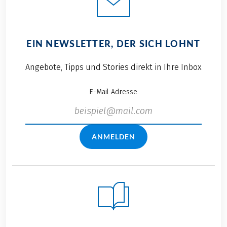
EIN NEWSLETTER, DER SICH LOHNT
Angebote, Tipps und Stories direkt in Ihre Inbox
E-Mail Adresse
ANMELDEN