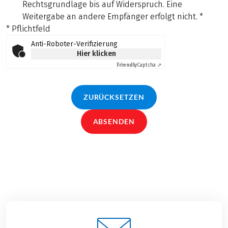
Rechtsgrundlage bis auf Widerspruch. Eine
Weitergabe an andere Empfänger erfolgt nicht.
*
* Pflichtfeld
Anti-Roboter-Verifizierung
Hier klicken
Friendly
Captcha ⇗
ZURÜCKSETZEN
ABSENDEN