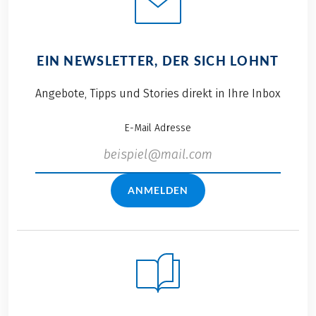
EIN NEWSLETTER, DER SICH LOHNT
Angebote, Tipps und Stories direkt in Ihre Inbox
E-Mail Adresse
ANMELDEN