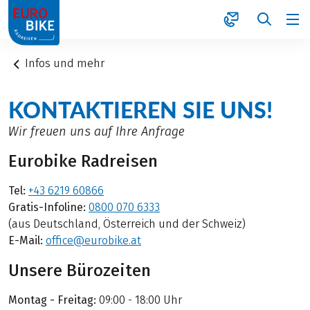
1
Infos und mehr
KONTAKTIEREN SIE UNS!
Wir freuen uns auf Ihre Anfrage
Eurobike Radreisen
Tel:
+43 6219 60866
Gratis-Infoline:
0800 070 6333
(aus Deutschland, Österreich und der Schweiz)
E-Mail:
office@eurobike.at
Unsere Bürozeiten
Montag - Freitag:
09:00 - 18:00 Uhr