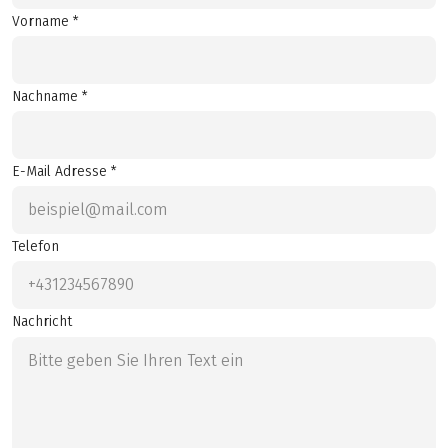
Vorname *
Nachname *
E-Mail Adresse *
Telefon
Nachricht