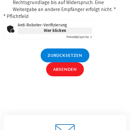
Rechtsgrundlage bis auf Widerspruch. Eine
Weitergabe an andere Empfänger erfolgt nicht.
*
* Pflichtfeld
Anti-Roboter-Verifizierung
Hier klicken
Friendly
Captcha ⇗
ZURÜCKSETZEN
ABSENDEN