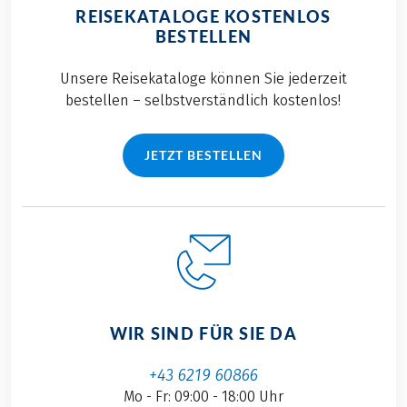
REISEKATALOGE KOSTENLOS
BESTELLEN
Unsere Reisekataloge können Sie jederzeit
bestellen – selbstverständlich kostenlos!
JETZT BESTELLEN
WIR SIND FÜR SIE DA
+43 6219 60866
Mo - Fr: 09:00 - 18:00 Uhr