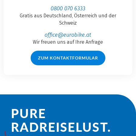
0800 070 6333
Gratis aus Deutschland, Österreich und der
Schweiz
office@eurobike.at
Wir freuen uns auf Ihre Anfrage
ZUM KONTAKTFORMULAR
PURE
RADREISE­LUST.