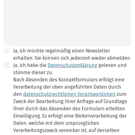
Ja, ich möchte regelmäßig einen Newsletter
erhalten. Sie können sich jederzeit wieder abmelden.
Ja, ich habe die
Datenschutzerklärung
gelesen und
stimme dieser zu.
Nach Absenden des Kontaktformulars erfolgt eine
Verarbeitung der oben angeführten Daten durch
den
datenschutzrechtlichen Verantwortlichen
zum
Zweck der Bearbeitung Ihrer Anfrage auf Grundlage
Ihrer durch das Absenden des Formulars erteilten
Einwilligung. Es erfolgt eine Weiterverarbeitung der
Daten, welche mit dem ursprünglichen
Verarbeitungszweck vereinbar ist, auf derselben