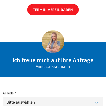
TERMIN VEREINBAREN
Ich freue mich auf Ihre Anfrage
Vanessa Bräumann
Anrede *
Bitte auswählen