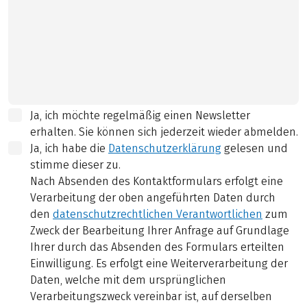
Ja, ich möchte regelmäßig einen Newsletter
erhalten. Sie können sich jederzeit wieder abmelden.
Ja, ich habe die
Datenschutzerklärung
gelesen und
stimme dieser zu.
Nach Absenden des Kontaktformulars erfolgt eine
Verarbeitung der oben angeführten Daten durch
den
datenschutzrechtlichen Verantwortlichen
zum
Zweck der Bearbeitung Ihrer Anfrage auf Grundlage
Ihrer durch das Absenden des Formulars erteilten
Einwilligung. Es erfolgt eine Weiterverarbeitung der
Daten, welche mit dem ursprünglichen
Verarbeitungszweck vereinbar ist, auf derselben