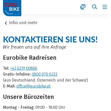
1
Infos und mehr
KONTAKTIEREN SIE UNS!
Wir freuen uns auf Ihre Anfrage
Eurobike Radreisen
Tel:
+43 6219 60866
Gratis-Infoline:
0800 070 6333
(aus Deutschland, Österreich und der Schweiz)
E-Mail:
office@eurobike.at
Unsere Bürozeiten
Montag - Freitag:
09:00 - 18:00 Uhr