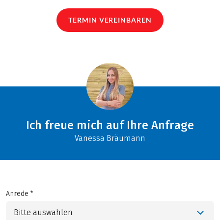
TERMIN VEREINBAREN
Ich freue mich auf Ihre Anfrage
Vanessa Bräumann
Anrede *
Bitte auswählen