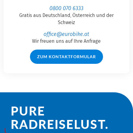
0800 070 6333
Gratis aus Deutschland, Österreich und der
Schweiz
office@eurobike.at
Wir freuen uns auf Ihre Anfrage
ZUM KONTAKTFORMULAR
PURE
RADREISE­LUST.