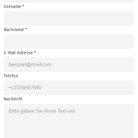
Vorname *
Nachname *
E-Mail Adresse *
Telefon
Nachricht