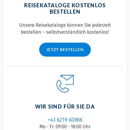
REISEKATALOGE KOSTENLOS
BESTELLEN
Unsere Reisekataloge können Sie jederzeit
bestellen – selbstverständlich kostenlos!
JETZT BESTELLEN
WIR SIND FÜR SIE DA
+43 6219 60866
Mo - Fr: 09:00 - 18:00 Uhr