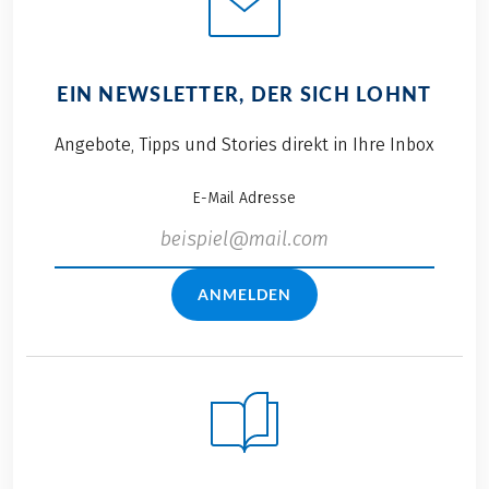
EIN NEWSLETTER, DER SICH LOHNT
Angebote, Tipps und Stories direkt in Ihre Inbox
E-Mail Adresse
ANMELDEN