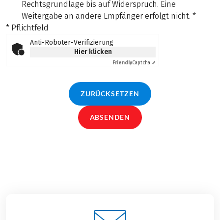
Rechtsgrundlage bis auf Widerspruch. Eine
Weitergabe an andere Empfänger erfolgt nicht.
*
* Pflichtfeld
Anti-Roboter-Verifizierung
Hier klicken
Friendly
Captcha ⇗
ZURÜCKSETZEN
ABSENDEN