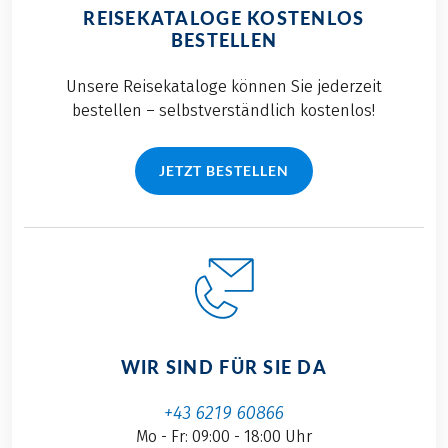
REISEKATALOGE KOSTENLOS
BESTELLEN
Unsere Reisekataloge können Sie jederzeit
bestellen – selbstverständlich kostenlos!
JETZT BESTELLEN
WIR SIND FÜR SIE DA
+43 6219 60866
Mo - Fr: 09:00 - 18:00 Uhr