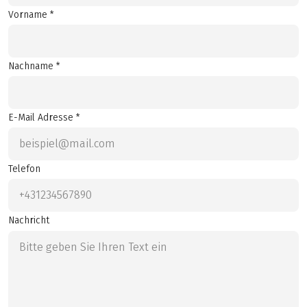
Vorname *
Nachname *
E-Mail Adresse *
Telefon
Nachricht