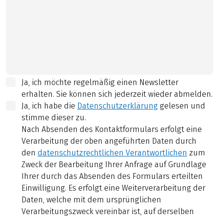
Ja, ich möchte regelmäßig einen Newsletter
erhalten. Sie können sich jederzeit wieder abmelden.
Ja, ich habe die
Datenschutzerklärung
gelesen und
stimme dieser zu.
Nach Absenden des Kontaktformulars erfolgt eine
Verarbeitung der oben angeführten Daten durch
den
datenschutzrechtlichen Verantwortlichen
zum
Zweck der Bearbeitung Ihrer Anfrage auf Grundlage
Ihrer durch das Absenden des Formulars erteilten
Einwilligung. Es erfolgt eine Weiterverarbeitung der
Daten, welche mit dem ursprünglichen
Verarbeitungszweck vereinbar ist, auf derselben