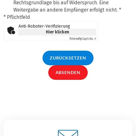
Rechtsgrundlage bis auf Widerspruch. Eine
Weitergabe an andere Empfänger erfolgt nicht.
*
* Pflichtfeld
Anti-Roboter-Verifizierung
Hier klicken
Friendly
Captcha ⇗
ZURÜCKSETZEN
ABSENDEN