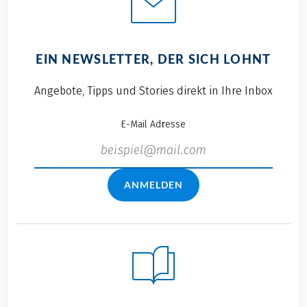
EIN NEWSLETTER, DER SICH LOHNT
Angebote, Tipps und Stories direkt in Ihre Inbox
E-Mail Adresse
ANMELDEN