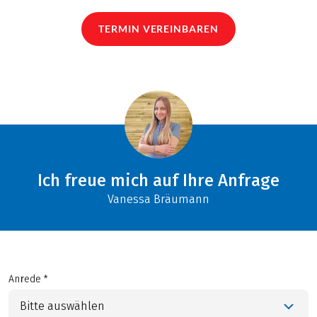
TERMIN VEREINBAREN
Ich freue mich auf Ihre Anfrage
Vanessa Bräumann
Anrede *
Bitte auswählen