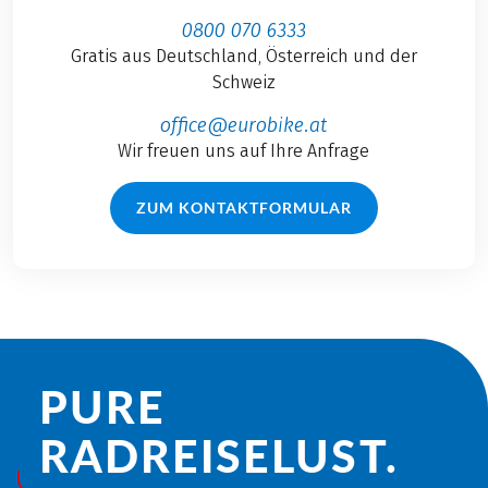
0800 070 6333
Gratis aus Deutschland, Österreich und der
Schweiz
office@eurobike.at
Wir freuen uns auf Ihre Anfrage
ZUM KONTAKTFORMULAR
PURE
RADREISE­LUST.