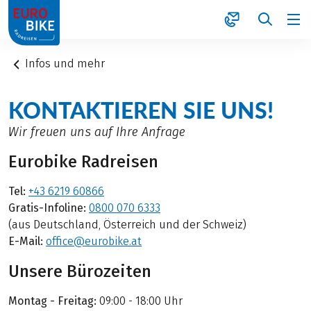
1
Infos und mehr
KONTAKTIEREN SIE UNS!
Wir freuen uns auf Ihre Anfrage
Eurobike Radreisen
Tel:
+43 6219 60866
Gratis-Infoline:
0800 070 6333
(aus Deutschland, Österreich und der Schweiz)
E-Mail:
office@eurobike.at
Unsere Bürozeiten
Montag - Freitag:
09:00 - 18:00 Uhr