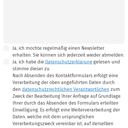
Ja, ich möchte regelmäßig einen Newsletter
erhalten. Sie können sich jederzeit wieder abmelden.
Ja, ich habe die
Datenschutzerklärung
gelesen und
stimme dieser zu.
Nach Absenden des Kontaktformulars erfolgt eine
Verarbeitung der oben angeführten Daten durch
den
datenschutzrechtlichen Verantwortlichen
zum
Zweck der Bearbeitung Ihrer Anfrage auf Grundlage
Ihrer durch das Absenden des Formulars erteilten
Einwilligung. Es erfolgt eine Weiterverarbeitung der
Daten, welche mit dem ursprünglichen
Verarbeitungszweck vereinbar ist, auf derselben