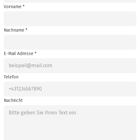
Vorname *
Nachname *
E-Mail Adresse *
Telefon
Nachricht