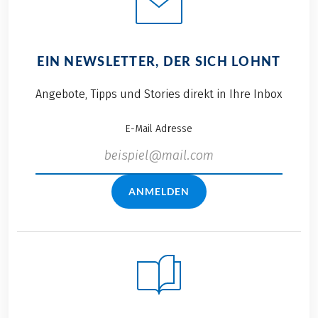
EIN NEWSLETTER, DER SICH LOHNT
Angebote, Tipps und Stories direkt in Ihre Inbox
E-Mail Adresse
ANMELDEN