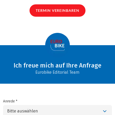
TERMIN VEREINBAREN
Ich freue mich auf Ihre Anfrage
Eurobike Editorial Team
Anrede *
Bitte auswählen