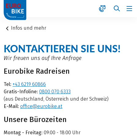
1
Infos und mehr
KONTAKTIEREN SIE UNS!
Wir freuen uns auf Ihre Anfrage
Eurobike Radreisen
Tel:
+43 6219 60866
Gratis-Infoline:
0800 070 6333
(aus Deutschland, Österreich und der Schweiz)
E-Mail:
office@eurobike.at
Unsere Bürozeiten
Montag - Freitag:
09:00 - 18:00 Uhr