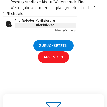
Rechtsgrundlage bis auf Widerspruch. Eine
Weitergabe an andere Empfänger erfolgt nicht.
*
* Pflichtfeld
Anti-Roboter-Verifizierung
Hier klicken
Friendly
Captcha ⇗
ZURÜCKSETZEN
ABSENDEN