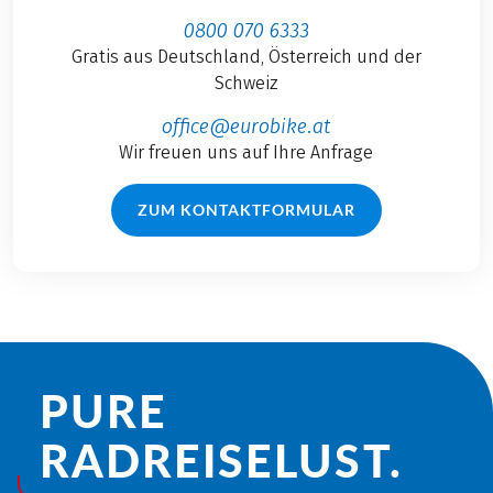
0800 070 6333
Gratis aus Deutschland, Österreich und der
Schweiz
office@eurobike.at
Wir freuen uns auf Ihre Anfrage
ZUM KONTAKTFORMULAR
PURE
RADREISE­LUST.