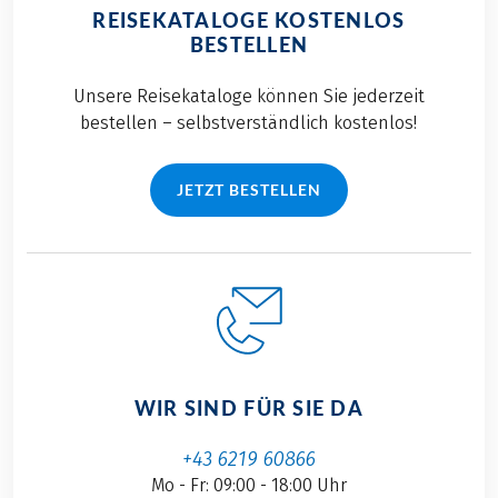
REISEKATALOGE KOSTENLOS
BESTELLEN
Unsere Reisekataloge können Sie jederzeit
bestellen – selbstverständlich kostenlos!
JETZT BESTELLEN
WIR SIND FÜR SIE DA
+43 6219 60866
Mo - Fr: 09:00 - 18:00 Uhr